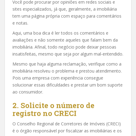
Você pode procurar por opiniões em redes sociais e
sites especializados, já que, geralmente, a imobiliária
tem uma página própria com espaço para comentários
e notas.
Aqui, uma boa dica é ler todos os comentários e
avaliações e não somente aqueles que falam bem da
imobiliária. Afinal, todo negócio pode deixar pessoas
insatisfeitas, mesmo que seja por algum mal-entendido.
Mesmo que haja alguma reclamação, verifique como a
imobiliária resolveu o problema e prestou atendimento.
Pois uma empresa com experiência consegue
solucionar essas dificuldades e prestar um bom suporte
ao consumidor.
2. Solicite o número de
registro no CRECI
O Conselho Regional de Corretores de Imóveis (CRECI)
é o órgão responsável por fiscalizar as imobiliárias e os