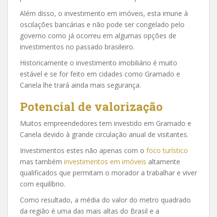
Além disso, o investimento em imóveis, esta imune à
oscilações bancárias e não pode ser congelado pelo
governo como já ocorreu em algumas opções de
investimentos no passado brasileiro.
Historicamente o investimento imobiliário é muito
estável e se for feito em cidades como Gramado e
Canela lhe trará ainda mais segurança.
Potencial de valorização
Muitos empreendedores tem investido em Gramado e
Canela devido à grande circulação anual de visitantes.
Investimentos estes não apenas com o
foco turístico
mas também
investimentos em imóveis
altamente
qualificados que permitam o morador a trabalhar e viver
com equilíbrio.
Como resultado, a média do valor do metro quadrado
da região é uma das mais altas do Brasil e a