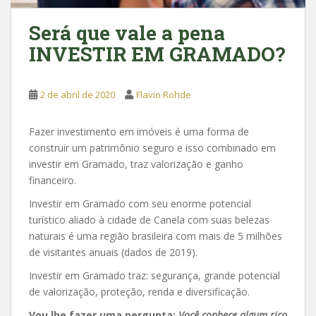
Será que vale a pena
INVESTIR EM GRAMADO?
2 de abril de 2020
Flavio Rohde
Fazer investimento em imóveis é uma forma de
construir um patrimônio seguro e isso combinado em
investir em Gramado, traz valorização e ganho
financeiro.
Investir em Gramado com seu enorme potencial
turístico aliado à cidade de Canela com suas belezas
naturais é uma região brasileira com mais de 5 milhões
de visitantes anuais (dados de 2019).
Investir em Gramado traz: segurança, grande potencial
de valorização, proteção, renda e diversificação.
Vou lhe fazer uma pergunta:
Você conhece algum rico