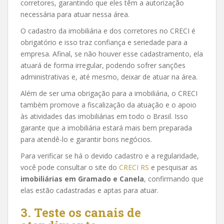
corretores, garantindo que eles têm a autorização
necessária para atuar nessa área.
O cadastro da imobiliária e dos corretores no CRECI é
obrigatório e isso traz confiança e seriedade para a
empresa. Afinal, se não houver esse cadastramento, ela
atuará de forma irregular, podendo sofrer sanções
administrativas e, até mesmo, deixar de atuar na área.
Além de ser uma obrigação para a imobiliária, o CRECI
também promove a fiscalização da atuação e o apoio
às atividades das imobiliárias em todo o Brasil. Isso
garante que a imobiliária estará mais bem preparada
para atendê-lo e garantir bons negócios.
Para verificar se há o devido cadastro e a regularidade,
você pode consultar o site do
CRECI RS
e pesquisar as
imobiliárias em Gramado e Canela
, confirmando que
elas estão cadastradas e aptas para atuar.
3. Teste os canais de