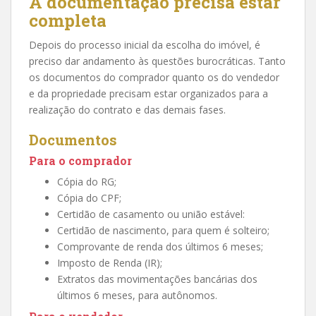
A documentação precisa estar
completa
Depois do processo inicial da escolha do imóvel, é
preciso dar andamento às questões burocráticas. Tanto
os documentos do comprador quanto os do vendedor
e da propriedade precisam estar organizados para a
realização do contrato e das demais fases.
Documentos
Para o comprador
Cópia do RG;
Cópia do CPF;
Certidão de casamento ou união estável:
Certidão de nascimento, para quem é solteiro;
Comprovante de renda dos últimos 6 meses;
Imposto de Renda (IR);
Extratos das movimentações bancárias dos
últimos 6 meses, para autônomos.