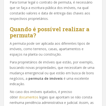
Para tornar legal o contrato de permuta, é necessário
que se faça a escritura pública dos imóveis, na qual
constarão valores e data de entrega das chaves aos
respectivos proprietários.
Quando é possível realizar a
permuta?
A permuta pode ser aplicada aos diferentes tipos de
imóveis, como terrenos, casas, apartamentos e
espaços na planta ou construção.
Para proprietários de imóveis que estão, por exemplo,
buscando novas propriedades, que necessitam de uma
mudança emergencial ou que estão em busca de bons
negócios, a
permuta de imóveis
é uma excelente
indicação.
No caso dos imóveis quitados, é preciso
obter
documentos
legais que apontam se não consta
nenhuma pendência administrativa e judicial. Assim, as