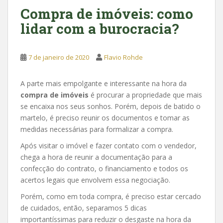
Compra de imóveis: como
lidar com a burocracia?
7 de janeiro de 2020
Flavio Rohde
A parte mais empolgante e interessante na hora da
compra de imóveis
é procurar a propriedade que mais
se encaixa nos seus sonhos. Porém, depois de batido o
martelo, é preciso reunir os documentos e tomar as
medidas necessárias para formalizar a compra.
Após visitar o imóvel e fazer contato com o vendedor,
chega a hora de reunir a documentação para a
confecção do contrato, o financiamento e todos os
acertos legais que envolvem essa negociação.
Porém, como em toda compra, é preciso estar cercado
de cuidados, então, separamos 5 dicas
importantíssimas para reduzir o desgaste na hora da