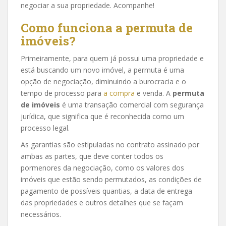
negociar a sua propriedade. Acompanhe!
Como funciona a permuta de
imóveis?
Primeiramente, para quem já possui uma propriedade e
está buscando um novo imóvel, a permuta é uma
opção de negociação, diminuindo a burocracia e o
tempo de processo para
a compra
e venda. A
permuta
de imóveis
é uma transação comercial com segurança
jurídica, que significa que é reconhecida como um
processo legal.
As garantias são estipuladas no contrato assinado por
ambas as partes, que deve conter todos os
pormenores da negociação, como os valores dos
imóveis que estão sendo permutados, as condições de
pagamento de possíveis quantias, a data de entrega
das propriedades e outros detalhes que se façam
necessários.