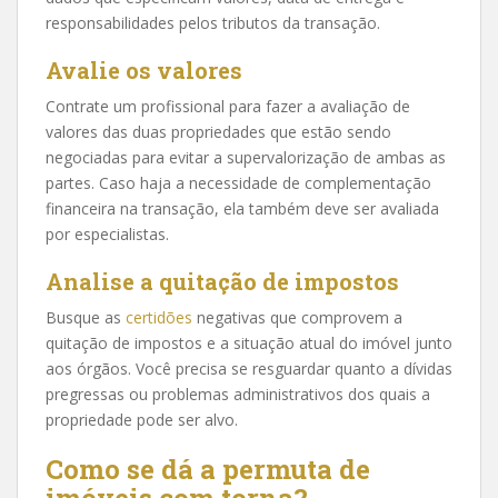
responsabilidades pelos tributos da transação.
Avalie os valores
Contrate um profissional para fazer a avaliação de
valores das duas propriedades que estão sendo
negociadas para evitar a supervalorização de ambas as
partes. Caso haja a necessidade de complementação
financeira na transação, ela também deve ser avaliada
por especialistas.
Analise a quitação de impostos
Busque as
certidões
negativas que comprovem a
quitação de impostos e a situação atual do imóvel junto
aos órgãos. Você precisa se resguardar quanto a dívidas
pregressas ou problemas administrativos dos quais a
propriedade pode ser alvo.
Como se dá a permuta de
imóveis com torna?