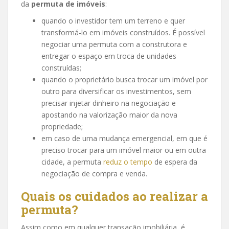
da
permuta de imóveis
:
quando o investidor tem um terreno e quer
transformá-lo em imóveis construídos. É possível
negociar uma permuta com a construtora e
entregar o espaço em troca de unidades
construídas;
quando o proprietário busca trocar um imóvel por
outro para diversificar os investimentos, sem
precisar injetar dinheiro na negociação e
apostando na valorização maior da nova
propriedade;
em caso de uma mudança emergencial, em que é
preciso trocar para um imóvel maior ou em outra
cidade, a permuta
reduz o tempo
de espera da
negociação de compra e venda.
Quais os cuidados ao realizar a
permuta?
Assim como em qualquer transação imobiliária, é