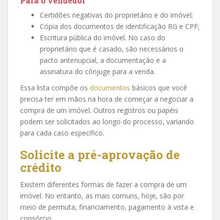
Para o vendedor
Certidões negativas do proprietário e do imóvel;
Cópia dos documentos de identificação RG e CPF;
Escritura pública do imóvel. No caso do
proprietário que é casado, são necessários o
pacto antenupcial, a documentação e a
assinatura do cônjuge para a venda.
Essa lista compõe os
documentos
básicos que você
precisa ter em mãos na hora de começar a negociar a
compra de um imóvel. Outros registros ou papéis
podem ser solicitados ao longo do processo, variando
para cada caso específico.
Solicite a pré-aprovação de
crédito
Existem diferentes formas de fazer a compra de um
imóvel. No entanto, as mais comuns, hoje, são por
meio de permuta, financiamento, pagamento à vista e
consórcio.