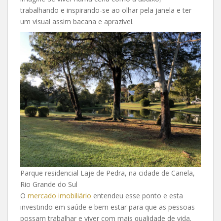
trabalhando e inspirando-se ao olhar pela janela e ter
um visual assim bacana e aprazível.
Parque residencial Laje de Pedra, na cidade de Canela,
Rio Grande do Sul
O
mercado imobiliário
entendeu esse ponto e esta
investindo em saúde e bem estar para que as pessoas
possam trabalhar e viver com mais qualidade de vida.