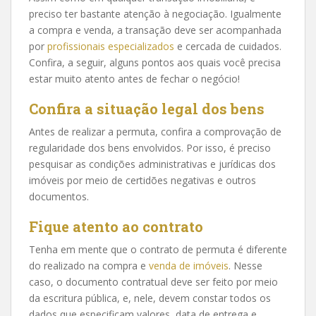
preciso ter bastante atenção à negociação. Igualmente
a compra e venda, a transação deve ser acompanhada
por
profissionais especializados
e cercada de cuidados.
Confira, a seguir, alguns pontos aos quais você precisa
estar muito atento antes de fechar o negócio!
Confira a situação legal dos bens
Antes de realizar a permuta, confira a comprovação de
regularidade dos bens envolvidos. Por isso, é preciso
pesquisar as condições administrativas e jurídicas dos
imóveis por meio de certidões negativas e outros
documentos.
Fique atento ao contrato
Tenha em mente que o contrato de permuta é diferente
do realizado na compra e
venda de imóveis
. Nesse
caso, o documento contratual deve ser feito por meio
da escritura pública, e, nele, devem constar todos os
dados que especificam valores, data de entrega e