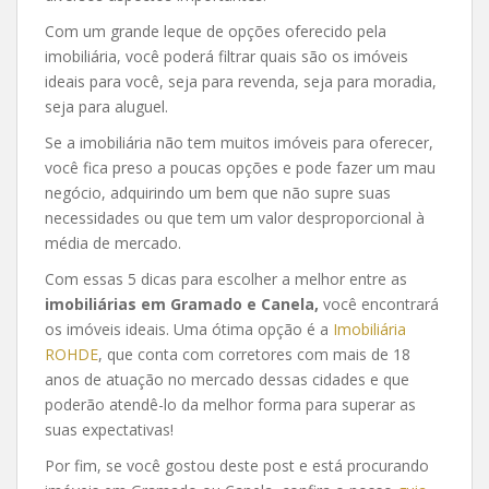
Com um grande leque de opções oferecido pela
imobiliária, você poderá filtrar quais são os imóveis
ideais para você, seja para revenda, seja para moradia,
seja para aluguel.
Se a imobiliária não tem muitos imóveis para oferecer,
você fica preso a poucas opções e pode fazer um mau
negócio, adquirindo um bem que não supre suas
necessidades ou que tem um valor desproporcional à
média de mercado.
Com essas 5 dicas para escolher a melhor entre as
imobiliárias em
Gramado
e Canela,
você encontrará
os imóveis ideais. Uma ótima opção é a
Imobiliária
ROHDE
, que conta com corretores com mais de 18
anos de atuação no mercado dessas cidades e que
poderão atendê-lo da melhor forma para superar as
suas expectativas!
Por fim, se você gostou deste post e está procurando