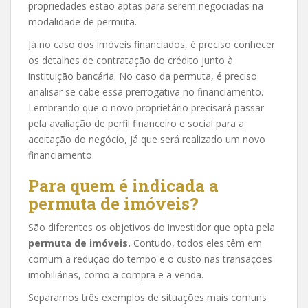
propriedades estão aptas para serem negociadas na
modalidade de permuta.
Já no caso dos imóveis financiados, é preciso conhecer
os detalhes de contratação do crédito junto à
instituição bancária. No caso da permuta, é preciso
analisar se cabe essa prerrogativa no financiamento.
Lembrando que o novo proprietário precisará passar
pela avaliação de perfil financeiro e social para a
aceitação do negócio, já que será realizado um novo
financiamento.
Para quem é indicada a
permuta de imóveis?
São diferentes os objetivos do investidor que opta pela
permuta de imóveis.
Contudo, todos eles têm em
comum a redução do tempo e o custo nas transações
imobiliárias, como a compra e a venda.
Separamos três exemplos de situações mais comuns