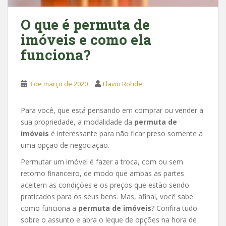
O que é permuta de
imóveis e como ela
funciona?
3 de março de 2020
Flavio Rohde
Para você, que está pensando em comprar ou vender a
sua propriedade, a modalidade da
permuta de
imóveis
é interessante para não ficar preso somente a
uma opção de negociação.
Permutar um imóvel é fazer a troca, com ou sem
retorno financeiro, de modo que ambas as partes
aceitem as condições e os preços que estão sendo
praticados para os seus bens. Mas, afinal, você sabe
como funciona a
permuta de imóveis
? Confira tudo
sobre o assunto e abra o leque de opções na hora de