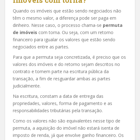
Quando os imóveis que estão sendo negociados não
têm o mesmo valor, a diferença pode ser paga em
dinheiro. Nesse caso, o processo chama-se
permuta
de imóveis
com torna. Ou seja, com um retorno
financeiro para igualar os valores que estão sendo
negociados entre as partes.
Para que a permuta seja concretizada, é preciso que os
valores dos imóveis e do retorno sejam descritos no
contrato e tomem parte na escritura pública da
transação, a fim de resguardar ambas as partes
judicialmente.
Na escritura, constam a data de entrega das
propriedades, valores, forma de pagamento e as
responsabilidades tributárias pela transação.
Como os valores não são equivalentes nesse tipo de
permuta, a aquisição do imóvel não estará isenta de
imposto de renda, já que envolve ganho financeiro. Os