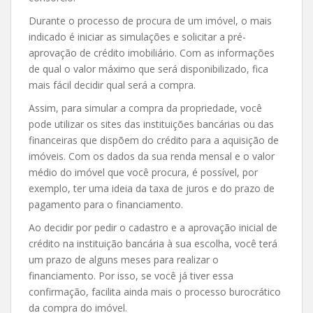
Durante o processo de procura de um imóvel, o mais
indicado é iniciar as simulações e solicitar a pré-
aprovação de crédito imobiliário. Com as informações
de qual o valor máximo que será disponibilizado, fica
mais fácil decidir qual será a compra.
Assim, para simular a compra da propriedade, você
pode utilizar os sites das instituições bancárias ou das
financeiras que dispõem do crédito para a aquisição de
imóveis. Com os dados da sua renda mensal e o valor
médio do imóvel que você procura, é possível, por
exemplo, ter uma ideia da taxa de juros e do prazo de
pagamento para o financiamento.
Ao decidir por pedir o cadastro e a aprovação inicial de
crédito na instituição bancária à sua escolha, você terá
um prazo de alguns meses para realizar o
financiamento. Por isso, se você já tiver essa
confirmação, facilita ainda mais o processo burocrático
da compra do imóvel.