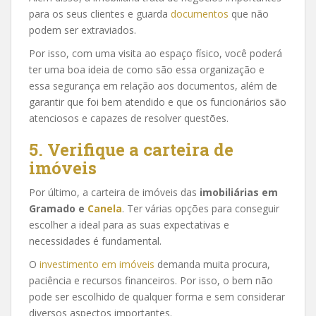
para os seus clientes e guarda
documentos
que não
podem ser extraviados.
Por isso, com uma visita ao espaço físico, você poderá
ter uma boa ideia de como são essa organização e
essa segurança em relação aos documentos, além de
garantir que foi bem atendido e que os funcionários são
atenciosos e capazes de resolver questões.
5. Verifique a carteira de
imóveis
Por último, a carteira de imóveis das
imobiliárias em
Gramado e
Canela
. Ter várias opções para conseguir
escolher a ideal para as suas expectativas e
necessidades é fundamental.
O
investimento em imóveis
demanda muita procura,
paciência e recursos financeiros. Por isso, o bem não
pode ser escolhido de qualquer forma e sem considerar
diversos aspectos importantes.