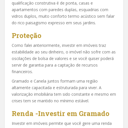
qualificação construtiva é de ponta, casas e
apartamentos com paredes duplas, esquadrias com
vidros duplos, muito conforto termo acústico sem falar
do rico paisagismo expresso em seus jardins.
Proteção
Como falei anteriormente, investir em imóveis traz
estabilidade ao seu dinheiro, o imóvel não sofre com as
oscilações de bolsa de valores e se você quiser poderá
servir de garantia para a captação de recursos
financeiros.
Gramado e Canela juntos formam uma região
altamente capacitada e estruturada para viver. A
valorização imobiliária tem sido constante e mesmo em
crises tem se mantido no mínimo estável.
Renda -Investir em Gramado
Investir em imóveis permite que você gere uma renda