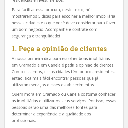
residências e investimentos.
Para facilitar essa procura, neste texto, nós
mostraremos 5 dicas para escolher a melhor imobiliária
nessas cidades e o que você deve considerar para fazer
um bom negócio. Acompanhe e contrate com
segurança e tranquilidade!
1. Peça a opinião de clientes
A nossa primeira dica para escolher boas imobiliárias
em Gramado e em Canela é pedir a opinião de clientes.
Como dissemos, essas cidades têm poucos residentes,
então, fica mais fácil encontrar pessoas que já
utilizaram serviços desses estabelecimentos.
Quem mora em Gramado ou Canela costuma conhecer
as imobiliárias e utilizar os seus serviços. Por isso, essas
pessoas serão uma das melhores fontes para
determinar a experiência e a qualidade dos
profissionais.