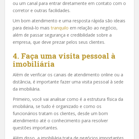
ou um canal para entrar diretamente em contato com o
corretor e outras facilidades.
Um bom atendimento e uma resposta rápida são ideais
para deixá-lo mais
tranquilo
em relação ao negócio,
além de passar segurança e credibilidade sobre a
empresa, que deve prezar pelos seus clientes.
4. Faça uma visita pessoal à
imobiliária
Além de verificar os canais de atendimento online ou a
distância, é importante fazer uma visita pessoal à sede
da imobiliária.
Primeiro, você vai analisar como é a estrutura física da
imobiliária, se tudo é organizado e como os
funcionários tratam os clientes, desde um bom
atendimento até o conhecimento para resolver
questões importantes.
Além disso, a imobiliária trata de negócios importantes