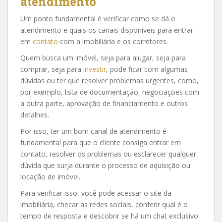
atendimento
Um ponto fundamental é verificar como se dá o
atendimento e quais os canais disponíveis para entrar
em
contato
com a imobiliária e os corretores.
Quem busca um imóvel, seja para alugar, seja para
comprar, seja para
investir
, pode ficar com algumas
dúvidas ou ter que resolver problemas urgentes, como,
por exemplo, lista de documentação, negociações com
a outra parte, aprovação de financiamento e outros
detalhes.
Por isso, ter um bom canal de atendimento é
fundamental para que o cliente consiga entrar em
contato, resolver os problemas ou esclarecer qualquer
dúvida que surja durante o processo de aquisição ou
locação de imóvel.
Para verificar isso, você pode acessar o site da
imobiliária, checar as redes sociais, conferir qual é o
tempo de resposta e descobrir se há um chat exclusivo