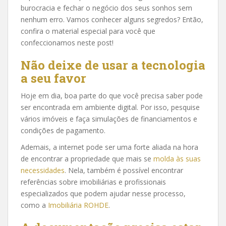
burocracia e fechar o negócio dos seus sonhos sem
nenhum erro. Vamos conhecer alguns segredos? Então,
confira o material especial para você que
confeccionamos neste post!
Não deixe de usar a tecnologia
a seu favor
Hoje em dia, boa parte do que você precisa saber pode
ser encontrada em ambiente digital. Por isso, pesquise
vários imóveis e faça simulações de financiamentos e
condições de pagamento.
Ademais, a internet pode ser uma forte aliada na hora
de encontrar a propriedade que mais se
molda às suas
necessidades
. Nela, também é possível encontrar
referências sobre imobiliárias e profissionais
especializados que podem ajudar nesse processo,
como a
Imobiliária ROHDE
.