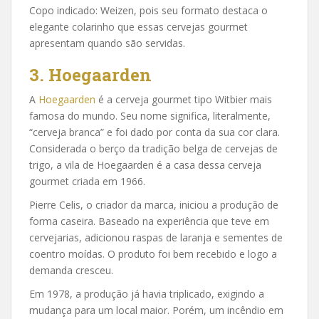
Copo indicado: Weizen, pois seu formato destaca o
elegante colarinho que essas cervejas gourmet
apresentam quando são servidas.
3. Hoegaarden
A
Hoegaarden
é a cerveja gourmet tipo Witbier mais
famosa do mundo. Seu nome significa, literalmente,
“cerveja branca” e foi dado por conta da sua cor clara.
Considerada o berço da tradição belga de cervejas de
trigo, a vila de Hoegaarden é a casa dessa cerveja
gourmet criada em 1966.
Pierre Celis, o criador da marca, iniciou a produção de
forma caseira. Baseado na experiência que teve em
cervejarias, adicionou raspas de laranja e sementes de
coentro moídas. O produto foi bem recebido e logo a
demanda cresceu.
Em 1978, a produção já havia triplicado, exigindo a
mudança para um local maior. Porém, um incêndio em