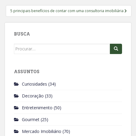
Post
5 principais benefícios de contar com uma consultoria imobiliária
BUSCA
Search
for:
ASSUNTOS
Curiosidades
(34)
Decoração
(33)
Entretenimento
(50)
Gourmet
(25)
Mercado Imobiliário
(70)