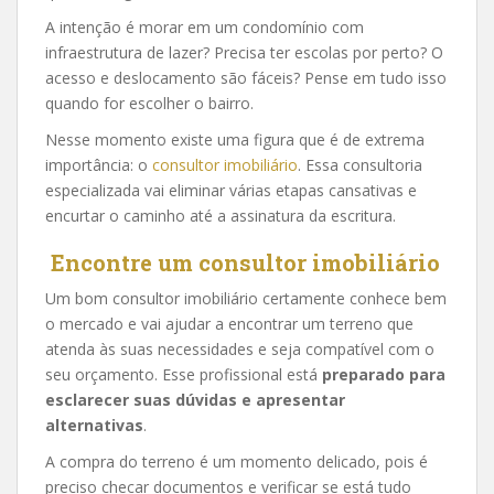
A intenção é morar em um condomínio com
infraestrutura de lazer? Precisa ter escolas por perto? O
acesso e deslocamento são fáceis? Pense em tudo isso
quando for escolher o bairro.
Nesse momento existe uma figura que é de extrema
importância: o
consultor imobiliário
. Essa consultoria
especializada vai eliminar várias etapas cansativas e
encurtar o caminho até a assinatura da escritura.
Encontre um consultor imobiliário
Um bom consultor imobiliário certamente conhece bem
o mercado e vai ajudar a encontrar um terreno que
atenda às suas necessidades e seja compatível com o
seu orçamento. Esse profissional está
preparado para
esclarecer suas dúvidas e apresentar
alternativas
.
A compra do terreno é um momento delicado, pois é
preciso checar documentos e verificar se está tudo