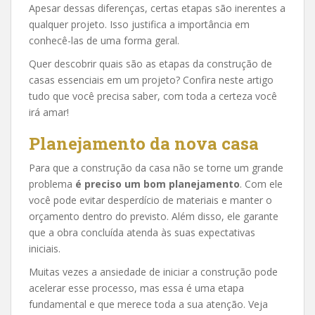
Apesar dessas diferenças, certas etapas são inerentes a
qualquer projeto. Isso justifica a importância em
conhecê-las de uma forma geral.
Quer descobrir quais são as etapas da construção de
casas essenciais em um projeto? Confira neste artigo
tudo que você precisa saber, com toda a certeza você
irá amar!
Planejamento da nova casa
Para que a construção da casa não se torne um grande
problema
é preciso um bom planejamento
. Com ele
você pode evitar desperdício de materiais e manter o
orçamento dentro do previsto. Além disso, ele garante
que a obra concluída atenda às suas expectativas
iniciais.
Muitas vezes a ansiedade de iniciar a construção pode
acelerar esse processo, mas essa é uma etapa
fundamental e que merece toda a sua atenção. Veja