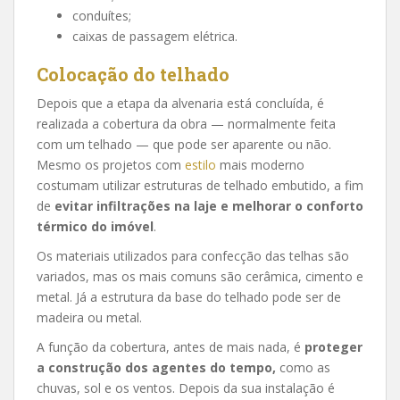
conduítes;
caixas de passagem elétrica.
Colocação do telhado
Depois que a etapa da alvenaria está concluída, é
realizada a cobertura da obra — normalmente feita
com um telhado — que pode ser aparente ou não.
Mesmo os projetos com
estilo
mais moderno
costumam utilizar estruturas de telhado embutido, a fim
de
evitar infiltrações na laje e melhorar o conforto
térmico do imóvel
.
Os materiais utilizados para confecção das telhas são
variados, mas os mais comuns são cerâmica, cimento e
metal. Já a estrutura da base do telhado pode ser de
madeira ou metal.
A função da cobertura, antes de mais nada, é
proteger
a construção dos agentes do tempo,
como as
chuvas, sol e os ventos. Depois da sua instalação é