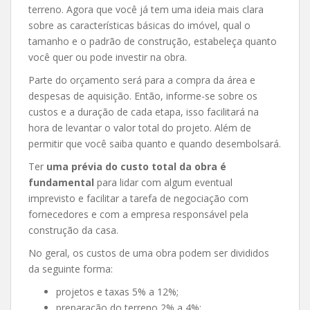
terreno. Agora que você já tem uma ideia mais clara
sobre as características básicas do imóvel, qual o
tamanho e o padrão de construção, estabeleça quanto
você quer ou pode investir na obra.
Parte do orçamento será para a compra da área e
despesas de aquisição. Então, informe-se sobre os
custos e a duração de cada etapa, isso facilitará na
hora de levantar o valor total do projeto. Além de
permitir que você saiba quanto e quando desembolsará.
Ter
uma prévia do custo total da obra é
fundamental
para lidar com algum eventual
imprevisto e facilitar a tarefa de negociação com
fornecedores e com a empresa responsável pela
construção da casa.
No geral, os custos de uma obra podem ser divididos
da seguinte forma:
projetos e taxas 5% a 12%;
preparação do terreno 2% a 4%;