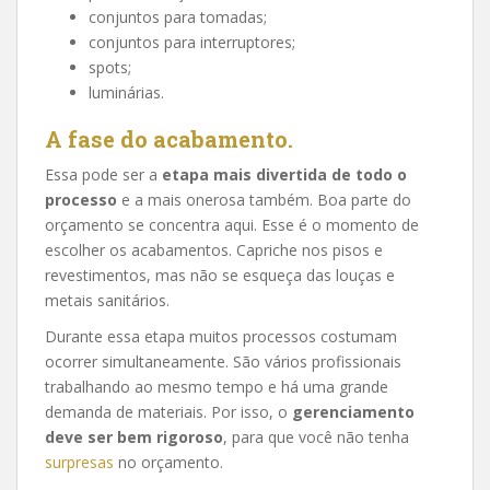
conjuntos para tomadas;
conjuntos para interruptores;
spots;
luminárias.
A fase do acabamento.
Essa pode ser a
etapa mais divertida de todo o
processo
e a mais onerosa também. Boa parte do
orçamento se concentra aqui. Esse é o momento de
escolher os acabamentos. Capriche nos pisos e
revestimentos, mas não se esqueça das louças e
metais sanitários.
Durante essa etapa muitos processos costumam
ocorrer simultaneamente. São vários profissionais
trabalhando ao mesmo tempo e há uma grande
demanda de materiais. Por isso, o
gerenciamento
deve ser bem rigoroso
, para que você não tenha
surpresas
no orçamento.