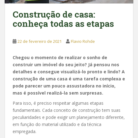
Construção de casa:
conheça todas as etapas
22 de fevereiro de 2021
Flavio Rohde
Chegou o momento de realizar o
sonho
de
construir um imóvel do seu jeito? Já pensou nos
detalhes e consegue visualizá-lo pronto e lindo? A
construção de uma casa é uma tarefa complexa e
pode parecer um pouco assustadora no início,
mas é possível realizá-la sem surpresas.
Para isso, é preciso respeitar algumas etapas
fundamentais. Cada conceito de construção tem suas
peculiaridades e pode exigir um planejamento diferente,
em função do material utilizado e da técnica
empregada.