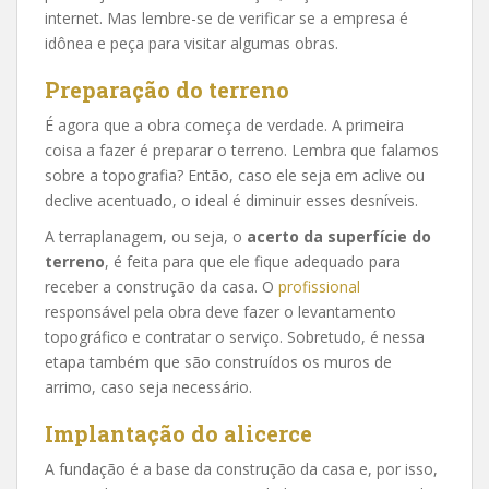
internet. Mas lembre-se de verificar se a empresa é
idônea e peça para visitar algumas obras.
Preparação do terreno
É agora que a obra começa de verdade. A primeira
coisa a fazer é preparar o terreno. Lembra que falamos
sobre a topografia? Então, caso ele seja em aclive ou
declive acentuado, o ideal é diminuir esses desníveis.
A terraplanagem, ou seja, o
acerto da superfície do
terreno
, é feita para que ele fique adequado para
receber a construção da casa. O
profissional
responsável pela obra deve fazer o levantamento
topográfico e contratar o serviço. Sobretudo, é nessa
etapa também que são construídos os muros de
arrimo, caso seja necessário.
Implantação do alicerce
A fundação é a base da construção da casa e, por isso,