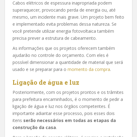
Cabos elétricos de espessura inapropriada podem
superaquecer, provocando perda de energia ou, até
mesmo, um incidente mais grave. Um projeto bem feito
e implementado evita problemas dessa natureza. Se
você pretende utilizar energia fotovoltaica também
precisa prever a estrutura de cabeamento.
As informações que os projetos oferecem também
ajudarão no controle do orçamento. Com eles é
possível dimensionar a quantidade de material que será
usado e se preparar para o
momento da compra
.
Ligação de água e luz
Posteriormente, com os projetos prontos e os trâmites
para prefeitura encaminhados, é o momento de pedir a
ligação de água e luz nos órgãos competentes. É
importante adiantar esse processo, pois esses dois
itens
serão necessários em todas as etapas da
construção da casa
.