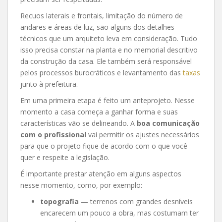
Recuos laterais e frontais, limitação do número de
andares e áreas de luz, são alguns dos detalhes
técnicos que um arquiteto leva em consideração. Tudo
isso precisa constar na planta e no memorial descritivo
da construção da casa. Ele também será responsável
pelos processos burocráticos e levantamento das
taxas
junto à prefeitura.
Em uma primeira etapa é feito um anteprojeto. Nesse
momento a casa começa a ganhar forma e suas
características vão se delineando. A
boa comunicação
com o profissional
vai permitir os ajustes necessários
para que o projeto fique de acordo com o que você
quer e respeite a legislação.
É importante prestar atenção em alguns aspectos
nesse momento, como, por exemplo:
topografia
— terrenos com grandes desníveis
encarecem um pouco a obra, mas costumam ter