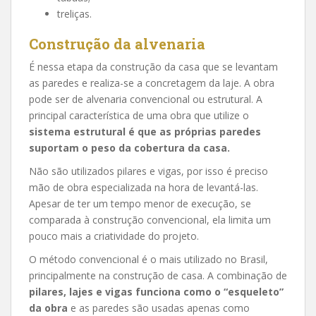
treliças.
Construção da alvenaria
É nessa etapa da construção da casa que se levantam
as paredes e realiza-se a concretagem da laje. A obra
pode ser de alvenaria convencional ou estrutural. A
principal característica de uma obra que utilize o
sistema estrutural é que as próprias paredes
suportam o peso da cobertura da casa.
Não são utilizados pilares e vigas, por isso é preciso
mão de obra especializada na hora de levantá-las.
Apesar de ter um tempo menor de execução, se
comparada à construção convencional, ela limita um
pouco mais a criatividade do projeto.
O método convencional é o mais utilizado no Brasil,
principalmente na construção de casa. A combinação de
pilares, lajes e vigas funciona como o “esqueleto”
da obra
e as paredes são usadas apenas como