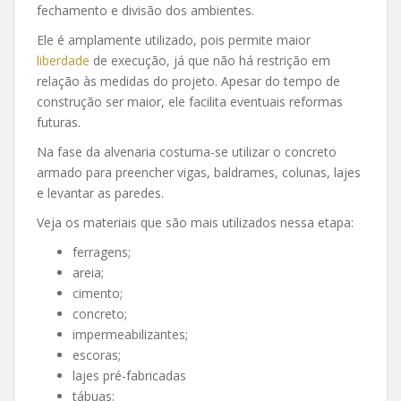
fechamento e divisão dos ambientes.
Ele é amplamente utilizado, pois permite maior
liberdade
de execução, já que não há restrição em
relação às medidas do projeto. Apesar do tempo de
construção ser maior, ele facilita eventuais reformas
futuras.
Na fase da alvenaria costuma-se utilizar o concreto
armado para preencher vigas, baldrames, colunas, lajes
e levantar as paredes.
Veja os materiais que são mais utilizados nessa etapa:
ferragens;
areia;
cimento;
concreto;
impermeabilizantes;
escoras;
lajes pré-fabricadas
tábuas;