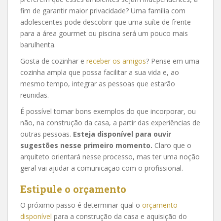
fim de garantir maior privacidade? Uma família com
adolescentes pode descobrir que uma suíte de frente
para a área gourmet ou piscina será um pouco mais
barulhenta.
Gosta de cozinhar e
receber os amigos
? Pense em uma
cozinha ampla que possa facilitar a sua vida e, ao
mesmo tempo, integrar as pessoas que estarão
reunidas.
É possível tomar bons exemplos do que incorporar, ou
não, na construção da casa, a partir das experiências de
outras pessoas.
Esteja disponível para ouvir
sugestões nesse primeiro momento.
Claro que o
arquiteto orientará nesse processo, mas ter uma noção
geral vai ajudar a comunicação com o profissional.
Estipule o orçamento
O próximo passo é determinar qual o
orçamento
disponível
para a construção da casa e aquisição do