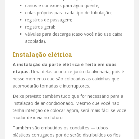
canos e conexões para água quente;
colas próprias para cada tipo de tubulação;
registros de passagem;
registros geral;
válvulas para descarga (caso você não use caixa
acoplada).
Instalação elétrica
A instalação da parte elétrica é feita em duas
etapas.
Uma delas acontece junto da alvenaria, pois é
nesse momento que são colocadas as caixinhas que
acomodarão tomadas e interruptores.
Deixe previsto também tudo que for necessário para a
instalação de ar-condicionado. Mesmo que você não
tenha intenção de colocar agora, será mais fácil se você
mudar de ideia no futuro.
Também são embutidos os conduítes — tubos
plásticos corrugados por de serão distribuídos os fios