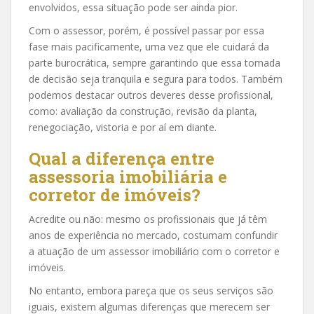
envolvidos, essa situação pode ser ainda pior.
Com o assessor, porém, é possível passar por essa
fase mais pacificamente, uma vez que ele cuidará da
parte burocrática, sempre garantindo que essa tomada
de decisão seja tranquila e segura para todos. Também
podemos destacar outros deveres desse profissional,
como: avaliação da construção, revisão da planta,
renegociação, vistoria e por aí em diante.
Qual a diferença entre
assessoria imobiliária e
corretor de imóveis?
Acredite ou não: mesmo os profissionais que já têm
anos de experiência no mercado, costumam confundir
a atuação de um assessor imobiliário com o corretor e
imóveis.
No entanto, embora pareça que os seus serviços são
iguais, existem algumas diferenças que merecem ser