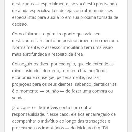
destacadas — especialmente, se você está precisando
de ajuda especializada e deseja contratar um desses
especialistas para auxiliá-lo em sua próxima tomada de
decisão.
Como falamos, o primeiro ponto que vale ser
destacado diz respeito ao posicionamento no mercado.
Normalmente, o assessor imobiliário tem uma visão
mais aprofundada a respeito da área.
Conseguimos dizer, por exemplo, que ele entende as
minuciosidades do ramo, tem uma boa noção de
economia e consegue, perfeitamente, realizar
projeções para os seus clientes, sabendo identificar se
é o momento — ou não — de fazer uma compra ou
venda.
Já o corretor de imóveis conta com outra
responsabilidade. Nesse caso, ele fica encarregado de
acompanhar o indivíduo ao longo das transações e
procedimentos imobiliários — do início ao fim. Tal