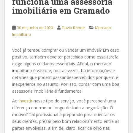
funciona uma assessoria
imobiliária em Gramado
30 de junho de 2020
Flavio Rohde
Mercado
Imobiliário
Você já tentou comprar ou vender um imóvel? Em caso
positivo, também deve ter percebido como essa tarefa
exige alguns cuidados essenciais. Afinal, o mercado
imobiliário é vasto e, muitas vezes, há informações e
detalhes que podem passar despercebidos por quem é
inexperiente no assunto. Por isso, contar com uma boa
assessoria imobiliária é fundamental.
Ao
investir
nesse tipo de serviço, você perceberá uma
diferença enorme ao longo de toda a negociação. O
motivo? Tal profissional é preparado para orientar os
seus clientes, prezar pelo bom relacionamento entre as
partes envolvidas, além de, claro, ficar de olho nas