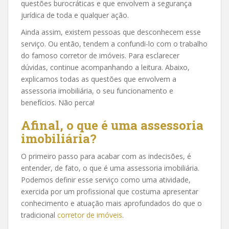
questões burocráticas e que envolvem a segurança
jurídica de toda e qualquer ação.
Ainda assim, existem pessoas que desconhecem esse
serviço. Ou então, tendem a confundi-lo com o trabalho
do famoso corretor de imóveis. Para esclarecer
dúvidas, continue acompanhando a leitura. Abaixo,
explicamos todas as questões que envolvem a
assessoria imobiliária, o seu funcionamento e
benefícios. Não perca!
Afinal, o que é uma assessoria
imobiliária?
O primeiro passo para acabar com as indecisões, é
entender, de fato, o que é uma assessoria imobiliária.
Podemos definir esse serviço como uma atividade,
exercida por um profissional que costuma apresentar
conhecimento e atuação mais aprofundados do que o
tradicional
corretor de imóveis
.