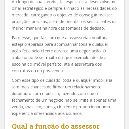
Ao longo de sua carreira, tal especialista desenvolve um
olhar estratégico e sempre alinhado às necessidades do
mercado, carregando o objetivo de conseguir realizar
projeções precisas, além de orientar os seus clientes da
melhor maneira na hora das tomadas de decisão.
Fato esse, que faz com que a assessoria imobiliária
esteja preparada para acompanhar toda e qualquer
ação feita pelo cliente durante uma negociação. O
trabalho pode ser muito útil, por exemplo, desde a
escolha do imóvel perfeito, até a assinatura dos
contratos ou no pós-venda.
Com esse tipo de cuidado, toda e qualquer imobiliária
tem mais chances de firmar um relacionamento
duradouro com o público, fazendo com que o
fechamento de um negócio não se limite a apenas uma
venda, mas sim, consiga ir além e proporcionar uma
experiência diferenciada aos usuários.
Qual a função do assessor