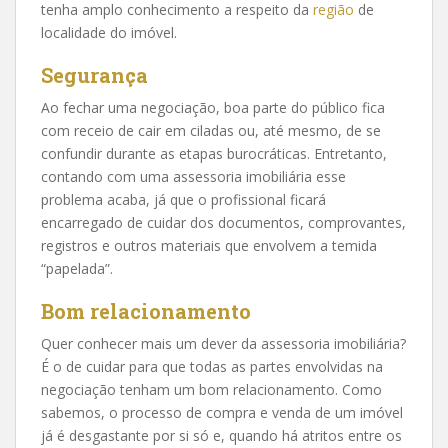
tenha amplo conhecimento a respeito da
região
de
localidade do imóvel.
Segurança
Ao fechar uma negociação, boa parte do público fica
com receio de cair em ciladas ou, até mesmo, de se
confundir durante as etapas burocráticas. Entretanto,
contando com uma assessoria imobiliária esse
problema acaba, já que o profissional ficará
encarregado de cuidar dos documentos, comprovantes,
registros e outros materiais que envolvem a temida
“papelada”.
Bom relacionamento
Quer conhecer mais um dever da assessoria imobiliária?
É o de cuidar para que todas as partes envolvidas na
negociação tenham um bom relacionamento. Como
sabemos, o processo de compra e venda de um imóvel
já é desgastante por si só e, quando há atritos entre os