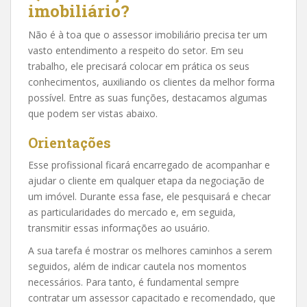
imobiliário?
Não é à toa que o assessor imobiliário precisa ter um
vasto entendimento a respeito do setor. Em seu
trabalho, ele precisará colocar em prática os seus
conhecimentos, auxiliando os clientes da melhor forma
possível. Entre as suas funções, destacamos algumas
que podem ser vistas abaixo.
Orientações
Esse profissional ficará encarregado de acompanhar e
ajudar o cliente em qualquer etapa da negociação de
um imóvel. Durante essa fase, ele pesquisará e checar
as particularidades do mercado e, em seguida,
transmitir essas informações ao usuário.
A sua tarefa é mostrar os melhores caminhos a serem
seguidos, além de indicar cautela nos momentos
necessários. Para tanto, é fundamental sempre
contratar um assessor capacitado e recomendado, que