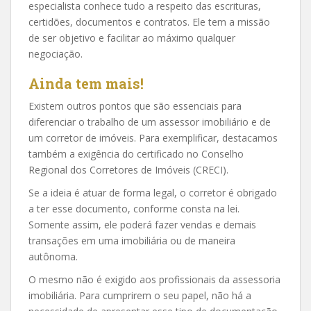
especialista conhece tudo a respeito das escrituras,
certidões, documentos e contratos. Ele tem a missão
de ser objetivo e facilitar ao máximo qualquer
negociação.
Ainda tem mais!
Existem outros pontos que são essenciais para
diferenciar o trabalho de um assessor imobiliário e de
um corretor de imóveis. Para exemplificar, destacamos
também a exigência do certificado no Conselho
Regional dos Corretores de Imóveis (CRECI).
Se a ideia é atuar de forma legal, o corretor é obrigado
a ter esse documento, conforme consta na lei.
Somente assim, ele poderá fazer vendas e demais
transações em uma imobiliária ou de maneira
autônoma.
O mesmo não é exigido aos profissionais da assessoria
imobiliária. Para cumprirem o seu papel, não há a