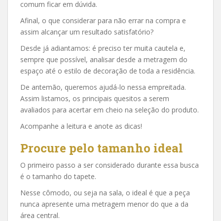
comum ficar em dúvida.
Afinal, o que considerar para não errar na compra e
assim alcançar um resultado satisfatório?
Desde já adiantamos: é preciso ter muita cautela e,
sempre que possível, analisar desde a metragem do
espaço até o estilo de decoração de toda a residência.
De antemão, queremos ajudá-lo nessa empreitada.
Assim listamos, os principais quesitos a serem
avaliados para acertar em cheio na seleção do produto.
Acompanhe a leitura e anote as dicas!
Procure pelo tamanho ideal
O primeiro passo a ser considerado durante essa busca
é o tamanho do tapete.
Nesse cômodo, ou seja na sala, o ideal é que a peça
nunca apresente uma metragem menor do que a da
área central.