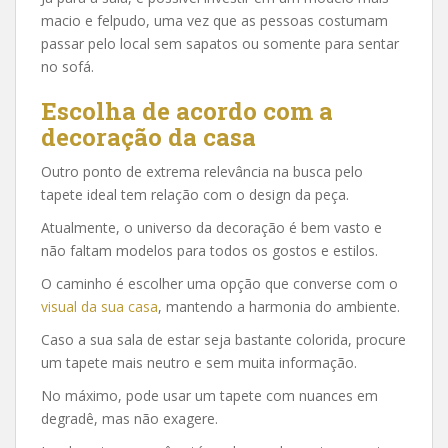
macio e felpudo, uma vez que as pessoas costumam
passar pelo local sem sapatos ou somente para sentar
no sofá.
Escolha de acordo com a
decoração da casa
Outro ponto de extrema relevância na busca pelo
tapete ideal tem relação com o design da peça.
Atualmente, o universo da decoração é bem vasto e
não faltam modelos para todos os gostos e estilos.
O caminho é escolher uma opção que converse com o
visual da sua casa
, mantendo a harmonia do ambiente.
Caso a sua sala de estar seja bastante colorida, procure
um tapete mais neutro e sem muita informação.
No máximo, pode usar um tapete com nuances em
degradê, mas não exagere.