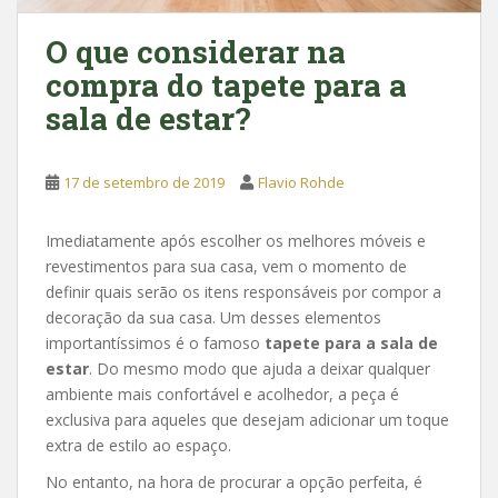
O que considerar na
compra do tapete para a
sala de estar?
17 de setembro de 2019
Flavio Rohde
Imediatamente após escolher os melhores móveis e
revestimentos para sua casa, vem o momento de
definir quais serão os itens responsáveis por compor a
decoração da sua casa. Um desses elementos
importantíssimos é o famoso
tapete para a sala de
estar
. Do mesmo modo que ajuda a deixar qualquer
ambiente mais confortável e acolhedor, a peça é
exclusiva para aqueles que desejam adicionar um toque
extra de estilo ao espaço.
No entanto, na hora de procurar a opção perfeita, é