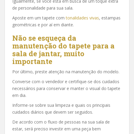
Igualmente, se você está em busca de um toque extra
de personalidade para sua sala.
Aposte em um tapete com
tonalidades vivas
, estampas
geométricas e por aí em diante.
Não se esqueça da
manutenção do tapete para a
sala de jantar, muito
importante
Por último, preste atenção na manutenção do modelo.
Converse com o vendedor e certifique-se dos cuidados
necessários para conservar e manter o visual do tapete
em dia.
Informe-se sobre sua limpeza e quais os principais
cuidados diários que devem ser seguidos.
De acordo com o fluxo de pessoas na sua sala de
estar, será preciso investir em uma peça bem