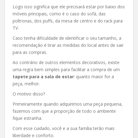
Logo isso significa que ele precisará estar por baixo dos
móveis principais, como é o caso do sofá, das
poltronas, dos puffs, da mesa de centro e do rack para
TV.
Caso tenha dificuldade de identificar o seu tamanho, a
recomendação é tirar as medidas do local antes de sair
para as compras.
Ao contrário de outros elementos decorativos, existe
uma regra bem simples para facilitar a compra de um
tapete para a sala de estar
: quanto maior for a
peça, melhor.
O motivo disso?
Primeiramente quando adquirimos uma peça pequena,
fazemos com que a proporção de todo o ambiente
fique estranha.
Com esse cuidado, você e a sua família terão mais
liberdade e conforto.