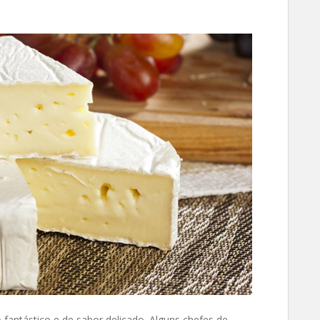
o fantástico e de sabor delicado. Alguns chefes de