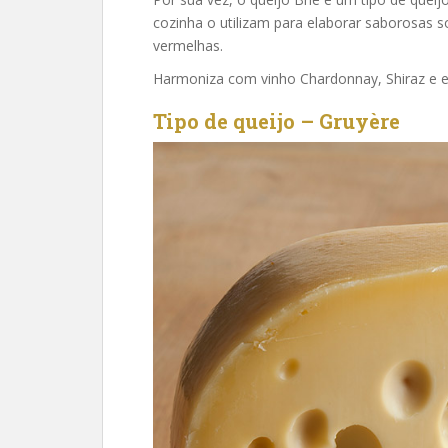
cozinha o utilizam para elaborar saborosas 
vermelhas.
Harmoniza com vinho Chardonnay, Shiraz e 
Tipo de queijo – Gruyère