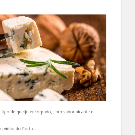
tipo de queijo encorpado, com sabor picante e
m vinho do Porto.