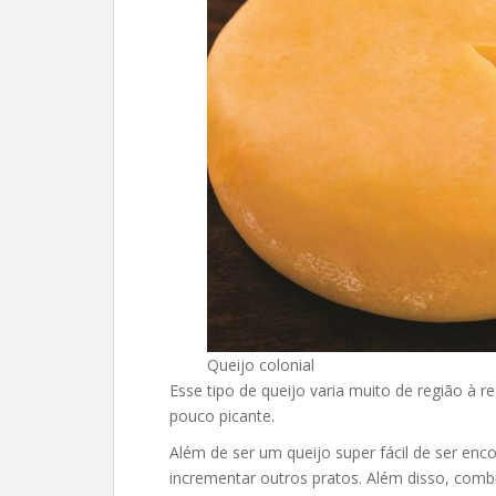
Queijo colonial
Esse tipo de queijo varia muito de região à 
pouco picante.
Além de ser um queijo super fácil de ser en
incrementar outros pratos. Além disso, com