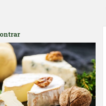
contrar