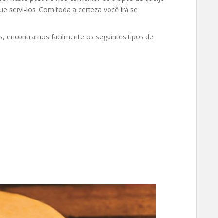
e servi-los. Com toda a certeza você irá se
, encontramos facilmente os seguintes tipos de