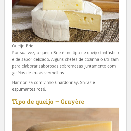
Queijo Brie
Por sua vez, o queijo Brie é um tipo de queijo fantástico
e de sabor delicado. Alguns chefes de cozinha o utilizam
para elaborar saborosas sobremesas juntamente com
geléias de frutas vermelhas.
Harmoniza com vinho Chardonnay, Shiraz e
espumantes rosé.
Tipo de queijo – Gruyère