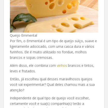
Queijo Emmental
Por fim, o Emmental é um tipo de queijo suíço, suave e
ligeiramente adocicado, com uma casca dura e vários
furinhos. Ele é muito utilizado no fondue, molhos
brancos e sopas cremosas.
Além disso, ele combina com
vinhos
brancos e tintos,
leves e frutados.
Então, já escolheu qual desses maravilhosos queijos
você vai experimentar? Qual deles chamou mais a sua
atenção?
Independente de qual tipo de queijo você escolher,
certamente você e sua(s) companhia(s) terão a