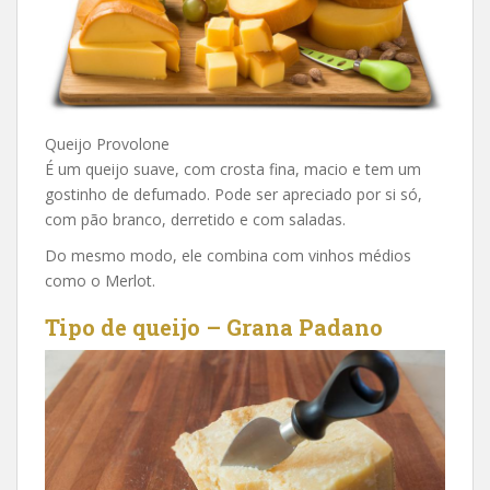
Queijo Provolone
É um queijo suave, com crosta fina, macio e tem um
gostinho de defumado. Pode ser apreciado por si só,
com pão branco, derretido e com saladas.
Do mesmo modo, ele combina com vinhos médios
como o Merlot.
Tipo de queijo – Grana Padano