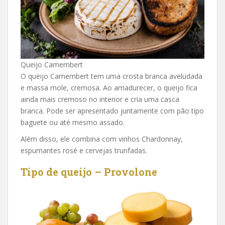
Queijo Camembert
O queijo Camembert tem uma crosta branca aveludada
e massa mole, cremosa. Ao amadurecer, o queijo fica
ainda mais cremoso no interior e cria uma casca
branca. Pode ser apresentado juntamente com pão tipo
baguete ou até mesmo assado.
Além disso, ele combina com vinhos Chardonnay,
espumantes rosé e cervejas trunfadas.
Tipo de queijo – Provolone