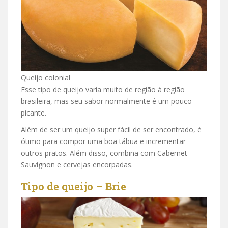
Queijo colonial
Esse tipo de queijo varia muito de região à região
brasileira, mas seu sabor normalmente é um pouco
picante.
Além de ser um queijo super fácil de ser encontrado, é
ótimo para compor uma boa tábua e incrementar
outros pratos. Além disso, combina com Cabernet
Sauvignon e cervejas encorpadas.
Tipo de queijo – Brie