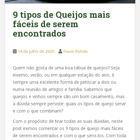
9 tipos de Queijos mais
fáceis de serem
encontrados
14 de julho de 2020
Flavio Rohde
Quem não gosta de uma boa tábua de queijos? Seja
inverno, verão, ou em qualquer estação do ano, é
sempre uma excelente forma de petiscar a dois ou
numa reunião de amigos e família. Sabemos que
queijos e vinhos sempre são um bom casamento, mas
a dúvida sempre persiste: quais os tipos de queijo servir
e com o que combinam?
Com o propósito de tirar todas as suas dúvidas, neste
post iremos comentar os 9 tipos de queijo mais fáceis
de serem encontrados e com o que servi-los. Com toda