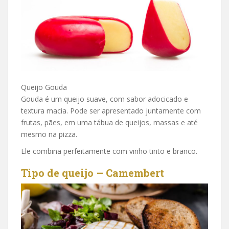
Queijo Gouda
Gouda é um queijo suave, com sabor adocicado e
textura macia. Pode ser apresentado juntamente com
frutas, pães, em uma tábua de queijos, massas e até
mesmo na pizza.
Ele combina perfeitamente com vinho tinto e branco.
Tipo de queijo – Camembert