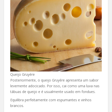
Queijo Gruyére
Posteriormente, o queijo Gruyére apresenta um sabor
levemente adocicado. Por isso, cai como uma luva nas
tábuas de queijo e é usualmente usado em fondues.
Equilibra perfeitamente com espumantes e vinhos
brancos.