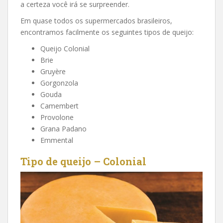
a certeza você irá se surpreender.
Em quase todos os supermercados brasileiros,
encontramos facilmente os seguintes tipos de queijo:
Queijo Colonial
Brie
Gruyère
Gorgonzola
Gouda
Camembert
Provolone
Grana Padano
Emmental
Tipo de queijo – Colonial