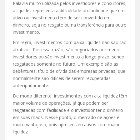
Palavra muito utilizada pelos investidores e consultores,
a liquidez representa a dificuldade ou facilidade que um
ativo ou investimento tem de ser convertido em
dinheiro, seja no resgate ou na transferência para outro
investimento.
Em regra, investimentos com baixa liquidez não são tão
atrativos. Por essa razão, são negociados por menos
investidores ou são investimento a longo prazo, sendo
resgatados somente no futuro. Um exemplo são as
debêntures, título de dívida das empresas privadas, que
normalmente são difíceis de serem recuperadas
antecipadamente.
De modo diferente, investimentos com alta liquidez têm
maior volume de operações, já que podem ser
resgatadas com facilidade e o investidor ter o dinheiro
em suas mãos. Nesse ponto, o mercado de ações é
muito vantajoso, pois apresentam ativos com maior
liquidez.