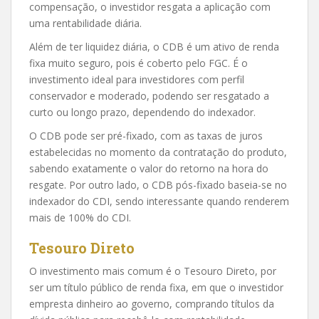
compensação, o investidor resgata a aplicação com
uma rentabilidade diária.
Além de ter liquidez diária, o CDB é um ativo de renda
fixa muito seguro, pois é coberto pelo FGC. É o
investimento ideal para investidores com perfil
conservador e moderado, podendo ser resgatado a
curto ou longo prazo, dependendo do indexador.
O CDB pode ser pré-fixado, com as taxas de juros
estabelecidas no momento da contratação do produto,
sabendo exatamente o valor do retorno na hora do
resgate. Por outro lado, o CDB pós-fixado baseia-se no
indexador do CDI, sendo interessante quando renderem
mais de 100% do CDI.
Tesouro Direto
O investimento mais comum é o Tesouro Direto, por
ser um título público de renda fixa, em que o investidor
empresta dinheiro ao governo, comprando títulos da