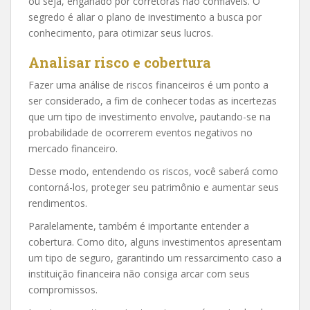
ou seja, enganado por corretoras não confiáveis. O
segredo é aliar o plano de investimento a busca por
conhecimento, para otimizar seus lucros.
Analisar risco e cobertura
Fazer uma análise de riscos financeiros é um ponto a
ser considerado, a fim de conhecer todas as incertezas
que um tipo de investimento envolve, pautando-se na
probabilidade de ocorrerem eventos negativos no
mercado financeiro.
Desse modo, entendendo os riscos, você saberá como
contorná-los, proteger seu patrimônio e aumentar seus
rendimentos.
Paralelamente, também é importante entender a
cobertura. Como dito, alguns investimentos apresentam
um tipo de seguro, garantindo um ressarcimento caso a
instituição financeira não consiga arcar com seus
compromissos.