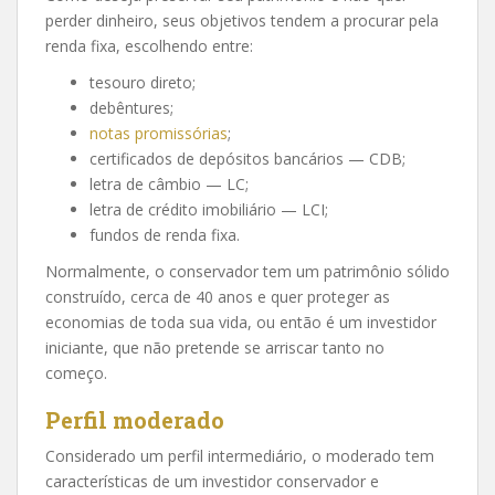
perder dinheiro, seus objetivos tendem a procurar pela
renda fixa, escolhendo entre:
tesouro direto;
debêntures;
notas promissórias
;
certificados de depósitos bancários — CDB;
letra de câmbio — LC;
letra de crédito imobiliário — LCI;
fundos de renda fixa.
Normalmente, o conservador tem um patrimônio sólido
construído, cerca de 40 anos e quer proteger as
economias de toda sua vida, ou então é um investidor
iniciante, que não pretende se arriscar tanto no
começo.
Perfil moderado
Considerado um perfil intermediário, o moderado tem
características de um investidor conservador e