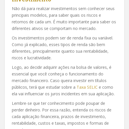
Não dá para realizar investimentos sem conhecer seus
principais modelos, para saber quais os riscos e
retornos de cada um. É muito importante para saber os
diferentes ativos se comportam no mercado.
Os investimentos podem ser de renda fixa ou variável.
Como já explicado, esses tipos de renda são bem
diferentes, principalmente quanto sua rentabilidade,
riscos e lucratividade.
Logo, ao decidir adquirir ações na bolsa de valores, é
essencial que você conheça o funcionamento do
mercado financeiro. Caso queira investir em títulos
públicos, terá que estudar sobre a
Taxa SELIC
e como
ela vai influenciar os juros incidentes em sua aplicação.
Lembre-se que ter conhecimento pode poupar de
perder dinheiro. Por essa razão, entenda os riscos de
cada aplicação financeira, prazos de investimento,
rentabilidade, custos e taxas, impostos e formas de