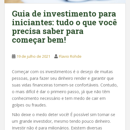
Guia de investimento para
iniciantes: tudo o que você
precisa saber para
começar bem!
19 de julho de 2021
Flavio Rohde
Começar com os investimentos é o desejo de muitas
pessoas, para fazer seu dinheiro render e garantir que
suas vidas financeiras tornem-se confortáveis. Contudo,
o mais difícil é dar o primeiro passo, já que não têm
conhecimento necessário e tem medo de cair em
golpes ou fraudes.
Não deixe o medo deter você! É possível sim tornar-se
um grande investidor, mesmo tendo pouco dinheiro.
Investir não é para milionários. Existem diversas