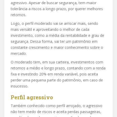
agressivo. Apesar de buscar segurança, tem maior
tolerância a riscos a longo prazo, por querer melhores
retornos.
Logo, o perfil moderado vai se arriscar mais, sendo
mais versátil e aproveitando o melhor de cada
investimento, como a média da rentabilidade e grau de
segurança. Dessa forma, vai ter um patrimônio em
constante crescimento e maior conhecimento sobre o
mercado.
O moderado tem, em sua carteira, investimentos com
retornos a médio e longo prazo, contando com a renda
fixa e investindo 20% em renda variável, pois aceita
perder uma pequena parte do patrimônio, em caso de
insucesso.
Perfil agressivo
Também conhecido como perfil arrojado, o agressivo
não tem medo de riscos e aceita perdas passageiras,