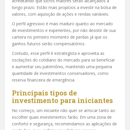
acreditando que lucros maiores serão alcançados a
longo prazo. Estão mais propícios a investir na bolsa de
valores, com aquisição de ações e rendas variáveis.
O perfil agressivo é mais maduro quanto ao mercado
de investimentos e experientes, por não desistir de sua
carteira no primeiro momento de perdas já que os
ganhos futuros serão compensatórios.
Contudo, esse perfil é estrategista e aproveita as
oscilações do cotidiano do mercado para se beneficiar
e aumentar seu patrimônio, mantendo uma pequena
quantidade de investimentos conservadores, como
reserva financeira de emergência.
Principais tipos de
investimento para iniciantes
No começo, um iniciante não quer se arriscar tanto ao
escolher quais investimentos farão. Em uma zona de
conforto e segurança, recomendamos as aplicações de