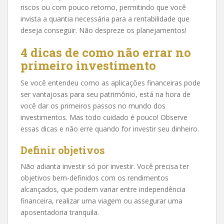
riscos ou com pouco retorno, permitindo que você
invista a quantia necessária para a rentabilidade que
deseja conseguir. Não despreze os planejamentos!
4 dicas de como não errar no
primeiro investimento
Se você entendeu como as aplicações financeiras pode
ser vantajosas para seu patrimônio, está na hora de
você dar os primeiros passos no mundo dos
investimentos. Mas todo cuidado é pouco! Observe
essas dicas e não erre quando for investir seu dinheiro.
Definir objetivos
Não adianta investir só por investir. Você precisa ter
objetivos bem-definidos com os rendimentos
alcançados, que podem variar entre independência
financeira, realizar uma viagem ou assegurar uma
aposentadoria tranquila.