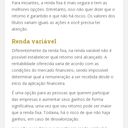
Para iniciantes, a renda fixa é mais segura e tem as
melhores opções. Entretanto, isso não quer dizer que o
retorno é garantido e que não há riscos. Os valores dos
títulos variam iguais as ações e você precisa ter
atenção.
Renda variável
Diferentemente da renda fixa, na renda variável não é
possível estabelecer qual retorno será alcançado. A
rentabilidade oferecida varia de acordo com as
condições do mercado financeiro, sendo impossível
determinar qual a remuneração a ser recebida desde o
início da aplicação financeira.
É uma opção para as pessoas que querem participar
das empresas e aumentar seus ganhos de forma
significativa, uma vez que seu retorno pode ser maior
que a renda fixa. Todavia, há o risco de que não haja
ganhos, em caso de desvalorização.