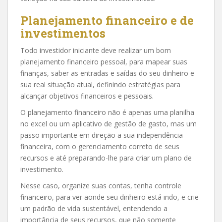
Planejamento financeiro e de
investimentos
Todo investidor iniciante deve realizar um bom
planejamento financeiro pessoal, para mapear suas
finanças, saber as entradas e saídas do seu dinheiro e
sua real situação atual, definindo estratégias para
alcançar objetivos financeiros e pessoais.
O planejamento financeiro não é apenas uma planilha
no excel ou um aplicativo de gestão de gasto, mas um
passo importante em direção a sua independência
financeira, com o gerenciamento correto de seus
recursos e até preparando-lhe para criar um plano de
investimento.
Nesse caso, organize suas contas, tenha controle
financeiro, para ver aonde seu dinheiro está indo, e crie
um padrão de vida sustentável, entendendo a
importância de seus recursos, que não somente