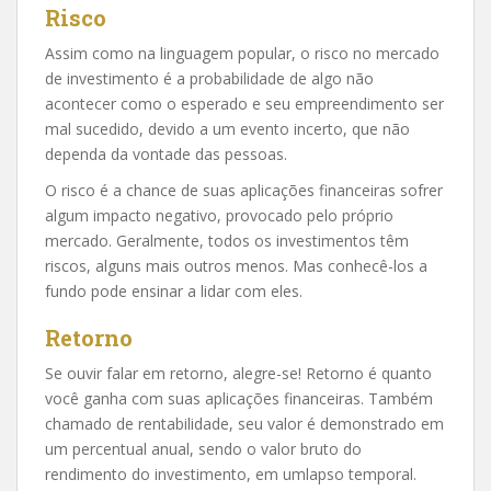
Risco
Assim como na linguagem popular, o risco no mercado
de investimento é a probabilidade de algo não
acontecer como o esperado e seu empreendimento ser
mal sucedido, devido a um evento incerto, que não
dependa da vontade das pessoas.
O risco é a chance de suas aplicações financeiras sofrer
algum impacto negativo, provocado pelo próprio
mercado. Geralmente, todos os investimentos têm
riscos, alguns mais outros menos. Mas conhecê-los a
fundo pode ensinar a lidar com eles.
Retorno
Se ouvir falar em retorno, alegre-se! Retorno é quanto
você ganha com suas aplicações financeiras. Também
chamado de rentabilidade, seu valor é demonstrado em
um percentual anual, sendo o valor bruto do
rendimento do investimento, em umlapso temporal.