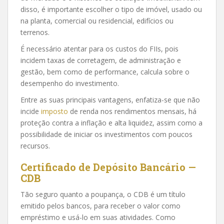
disso, é importante escolher o tipo de imóvel, usado ou
na planta, comercial ou residencial, edifícios ou
terrenos.
É necessário atentar para os custos do FIIs, pois
incidem taxas de corretagem, de administração e
gestão, bem como de performance, calcula sobre o
desempenho do investimento.
Entre as suas principais vantagens, enfatiza-se que não
incide
imposto
de renda nos rendimentos mensais, há
proteção contra a inflação e alta liquidez, assim como a
possibilidade de iniciar os investimentos com poucos
recursos.
Certificado de Depósito Bancário —
CDB
Tão seguro quanto a poupança, o CDB é um título
emitido pelos bancos, para receber o valor como
empréstimo e usá-lo em suas atividades. Como