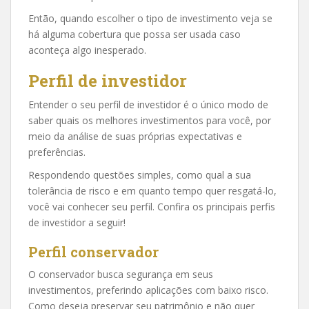
Então, quando escolher o tipo de investimento veja se
há alguma cobertura que possa ser usada caso
aconteça algo inesperado.
Perfil de investidor
Entender o seu perfil de investidor é o único modo de
saber quais os melhores investimentos para você, por
meio da análise de suas próprias expectativas e
preferências.
Respondendo questões simples, como qual a sua
tolerância de risco e em quanto tempo quer resgatá-lo,
você vai conhecer seu perfil. Confira os principais perfis
de investidor a seguir!
Perfil conservador
O conservador busca segurança em seus
investimentos, preferindo aplicações com baixo risco.
Como deseja preservar seu patrimônio e não quer