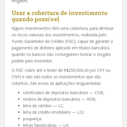
resgates.
Usar a cobertura de investimento
quando possível
Alguns investimentos têm uma cobertura, para diminuir
os riscos naturais dos investimentos, realizada pelo
Fundo Garantidor de Crédito (FGC), capaz de garantir o
pagamento de dinheiro aplicado em títulos bancários,
quando os bancos não conseguirem honrar o resgate
pedido pelo investidor.
O FGC cobre até o limite de R$250.000,00 por CPF ou
CNPJ e não são todos os investimentos que são
cobertos. São essas as aplicações resguardadas:
certificados de depósitos bancários — CDB;
recibos de depósitos bancários — RDB;
letra de câmbio — LC;
letra de crédito imobiliário — LCI;
poupança;
letras hipotecárias — LH.