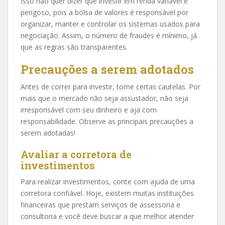
Isso não quer dizer que investir em renda variável é
perigoso, pois a bolsa de valores é responsável por
organizar, manter e controlar os sistemas usados para
negociação. Assim, o número de fraudes é mínimo, já
que as regras são transparentes.
Precauções a serem adotados
Antes de correr para investir, tome certas cautelas. Por
mais que o mercado não seja assustador, não seja
irresponsável com seu dinheiro e aja com
responsabilidade. Observe as principais precauções a
serem adotadas!
Avaliar a corretora de
investimentos
Para realizar investimentos, conte com ajuda de uma
corretora confiável. Hoje, existem muitas instituições
financeiras que prestam serviços de assessoria e
consultoria e você deve buscar a que melhor atender