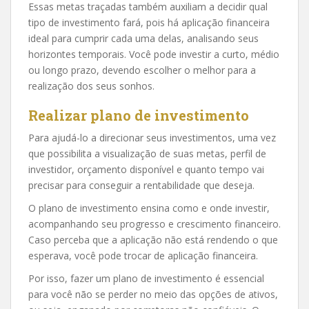
Essas metas traçadas também auxiliam a decidir qual
tipo de investimento fará, pois há aplicação financeira
ideal para cumprir cada uma delas, analisando seus
horizontes temporais. Você pode investir a curto, médio
ou longo prazo, devendo escolher o melhor para a
realização dos seus sonhos.
Realizar plano de investimento
Para ajudá-lo a direcionar seus investimentos, uma vez
que possibilita a visualização de suas metas, perfil de
investidor, orçamento disponível e quanto tempo vai
precisar para conseguir a rentabilidade que deseja.
O plano de investimento ensina como e onde investir,
acompanhando seu progresso e crescimento financeiro.
Caso perceba que a aplicação não está rendendo o que
esperava, você pode trocar de aplicação financeira.
Por isso, fazer um plano de investimento é essencial
para você não se perder no meio das opções de ativos,