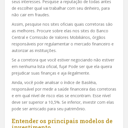
seus interesses. Pesquise a reputação de todas antes
de escolher qual vai trabalhar com seu dinheiro, para
não cair em fraudes.
Assim, pesquise nos sites oficiais quais corretoras são
as melhores. Procure sobre elas nos sites do Banco
Central e Comissão de Valores Mobiliários, órgãos
responsáveis por regulamentar o mercado financeiro e
autorizar as instituições.
Se a corretora que você estiver negociando não estiver
em nenhuma lista oficial, fuja! Pode ser que ela queira
prejudicar suas finanças e aja ilegalmente.
Ainda, você pode analisar o índice de Basiléia,
responsável por medir a saúde financeira das corretoras
e em qual nível de risco elas se encontram. Esse nível
deve ser superior a 10,5%. Se inferior, investir com elas
pode ser arriscado para seu patrimônio.
Entender os principais modelos de
investimento