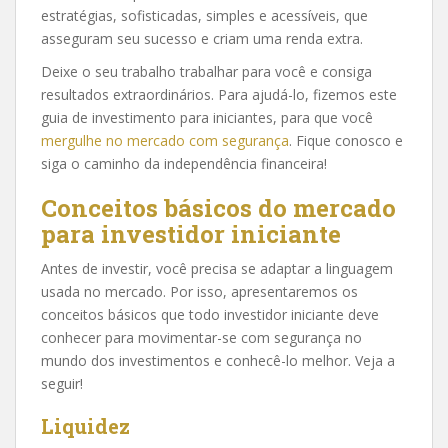
estratégias, sofisticadas, simples e acessíveis, que
asseguram seu sucesso e criam uma renda extra.
Deixe o seu trabalho trabalhar para você e consiga
resultados extraordinários. Para ajudá-lo, fizemos este
guia de investimento para iniciantes, para que você
mergulhe no mercado com segurança
. Fique conosco e
siga o caminho da independência financeira!
Conceitos básicos do mercado
para investidor iniciante
Antes de investir, você precisa se adaptar a linguagem
usada no mercado. Por isso, apresentaremos os
conceitos básicos que todo investidor iniciante deve
conhecer para movimentar-se com segurança no
mundo dos investimentos e conhecê-lo melhor. Veja a
seguir!
Liquidez