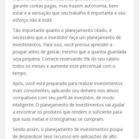
garante contas pagas, mas trazem autonomia, bem-
estar e a sensação que seu trabalho é importante e seu
esforço não é inútil.
Tão importante quanto o planejamento citado, é
necessário que o investidor faça um planejamento de
investimentos. Para isso, você precisa aprender a
poupar antes de gastar, mesmo que a quantia guardada
seja pequena. Comece reservando 5% do seu salário
todos os meses e aumente esse percentual com o
tempo.
Após, você está preparado para realizar investimentos
mais consistentes, aplicando seu dinheiro nos ativos
compatíveis com seu perfil de investidor, de modo
inteligente. O planejamento de investimentos vai ajudar
a encontrar os produtos que rendem o suficiente para
que suas metas e cronogramas se cumpram.
Sendo assim, o planejamento de investimentos poupa
de desperdiçar seus recursos em aplicações de alto