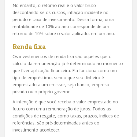
No entanto, o retorno real é o valor bruto
descontando-se os custos, inflação incidente no
período e taxa de investimento. Dessa forma, uma
rentabilidade de 10% ao ano corresponde de um
retorno de 10% sobre o valor aplicado, em um ano.
Renda fixa
Os investimentos de renda fixa são aqueles que o
cálculo da remuneração já é determinado no momento
que fizer aplicação financeira. Ela funciona como um
tipo de empréstimo, sendo que seu dinheiro é
emprestado a um emissor, seja banco, empresa
privada ou o próprio governo.
A intenção é que você receba o valor emprestado no
futuro com uma remuneração de juros. Todos as
condições de resgate, como taxas, prazos, índices de
referências, são pré-determinadas antes do
investimento acontecer.