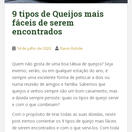
9 tipos de Queijos mais
fáceis de serem
encontrados
14 de julho de 2020
Flavio Rohde
Quem não gosta de uma boa tábua de queijos? Seja
inverno, verão, ou em qualquer estação do ano, é
sempre uma excelente forma de petiscar a dois ou
numa reunião de amigos e família. Sabemos que
queijos e vinhos sempre são um bom casamento, mas
a dúvida sempre persiste: quais os tipos de queijo servir
e com o que combinam?
Com o propósito de tirar todas as suas dúvidas, neste
post iremos comentar os 9 tipos de queijo mais fáceis
de serem encontrados e com o que servi-los. Com toda