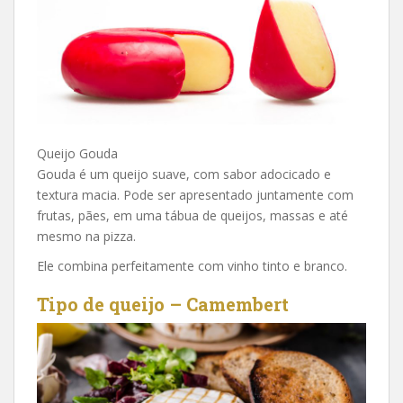
Queijo Gouda
Gouda é um queijo suave, com sabor adocicado e
textura macia. Pode ser apresentado juntamente com
frutas, pães, em uma tábua de queijos, massas e até
mesmo na pizza.
Ele combina perfeitamente com vinho tinto e branco.
Tipo de queijo – Camembert