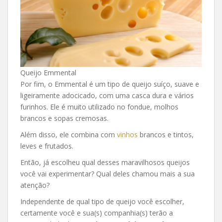
Queijo Emmental
Por fim, o Emmental é um tipo de queijo suíço, suave e
ligeiramente adocicado, com uma casca dura e vários
furinhos. Ele é muito utilizado no fondue, molhos
brancos e sopas cremosas.
Além disso, ele combina com
vinhos
brancos e tintos,
leves e frutados.
Então, já escolheu qual desses maravilhosos queijos
você vai experimentar? Qual deles chamou mais a sua
atenção?
Independente de qual tipo de queijo você escolher,
certamente você e sua(s) companhia(s) terão a