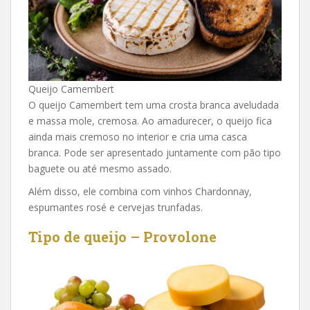
Queijo Camembert
O queijo Camembert tem uma crosta branca aveludada
e massa mole, cremosa. Ao amadurecer, o queijo fica
ainda mais cremoso no interior e cria uma casca
branca. Pode ser apresentado juntamente com pão tipo
baguete ou até mesmo assado.
Além disso, ele combina com vinhos Chardonnay,
espumantes rosé e cervejas trunfadas.
Tipo de queijo – Provolone