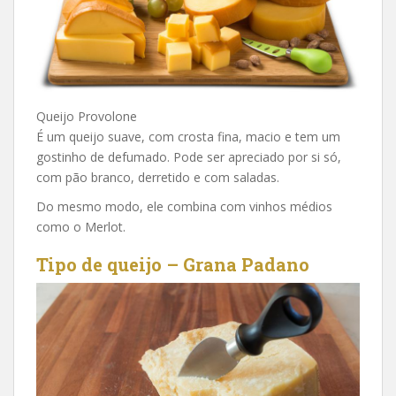
Queijo Provolone
É um queijo suave, com crosta fina, macio e tem um
gostinho de defumado. Pode ser apreciado por si só,
com pão branco, derretido e com saladas.
Do mesmo modo, ele combina com vinhos médios
como o Merlot.
Tipo de queijo – Grana Padano