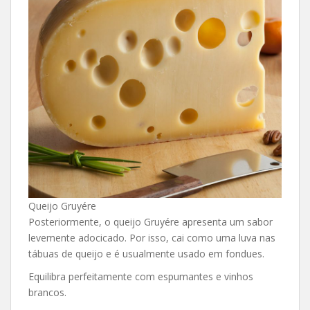
Queijo Gruyére
Posteriormente, o queijo Gruyére apresenta um sabor
levemente adocicado. Por isso, cai como uma luva nas
tábuas de queijo e é usualmente usado em fondues.
Equilibra perfeitamente com espumantes e vinhos
brancos.