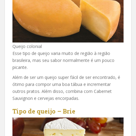
Queijo colonial
Esse tipo de queijo varia muito de região à região
brasileira, mas seu sabor normalmente é um pouco
picante.
Além de ser um queijo super fácil de ser encontrado, é
ótimo para compor uma boa tábua e incrementar
outros pratos. Além disso, combina com Cabernet
Sauvignon e cervejas encorpadas.
Tipo de queijo – Brie