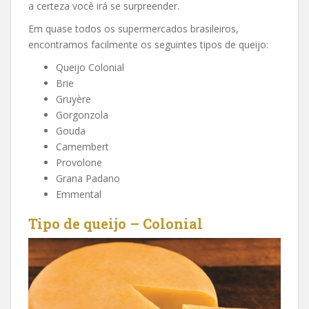
a certeza você irá se surpreender.
Em quase todos os supermercados brasileiros,
encontramos facilmente os seguintes tipos de queijo:
Queijo Colonial
Brie
Gruyère
Gorgonzola
Gouda
Camembert
Provolone
Grana Padano
Emmental
Tipo de queijo – Colonial