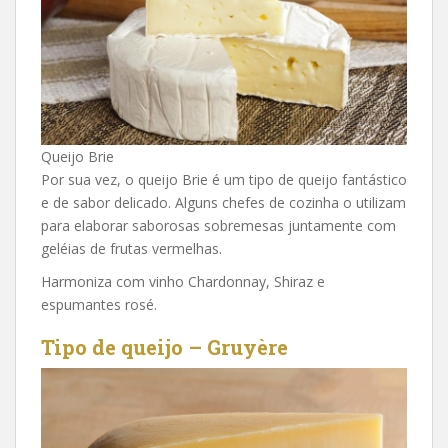
Queijo Brie
Por sua vez, o queijo Brie é um tipo de queijo fantástico
e de sabor delicado. Alguns chefes de cozinha o utilizam
para elaborar saborosas sobremesas juntamente com
geléias de frutas vermelhas.
Harmoniza com vinho Chardonnay, Shiraz e
espumantes rosé.
Tipo de queijo – Gruyère