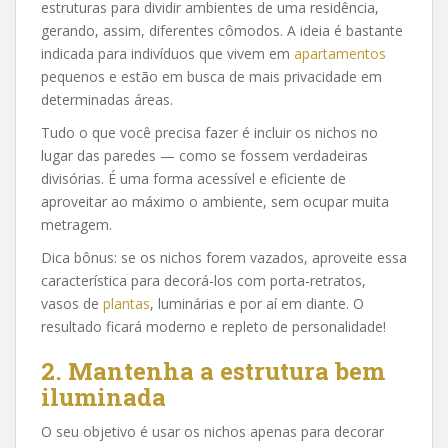
estruturas para dividir ambientes de uma residência,
gerando, assim, diferentes cômodos. A ideia é bastante
indicada para indivíduos que vivem em
apartamentos
pequenos e estão em busca de mais privacidade em
determinadas áreas.
Tudo o que você precisa fazer é incluir os nichos no
lugar das paredes — como se fossem verdadeiras
divisórias. É uma forma acessível e eficiente de
aproveitar ao máximo o ambiente, sem ocupar muita
metragem.
Dica bônus: se os nichos forem vazados, aproveite essa
característica para decorá-los com porta-retratos,
vasos de
plantas
, luminárias e por aí em diante. O
resultado ficará moderno e repleto de personalidade!
2. Mantenha a estrutura bem
iluminada
O seu objetivo é usar os nichos apenas para decorar