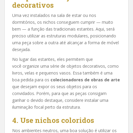
decorativos
Uma vez instalados na sala de estar ou nos
dormitórios, os nichos conseguem cumprir — muito
bem — a função das tradicionais estantes. Aqui, será
preciso utilizar as estruturas modulares, posicionando
uma peça sobre a outra até alcançar a forma de móvel
desejada.
No lugar das estantes, eles permitem que
você organize uma série de objetos decorativos, como
livros, velas e pequenos vasos. Essa também é uma
boa pedida para os
colecionadores de obras de arte
que desejam expor os seus objetos para os
convidados. Porém, para que as peças consigam
ganhar o devido destaque, considere instalar uma
iluminação focal perto da estrutura.
4. Use nichos coloridos
Nos ambientes neutros, uma boa solução é utilizar os