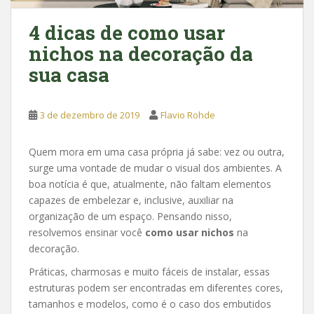
4 dicas de como usar
nichos na decoração da
sua casa
3 de dezembro de 2019
Flavio Rohde
Quem mora em uma casa própria já sabe: vez ou outra,
surge uma vontade de mudar o visual dos ambientes. A
boa notícia é que, atualmente, não faltam elementos
capazes de embelezar e, inclusive, auxiliar na
organização de um espaço. Pensando nisso,
resolvemos ensinar você
como usar nichos
na
decoração.
Práticas, charmosas e muito fáceis de instalar, essas
estruturas podem ser encontradas em diferentes cores,
tamanhos e modelos, como é o caso dos embutidos