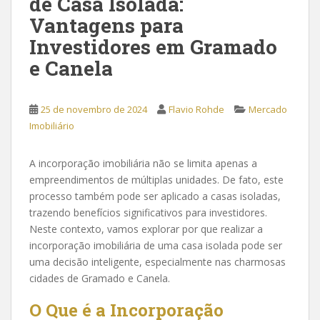
de Casa Isolada:
Vantagens para
Investidores em Gramado
e Canela
25 de novembro de 2024
Flavio Rohde
Mercado
Imobiliário
A incorporação imobiliária não se limita apenas a
empreendimentos de múltiplas unidades. De fato, este
processo também pode ser aplicado a casas isoladas,
trazendo benefícios significativos para investidores.
Neste contexto, vamos explorar por que realizar a
incorporação imobiliária de uma casa isolada pode ser
uma decisão inteligente, especialmente nas charmosas
cidades de Gramado e Canela.
O Que é a Incorporação