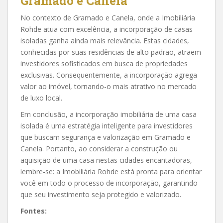
Gramado e Canela
No contexto de Gramado e Canela, onde a Imobiliária
Rohde atua com excelência, a incorporação de casas
isoladas ganha ainda mais relevância. Estas cidades,
conhecidas por suas residências de alto padrão, atraem
investidores sofisticados em busca de propriedades
exclusivas. Consequentemente, a incorporação agrega
valor ao imóvel, tornando-o mais atrativo no mercado
de luxo local.
Em conclusão, a incorporação imobiliária de uma casa
isolada é uma estratégia inteligente para investidores
que buscam segurança e valorização em Gramado e
Canela. Portanto, ao considerar a construção ou
aquisição de uma casa nestas cidades encantadoras,
lembre-se: a Imobiliária Rohde está pronta para orientar
você em todo o processo de incorporação, garantindo
que seu investimento seja protegido e valorizado.
Fontes: