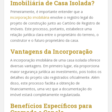
Imobiliária de Casa Isolada?
Primeiramente, é importante entender que a
incorporação imobiliária
envolve o registro legal do
projeto de construção junto ao Cartório de Registro de
Imóveis. Este processo, portanto, estabelece uma
relação jurídica clara entre o proprietário do terreno, o
construtor e o futuro proprietário da casa.
Vantagens da Incorporação
A incorporação imobiliária de uma casa isolada oferece
diversas vantagens. Em primeiro lugar, ela proporciona
maior segurança jurídica ao investimento, pois todos os
detalhes do projeto são registrados oficialmente. Além
disso, este processo facilita a obtenção de
financiamentos, uma vez que a documentação do
imóvel estará completamente regularizada.
Benefícios Específicos para