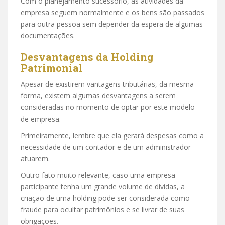
Com o planejamento sucessório, as atividades da
empresa seguem normalmente e os bens são passados
para outra pessoa sem depender da espera de algumas
documentações.
Desvantagens da Holding
Patrimonial
Apesar de existirem vantagens tributárias, da mesma
forma, existem algumas desvantagens a serem
consideradas no momento de optar por este modelo
de empresa.
Primeiramente, lembre que ela gerará despesas como a
necessidade de um contador e de um administrador
atuarem.
Outro fato muito relevante, caso uma empresa
participante tenha um grande volume de dívidas, a
criação de uma holding pode ser considerada como
fraude para ocultar patrimônios e se livrar de suas
obrigações.