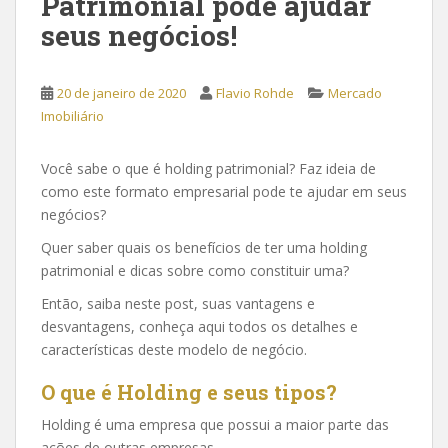
Patrimonial pode ajudar
seus negócios!
20 de janeiro de 2020
Flavio Rohde
Mercado
Imobiliário
Você sabe o que é holding patrimonial? Faz ideia de
como este formato empresarial pode te ajudar em seus
negócios?
Quer saber quais os benefícios de ter uma holding
patrimonial e dicas sobre como constituir uma?
Então, saiba neste post, suas vantagens e
desvantagens, conheça aqui todos os detalhes e
características deste modelo de negócio.
O que é Holding e seus tipos?
Holding é uma empresa que possui a maior parte das
ações de outras empresas.