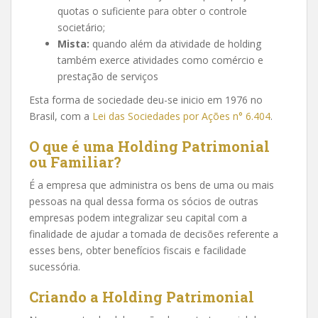
quotas o suficiente para obter o controle
societário;
Mista:
quando além da atividade de holding
também exerce atividades como comércio e
prestação de serviços
Esta forma de sociedade deu-se inicio em 1976 no
Brasil, com a
Lei das Sociedades por Ações n° 6.404
.
O que é uma Holding Patrimonial
ou Familiar?
É a empresa que administra os bens de uma ou mais
pessoas na qual dessa forma os sócios de outras
empresas podem integralizar seu capital com a
finalidade de ajudar a tomada de decisões referente a
esses bens, obter benefícios fiscais e facilidade
sucessória.
Criando a Holding Patrimonial