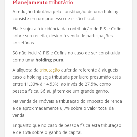
Planejamento tributário
A redução tributária pela constituição de uma holding
consiste em um processo de elisão fiscal.
Ela é sujeita à incidência da contribuição de PIS e Cofins
sobre sua receita, devido à venda de participações
societárias
Só não incidirá PIS e Cofins no caso de ser constituída
como uma
holding pura
.
A alíquota da
tributação
auferida referente à alugueis
caso a holding seja tributada por lucro presumido esta
entre 11,33% à 14,53%, ao invés de 27,5%, como
pessoa física. Só ai, já tem-se um grande ganho.
Na venda de imóveis a tributação do imposto de renda
é de aproximadamente 6,7% sobre o valor total da
venda.
Enquanto que no caso de pessoa física esta tributação
é de 15% sobre o ganho de capital.