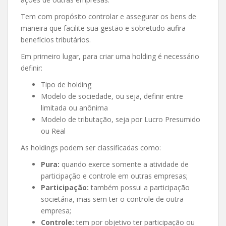
Tem com propósito controlar e assegurar os bens de
maneira que facilite sua gestão e sobretudo aufira
benefícios tributários.
Em primeiro lugar, para criar uma holding é necessário
definir:
Tipo de holding
Modelo de sociedade, ou seja, definir entre
limitada ou anônima
Modelo de tributação, seja por Lucro Presumido
ou Real
As holdings podem ser classificadas como:
Pura:
quando exerce somente a atividade de
participação e controle em outras empresas;
Participação:
também possui a participação
societária, mas sem ter o controle de outra
empresa;
Controle:
tem por objetivo ter participação ou