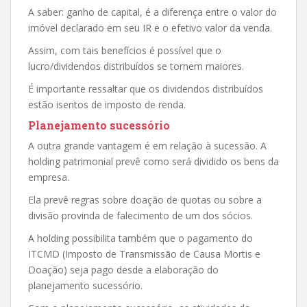
A saber: ganho de capital, é a diferença entre o valor do
imóvel declarado em seu IR e o efetivo valor da venda.
Assim, com tais benefícios é possível que o
lucro/dividendos distribuídos se tornem maiores.
É importante ressaltar que os dividendos distribuídos
estão isentos de imposto de renda.
Planejamento sucessório
A outra grande vantagem é em relação à sucessão. A
holding patrimonial prevê como será dividido os bens da
empresa.
Ela prevê regras sobre doação de quotas ou sobre a
divisão provinda de falecimento de um dos sócios.
A holding possibilita também que o pagamento do
ITCMD (Imposto de Transmissão de Causa Mortis e
Doação) seja pago desde a elaboração do
planejamento sucessório.