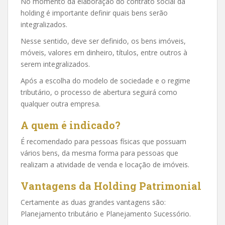
No momento da elaboração do contrato social da
holding é importante definir quais bens serão
integralizados.
Nesse sentido, deve ser definido, os bens imóveis,
móveis, valores em dinheiro, títulos, entre outros à
serem integralizados.
Após a escolha do modelo de sociedade e o regime
tributário, o processo de abertura seguirá como
qualquer outra empresa.
A quem é indicado?
É recomendado para pessoas físicas que possuam
vários bens, da mesma forma para pessoas que
realizam a atividade de venda e locação de imóveis.
Vantagens da Holding Patrimonial
Certamente as duas grandes vantagens são:
Planejamento tributário e Planejamento Sucessório.