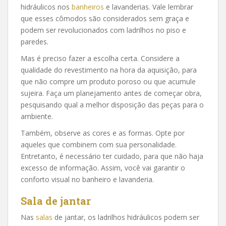
hidráulicos nos
banheiros
e lavanderias. Vale lembrar
que esses cômodos são considerados sem graça e
podem ser revolucionados com ladrilhos no piso e
paredes.
Mas é preciso fazer a escolha certa. Considere a
qualidade do revestimento na hora da aquisição, para
que não compre um produto poroso ou que acumule
sujeira. Faça um planejamento antes de começar obra,
pesquisando qual a melhor disposição das peças para o
ambiente.
Também, observe as cores e as formas. Opte por
aqueles que combinem com sua personalidade.
Entretanto, é necessário ter cuidado, para que não haja
excesso de informação. Assim, você vai garantir o
conforto visual no banheiro e lavanderia.
Sala de jantar
Nas
salas
de jantar, os ladrilhos hidráulicos podem ser