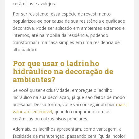
cerâmicas e azulejos.
Por ser resistente, essa espécie de revestimento
popularizou-se por causa de sua resistência e qualidade
decorativa. Pode ser aplicado em ambientes externos e
internos, até na mobília da residência, podendo
transformar uma casa simples em uma residência de
alto padrão.
Por que usar o ladrinho
hidráulico na decoração de
ambientes?
Se você quiser exclusividade, empregue o ladrilho
hidráulico na sua decoração, já que são feitos de modo
artesanal. Dessa forma, você vai conseguir atribuir
mais
valor ao seu imóvel
, quando comparado com as
cerâmicas ou outros pisos populares.
Ademais, os ladrilhos apresentam, como vantagem, a
facilidade de manutenção, passando cera líquida incolor