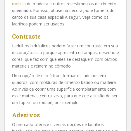
mobília
de madeira e outros revestimentos de cimento
queimado. Por isso, abuse na decoração e torne todo
canto da sua casa especial! A seguir, veja como os
ladrilhos podem ser usados.
Contraste
Ladrilhos hidráulicos podem fazer um contraste em sua
decoração. Isso porque apresenta estampas, desenho e
cores, que faz com que eles se destaquem com outros
materiais e reinem no cômodo.
Uma opção de uso é transformar os ladrilhos em
quadros, com molduras de cimento batido ou madeira.
Ao invés de cobrir uma superfície completamente com
esse material, centralize-o, para que crie a ilusão de ser
um tapete ou rodapé, por exemplo.
Adesivos
O mercado oferece diversas opções de ladrilhos