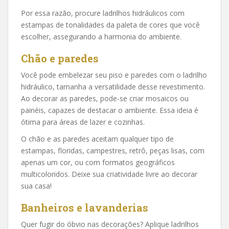
Por essa razão, procure ladrilhos hidráulicos com
estampas de tonalidades da paleta de cores que você
escolher, assegurando a harmonia do ambiente.
Chão e paredes
Você pode embelezar seu piso e paredes com o ladrilho
hidráulico, tamanha a versatilidade desse revestimento.
Ao decorar as paredes, pode-se criar mosaicos ou
painéis, capazes de destacar o ambiente. Essa ideia é
ótima para áreas de lazer e cozinhas.
O chão e as paredes aceitam qualquer tipo de
estampas, floridas, campestres, retrô, peças lisas, com
apenas um cor, ou com formatos geográficos
multicoloridos. Deixe sua criatividade livre ao decorar
sua casa!
Banheiros e lavanderias
Quer fugir do óbvio nas decorações? Aplique ladrilhos