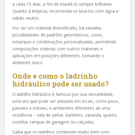
a cada 15 dias, a fim de mantê-lo sempre brilhante.
Quanto à limpeza, recomenda-se lavá-los com água e
sabão neutro.
Por ser um material diversificado, há variadas
possibilidades de padrões geométricos, cores,
estampas e combinações personalizadas, permitindo
composições criativas com outros materiais e
aplicações em posições diferentes, tornando o
ambiente único.
Onde e como o ladrinho
hidráulico pode ser usado?
O ladrilho hidráulico é famoso por sua versatilidade,
uma vez que pode ser utilizado em locais, como pisos,
paredes e móveis, e ambientes diferentes de uma
residência – sala de jantar, banheiro, varanda, quarto,
cozinha, rampas de garagem ou calçadas.
Saiba que os ladrilhos combinam muito bem com