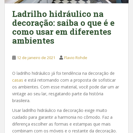
Ladrilho hidráulico na
decoração: saiba o que é e
como usar em diferentes
ambientes
12 de janeiro de 2021
Flavio Rohde
O ladrilho hidráulico já foi tendência na decoração de
casas
e está retornando com a proposta de sofisticar
os ambientes. Com esse material, você pode dar um ar
vintage ao seu lar, resgatando parte da história
brasileira.
Usar ladrilho hidráulico na decoração exige muito
cuidado para garantir a harmonia no cômodo. Faz a
diferença escolher as formas e estampas que mais
combinam com os móveis e o restante da decoração.