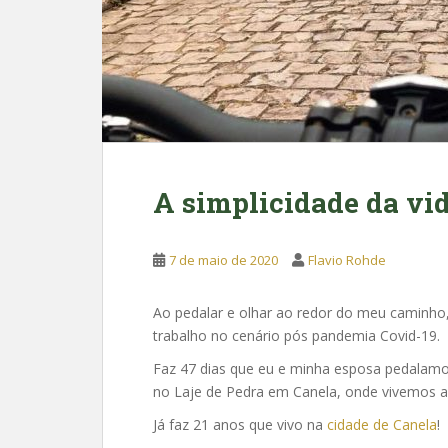
A simplicidade da vi
7 de maio de 2020
Flavio Rohde
Ao pedalar e olhar ao redor do meu caminho, 
trabalho no cenário pós pandemia Covid-19.
Faz 47 dias que eu e minha esposa pedalam
no Laje de Pedra em Canela, onde vivemos a
Já faz 21 anos que vivo na
cidade de Canela
!