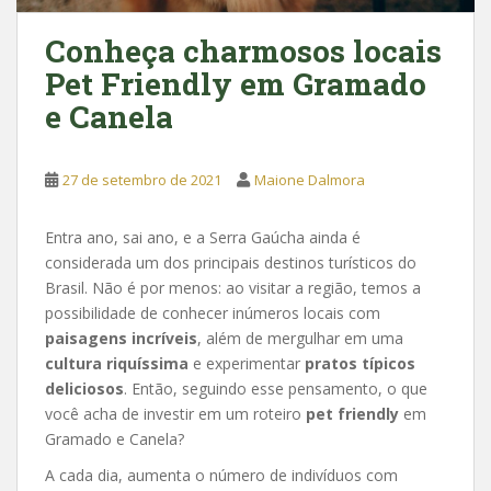
Conheça charmosos locais
Pet Friendly em Gramado
e Canela
27 de setembro de 2021
Maione Dalmora
Entra ano, sai ano, e a Serra Gaúcha ainda é
considerada um dos principais destinos turísticos do
Brasil. Não é por menos: ao visitar a região, temos a
possibilidade de conhecer inúmeros locais com
paisagens incríveis
, além de mergulhar em uma
cultura riquíssima
e experimentar
pratos típicos
deliciosos
. Então, seguindo esse pensamento, o que
você acha de investir em um roteiro
pet friendly
em
Gramado e Canela?
A cada dia, aumenta o número de indivíduos com