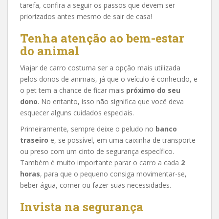
tarefa, confira a seguir os passos que devem ser
priorizados antes mesmo de sair de casa!
Tenha atenção ao bem-estar
do animal
Viajar de carro costuma ser a opção mais utilizada
pelos donos de animais, já que o veículo é conhecido, e
o pet tem a chance de ficar mais
próximo do seu
dono
. No entanto, isso não significa que você deva
esquecer alguns cuidados especiais.
Primeiramente, sempre deixe o peludo no
banco
traseiro
e, se possível, em uma caixinha de transporte
ou preso com um cinto de segurança específico.
Também é muito importante parar o carro a cada
2
horas
, para que o pequeno consiga movimentar-se,
beber água, comer ou fazer suas necessidades.
Invista na segurança