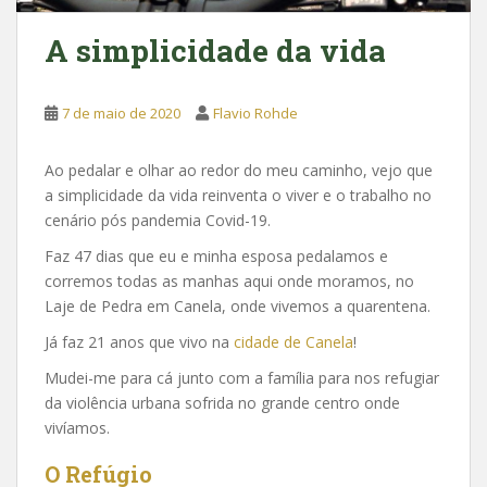
A simplicidade da vida
7 de maio de 2020
Flavio Rohde
Ao pedalar e olhar ao redor do meu caminho, vejo que
a simplicidade da vida reinventa o viver e o trabalho no
cenário pós pandemia Covid-19.
Faz 47 dias que eu e minha esposa pedalamos e
corremos todas as manhas aqui onde moramos, no
Laje de Pedra em Canela, onde vivemos a quarentena.
Já faz 21 anos que vivo na
cidade de Canela
!
Mudei-me para cá junto com a família para nos refugiar
da violência urbana sofrida no grande centro onde
vivíamos.
O Refúgio