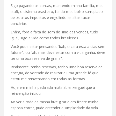
Sigo pagando as contas, mantendo minha família, meu
staff, o sistema brasileiro, tendo meu bolso surrupiado
pelos altos impostos e engolindo as altas taxas
bancárias.
Enfim, fora a falta do som do sino das vendas, tudo
igual, sigo a vida como todos brasileiros.
Você pode estar pensando, “bah, o cara esta a dias sem
faturar”, ou “ah, mas deve estar com a vida ganha, deve
ter uma boa reserva de grana”.
Realmente, tenho reservas, tenho uma boa reserva de
energia, de vontade de realizar e uma grande fé que
estou me reinventando em todas as formas.
Hoje em minha pedalada matinal, enxerguei que a
reinvenção iniciou.
Ao ver a roda da minha bike girar e em frente minha
esposa correr, pude entender a simplicidade da vida.