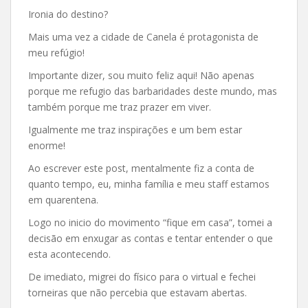
Ironia do destino?
Mais uma vez a cidade de Canela é protagonista de
meu refúgio!
Importante dizer, sou muito feliz aqui! Não apenas
porque me refugio das barbaridades deste mundo, mas
também porque me traz prazer em viver.
Igualmente me traz inspirações e um bem estar
enorme!
Ao escrever este post, mentalmente fiz a conta de
quanto tempo, eu, minha família e meu staff estamos
em quarentena.
Logo no inicio do movimento “fique em casa”, tomei a
decisão em enxugar as contas e tentar entender o que
esta acontecendo.
De imediato, migrei do físico para o virtual e fechei
torneiras que não percebia que estavam abertas.