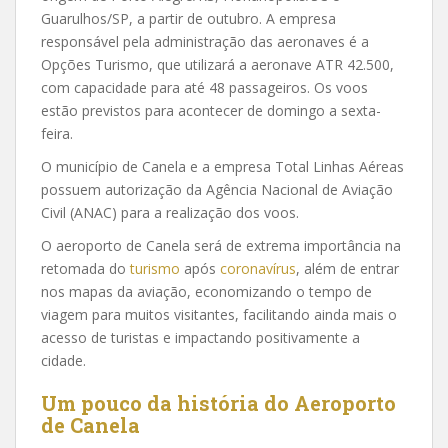
Guarulhos/SP, a partir de outubro. A empresa
responsável pela administração das aeronaves é a
Opções Turismo, que utilizará a aeronave ATR 42.500,
com capacidade para até 48 passageiros. Os voos
estão previstos para acontecer de domingo a sexta-
feira.
O município de Canela e a empresa Total Linhas Aéreas
possuem autorização da Agência Nacional de Aviação
Civil (ANAC) para a realização dos voos.
O aeroporto de Canela será de extrema importância na
retomada do
turismo
após
coronavírus
, além de entrar
nos mapas da aviação, economizando o tempo de
viagem para muitos visitantes, facilitando ainda mais o
acesso de turistas e impactando positivamente a
cidade.
Um pouco da história do Aeroporto
de Canela