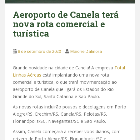
Aeroporto de Canela terá
nova rota comercial e
turística
8 de setembro de 2020
Maione Dalmora
Grande novidade na cidade de Canela! A empresa
Total
Linhas Aéreas
está implantando uma nova rota
comercial e turística, o que trará movimentação ao
aeroporto de Canela que ligará os Estados do Rio
Grande do Sul, Santa Catarina e São Paulo.
As novas rotas incluirão pousos e decolagens em Porto
Alegre/RS, Erechim/RS, Canela/RS, Pelotas/RS,
Florianópolis/SC, Navegantes/SC e São Paulo.
Assim, Canela começará a receber voos diários, com
origem de Porto Alegre/RS, Florianópolis/SC e