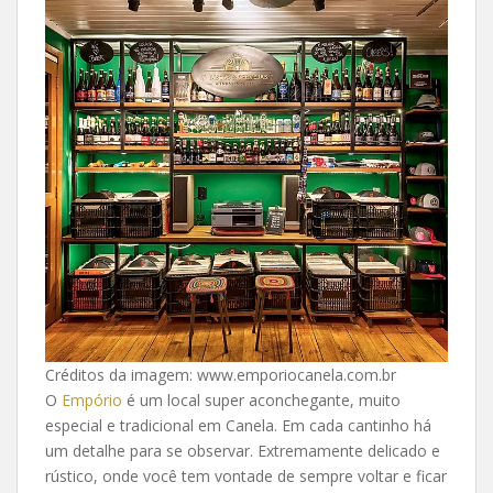
Créditos da imagem: www.emporiocanela.com.br
O
Empório
é um local super aconchegante, muito
especial e tradicional em Canela. Em cada cantinho há
um detalhe para se observar. Extremamente delicado e
rústico, onde você tem vontade de sempre voltar e ficar