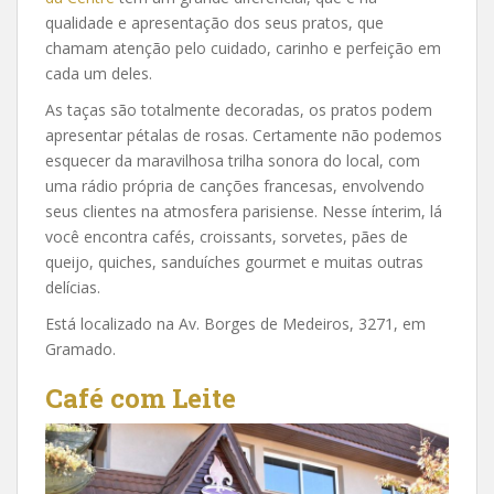
qualidade e apresentação dos seus pratos, que
chamam atenção pelo cuidado, carinho e perfeição em
cada um deles.
As taças são totalmente decoradas, os pratos podem
apresentar pétalas de rosas. Certamente não podemos
esquecer da maravilhosa trilha sonora do local, com
uma rádio própria de canções francesas, envolvendo
seus clientes na atmosfera parisiense. Nesse ínterim, lá
você encontra cafés, croissants, sorvetes, pães de
queijo, quiches, sanduíches gourmet e muitas outras
delícias.
Está localizado na Av. Borges de Medeiros, 3271, em
Gramado.
Café com Leite