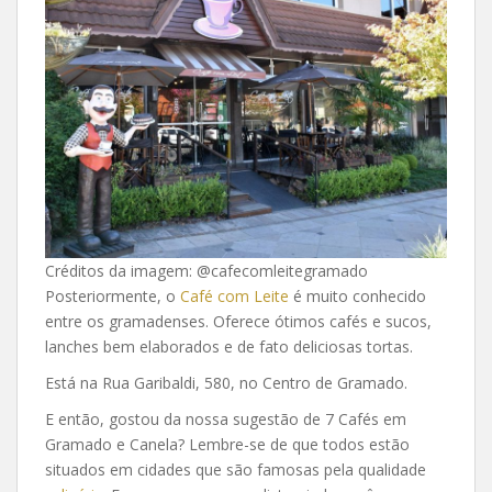
Créditos da imagem: @cafecomleitegramado
Posteriormente, o
Café com Leite
é muito conhecido
entre os gramadenses. Oferece ótimos cafés e sucos,
lanches bem elaborados e de fato deliciosas tortas.
Está na Rua Garibaldi, 580, no Centro de Gramado.
E então, gostou da nossa sugestão de 7 Cafés em
Gramado e Canela? Lembre-se de que todos estão
situados em cidades que são famosas pela qualidade