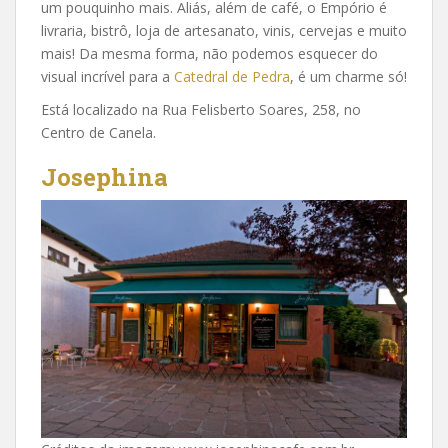
um pouquinho mais. Aliás, além de café, o Empório é
livraria, bistrô, loja de artesanato, vinis, cervejas e muito
mais! Da mesma forma, não podemos esquecer do
visual incrível para a
Catedral de Pedra
, é um charme só!
Está localizado na Rua Felisberto Soares, 258, no
Centro de Canela.
Josephina