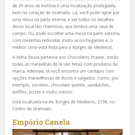
de 30 anos de história e uma localização privilegiada,
bem no coração de Gramado. Lá, você pode optar por
uma mesa na parte interna, e ver todos os detalhes
desse local tão charmoso, que lembra uma casa de
campo. Ou, pode escolher uma mesa na parte externa,
com mesinhas redondas muito aconchegantes e, o
melhor: uma vista linda para a Borges de Medeiros.
A Velha Bruxa pertence aos Chocolates Prawer, então
todas as maravilhas de lá são feitas com produtos da
marca. Ademais, lá você encontra um cardápio com
opções maravilhosas de doces e salgados. Como, por
exemplo, sorvetes, chocolate quente, sanduíches,
waffles, pizzas e muito outros!
Está localizada na Av. Borges de Medeiros, 2738, no
Centro de Gramado.
Empório Canela