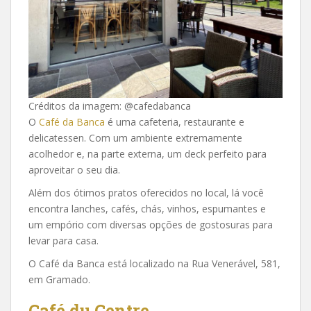
Créditos da imagem: @cafedabanca
O
Café da Banca
é uma cafeteria, restaurante e
delicatessen. Com um ambiente extremamente
acolhedor e, na parte externa, um deck perfeito para
aproveitar o seu dia.
Além dos ótimos pratos oferecidos no local, lá você
encontra lanches, cafés, chás, vinhos, espumantes e
um empório com diversas opções de gostosuras para
levar para casa.
O Café da Banca está localizado na Rua Venerável, 581,
em Gramado.
Café du Centre