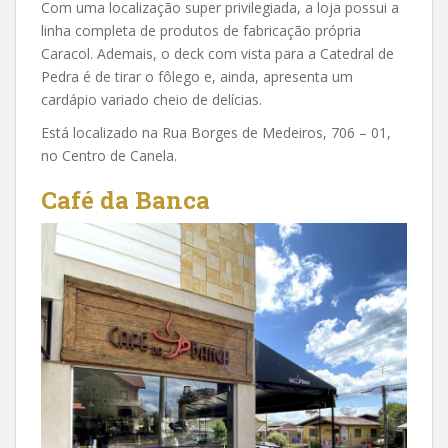
Com uma localização super privilegiada, a loja possui a
linha completa de produtos de fabricação própria
Caracol. Ademais, o deck com vista para a Catedral de
Pedra é de tirar o fôlego e, ainda, apresenta um
cardápio variado cheio de delícias.
Está localizado na Rua Borges de Medeiros, 706 – 01,
no Centro de Canela.
Café da Banca