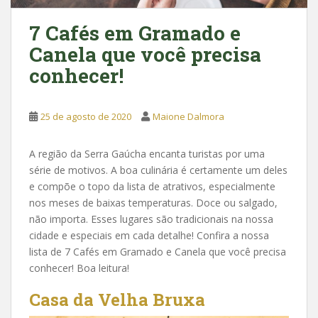
7 Cafés em Gramado e
Canela que você precisa
conhecer!
25 de agosto de 2020
Maione Dalmora
A região da Serra Gaúcha encanta turistas por uma
série de motivos. A boa culinária é certamente um deles
e compõe o topo da lista de atrativos, especialmente
nos meses de baixas temperaturas. Doce ou salgado,
não importa. Esses lugares são tradicionais na nossa
cidade e especiais em cada detalhe! Confira a nossa
lista de 7 Cafés em Gramado e Canela que você precisa
conhecer! Boa leitura!
Casa da Velha Bruxa