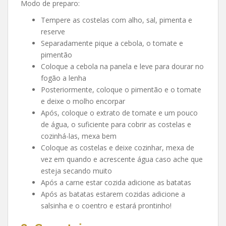
Modo de preparo:
Tempere as costelas com alho, sal, pimenta e
reserve
Separadamente pique a cebola, o tomate e
pimentão
Coloque a cebola na panela e leve para dourar no
fogão a lenha
Posteriormente, coloque o pimentão e o tomate
e deixe o molho encorpar
Após, coloque o extrato de tomate e um pouco
de água, o suficiente para cobrir as costelas e
cozinhá-las, mexa bem
Coloque as costelas e deixe cozinhar, mexa de
vez em quando e acrescente água caso ache que
esteja secando muito
Após a carne estar cozida adicione as batatas
Após as batatas estarem cozidas adicione a
salsinha e o coentro e estará prontinho!