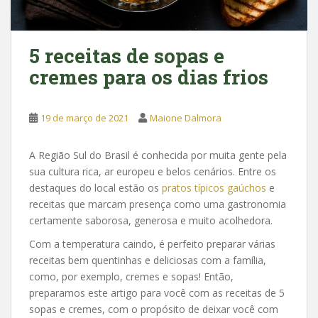
5 receitas de sopas e
cremes para os dias frios
19 de março de 2021
Maione Dalmora
A Região Sul do Brasil é conhecida por muita gente pela
sua cultura rica, ar europeu e belos cenários. Entre os
destaques do local estão os
pratos típicos gaúchos
e
receitas que marcam presença como uma gastronomia
certamente saborosa, generosa e muito acolhedora.
Com a temperatura caindo, é perfeito preparar várias
receitas bem quentinhas e deliciosas com a família,
como, por exemplo, cremes e sopas! Então,
preparamos este artigo para você com as receitas de 5
sopas e cremes, com o propósito de deixar você com