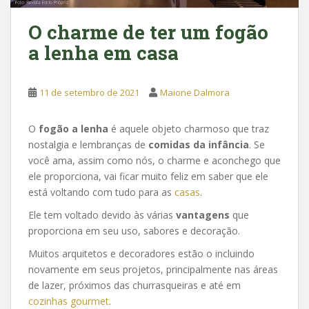
O charme de ter um fogão
a lenha em casa
11 de setembro de 2021
Maione Dalmora
O
fogão a lenha
é aquele objeto charmoso que traz
nostalgia e lembranças de
comidas da infância
. Se
você ama, assim como nós, o charme e aconchego que
ele proporciona, vai ficar muito feliz em saber que ele
está voltando com tudo para as
casas
.
Ele tem voltado devido às várias
vantagens
que
proporciona em seu uso, sabores e decoração.
Muitos arquitetos e decoradores estão o incluindo
novamente em seus projetos, principalmente nas áreas
de lazer, próximos das churrasqueiras e até em
cozinhas gourmet
.