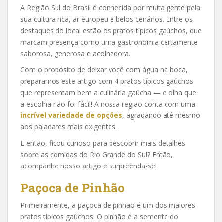
A Região Sul do Brasil é conhecida por muita gente pela
sua cultura rica, ar europeu e belos cenários. Entre os
destaques do local estão os pratos típicos gaúchos, que
marcam presença como uma gastronomia certamente
saborosa, generosa e acolhedora.
Com o propósito de deixar você com água na boca,
preparamos este artigo com 4 pratos típicos gaúchos
que representam bem a culinária gaúcha — e olha que
a escolha não foi fácil! A nossa região conta com uma
incrível variedade de opções
, agradando até mesmo
aos paladares mais exigentes.
E então, ficou curioso para descobrir mais detalhes
sobre as comidas do Rio Grande do Sul? Então,
acompanhe nosso artigo e surpreenda-se!
Paçoca de Pinhão
Primeiramente, a paçoca de pinhão é um dos maiores
pratos típicos gaúchos. O pinhão é a semente do