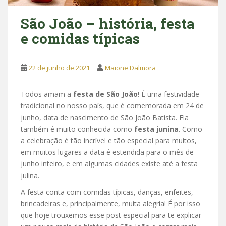
São João – história, festa
e comidas típicas
22 de junho de 2021
Maione Dalmora
Todos amam a
festa de São João
! É uma festividade
tradicional no nosso país, que é comemorada em 24 de
junho, data de nascimento de São João Batista. Ela
também é muito conhecida como
festa junina
. Como
a celebração é tão incrível e tão especial para muitos,
em muitos lugares a data é estendida para o mês de
junho inteiro, e em algumas cidades existe até a festa
julina.
A festa conta com comidas típicas, danças, enfeites,
brincadeiras e, principalmente, muita alegria! É por isso
que hoje trouxemos esse post especial para te explicar