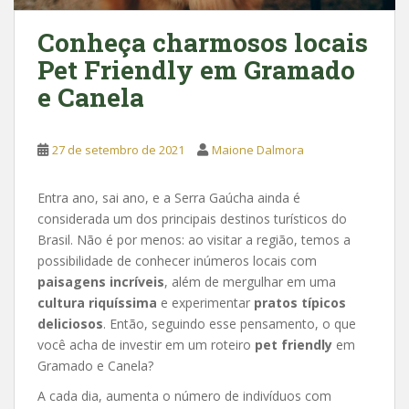
Conheça charmosos locais
Pet Friendly em Gramado
e Canela
27 de setembro de 2021
Maione Dalmora
Entra ano, sai ano, e a Serra Gaúcha ainda é
considerada um dos principais destinos turísticos do
Brasil. Não é por menos: ao visitar a região, temos a
possibilidade de conhecer inúmeros locais com
paisagens incríveis
, além de mergulhar em uma
cultura riquíssima
e experimentar
pratos típicos
deliciosos
. Então, seguindo esse pensamento, o que
você acha de investir em um roteiro
pet friendly
em
Gramado e Canela?
A cada dia, aumenta o número de indivíduos com