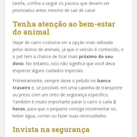
tarefa, confira a seguir os passos que devem ser
priorizados antes mesmo de sair de casa!
Tenha atenção ao bem-estar
do animal
Viajar de carro costuma ser a opção mais utilizada
pelos donos de animais, já que o veículo é conhecido, e
o pet tem a chance de ficar mais
próximo do seu
dono
. No entanto, isso não significa que você deva
esquecer alguns cuidados especiais.
Primeiramente, sempre deixe o peludo no
banco
traseiro
e, se possível, em uma caixinha de transporte
ou preso com um cinto de segurança específico.
Também é muito importante parar o carro a cada
2
horas
, para que o pequeno consiga movimentar-se,
beber água, comer ou fazer suas necessidades.
Invista na segurança