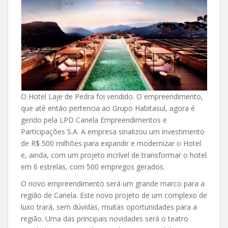
O Hotel Laje de Pedra foi vendido. O empreendimento,
que até então pertencia ao Grupo Habitasul, agora é
gerido pela LPD Canela Empreendimentos e
Participações S.A. A empresa sinalizou um investimento
de R$ 500 milhões para expandir e modernizar o Hotel
e, ainda, com um projeto incrível de transformar o hotel
em 6 estrelas, com 500 empregos gerados.
O novo empreendimento será um grande marco para a
região de Canela. Este novo projeto de um complexo de
luxo trará, sem dúvidas, muitas oportunidades para a
região. Uma das principais novidades será o teatro