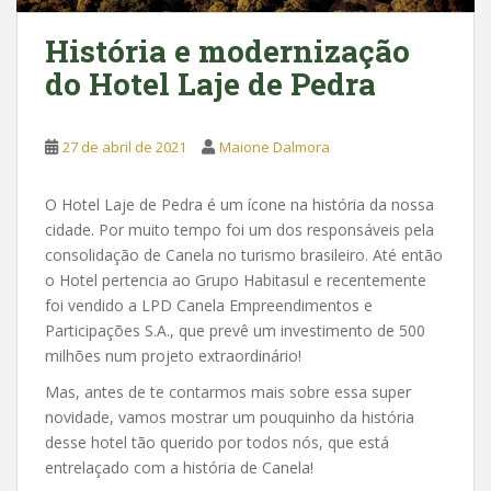
História e modernização
do Hotel Laje de Pedra
27 de abril de 2021
Maione Dalmora
O Hotel Laje de Pedra é um ícone na história da nossa
cidade. Por muito tempo foi um dos responsáveis pela
consolidação de Canela no turismo brasileiro. Até então
o Hotel pertencia ao Grupo Habitasul e recentemente
foi vendido a LPD Canela Empreendimentos e
Participações S.A., que prevê um investimento de 500
milhões num projeto extraordinário!
Mas, antes de te contarmos mais sobre essa super
novidade, vamos mostrar um pouquinho da história
desse hotel tão querido por todos nós, que está
entrelaçado com a história de Canela!