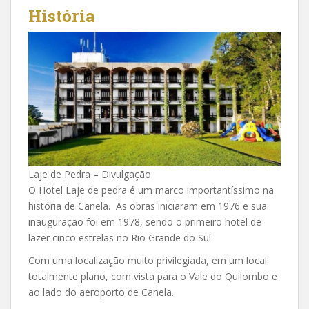
História
Laje de Pedra – Divulgação
O Hotel Laje de pedra é um marco importantíssimo na
história de Canela. As obras iniciaram em 1976 e sua
inauguração foi em 1978, sendo o primeiro hotel de
lazer cinco estrelas no Rio Grande do Sul.
Com uma localização muito privilegiada, em um local
totalmente plano, com vista para o Vale do Quilombo e
ao lado do aeroporto de Canela.