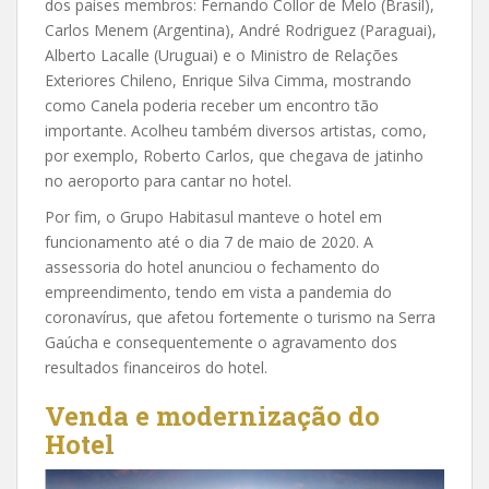
dos países membros: Fernando Collor de Melo (Brasil),
Carlos Menem (Argentina), André Rodriguez (Paraguai),
Alberto Lacalle (Uruguai) e o Ministro de Relações
Exteriores Chileno, Enrique Silva Cimma, mostrando
como Canela poderia receber um encontro tão
importante. Acolheu também diversos artistas, como,
por exemplo, Roberto Carlos, que chegava de jatinho
no aeroporto para cantar no hotel.
Por fim, o Grupo Habitasul manteve o hotel em
funcionamento até o dia 7 de maio de 2020. A
assessoria do hotel anunciou o fechamento do
empreendimento, tendo em vista a pandemia do
coronavírus, que afetou fortemente o turismo na Serra
Gaúcha e consequentemente o agravamento dos
resultados financeiros do hotel.
Venda e modernização do
Hotel