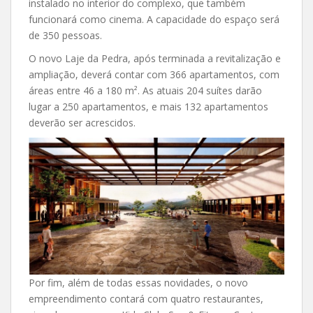
instalado no interior do complexo, que também
funcionará como cinema. A capacidade do espaço será
de 350 pessoas.
O novo Laje da Pedra, após terminada a revitalização e
ampliação, deverá contar com 366 apartamentos, com
áreas entre 46 a 180 m². As atuais 204 suítes darão
lugar a 250 apartamentos, e mais 132 apartamentos
deverão ser acrescidos.
Por fim, além de todas essas novidades, o novo
empreendimento contará com quatro restaurantes,