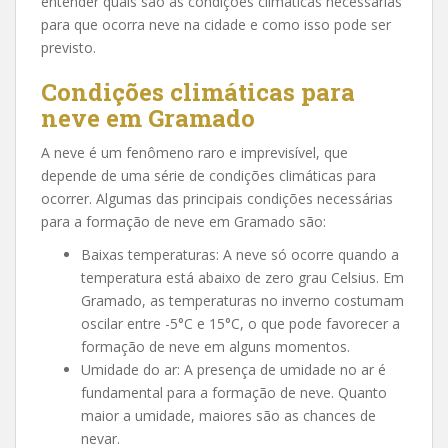
entender quais são as condições climáticas necessárias
para que ocorra neve na cidade e como isso pode ser
previsto.
Condições climáticas para
neve em Gramado
A neve é um fenômeno raro e imprevisível, que
depende de uma série de condições climáticas para
ocorrer. Algumas das principais condições necessárias
para a formação de neve em Gramado são:
Baixas temperaturas: A neve só ocorre quando a
temperatura está abaixo de zero grau Celsius. Em
Gramado, as temperaturas no inverno costumam
oscilar entre -5°C e 15°C, o que pode favorecer a
formação de neve em alguns momentos.
Umidade do ar: A presença de umidade no ar é
fundamental para a formação de neve. Quanto
maior a umidade, maiores são as chances de
nevar.