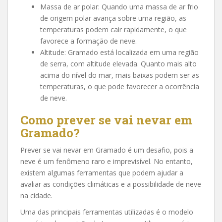
Massa de ar polar: Quando uma massa de ar frio
de origem polar avança sobre uma região, as
temperaturas podem cair rapidamente, o que
favorece a formação de neve.
Altitude: Gramado está localizada em uma região
de serra, com altitude elevada. Quanto mais alto
acima do nível do mar, mais baixas podem ser as
temperaturas, o que pode favorecer a ocorrência
de neve.
Como prever se vai nevar em
Gramado?
Prever se vai nevar em Gramado é um desafio, pois a
neve é um fenômeno raro e imprevisível. No entanto,
existem algumas ferramentas que podem ajudar a
avaliar as condições climáticas e a possibilidade de neve
na cidade.
Uma das principais ferramentas utilizadas é o modelo