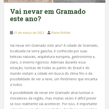
Vai nevar em Gramado
este ano?
31 de março de 2023
Flavio Rohde
Vai nevar em Gramado este ano? A cidade de Gramado,
localizada na serra gaúcha, é conhecida por suas
belezas naturais, arquitetura europeia, gastronomia e,
claro, o inverno rigoroso. Ademais durante essa
estação, turistas de todas as partes do Brasil e do
mundo visitam a cidade em busca do clima frio e da
possibilidade de ver a neve, um fenômeno que encanta
a todos.
A possibilidade de nevar em Gramado atrai turistas e
moradores da região, mas muitas vezes é difícil prever
se isso realmente vai acontecer. Por isso, é importante