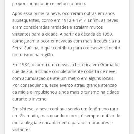
proporcionando um espetáculo único.
Após essa primeira neve, ocorreram outras em anos
subsequentes, como em 1912 e 1917. Enfim, as neves
eram consideradas raridades e atraíam muitos
visitantes para a cidade. A partir da década de 1950,
começaram a ocorrer nevadas com mais frequência na
Serra Gaúcha, o que contribuiu para o desenvolvimento
do turismo na região.
Em 1984, ocorreu uma nevasca histórica em Gramado,
que deixou a cidade completamente coberta de neve,
com acumulação de até um metro em alguns locais.
Por consequência, esse evento atraiu grande atenção
da mídia e impulsionou ainda mais o turismo na cidade
durante o inverno.
Em síntese, a neve continua sendo um fenômeno raro
em Gramado, mas quando ocorre, é sempre motivo de
muita alegria e encantamento para os moradores e
visitantes.