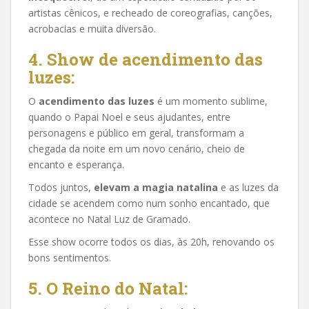
artistas cênicos, e recheado de coreografias, canções,
acrobacias e muita diversão.
4.
Show de acendimento das
luzes
:
O
acendimento das luzes
é um momento sublime,
quando o Papai Noel e seus ajudantes, entre
personagens e público em geral, transformam a
chegada da noite em um novo cenário, cheio de
encanto e esperança.
Todos juntos,
elevam a magia natalina
e as luzes da
cidade se acendem como num sonho encantado, que
acontece no Natal Luz de Gramado.
Esse show ocorre todos os dias, às 20h, renovando os
bons sentimentos.
5.
O Reino do Natal: