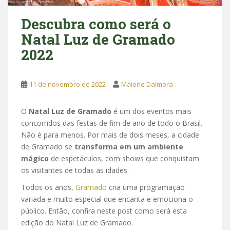
Descubra como será o
Natal Luz de Gramado
2022
11 de novembro de 2022
Maione Dalmora
O
Natal Luz de Gramado
é um dos eventos mais
concorridos das festas de fim de ano de todo o Brasil.
Não é para menos. Por mais de dois meses, a cidade
de Gramado se
transforma em um ambiente
mágico
de espetáculos, com shows que conquistam
os visitantes de todas as idades.
Todos os anos,
Gramado
cria uma programação
variada e muito especial que encanta e emociona o
público. Então, confira neste post como será esta
edição do Natal Luz de Gramado.