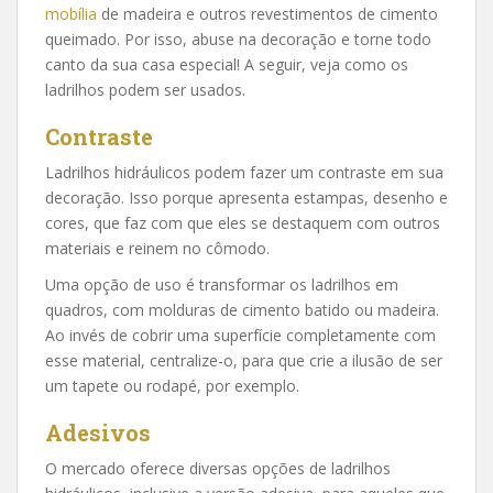
mobília
de madeira e outros revestimentos de cimento
queimado. Por isso, abuse na decoração e torne todo
canto da sua casa especial! A seguir, veja como os
ladrilhos podem ser usados.
Contraste
Ladrilhos hidráulicos podem fazer um contraste em sua
decoração. Isso porque apresenta estampas, desenho e
cores, que faz com que eles se destaquem com outros
materiais e reinem no cômodo.
Uma opção de uso é transformar os ladrilhos em
quadros, com molduras de cimento batido ou madeira.
Ao invés de cobrir uma superfície completamente com
esse material, centralize-o, para que crie a ilusão de ser
um tapete ou rodapé, por exemplo.
Adesivos
O mercado oferece diversas opções de ladrilhos