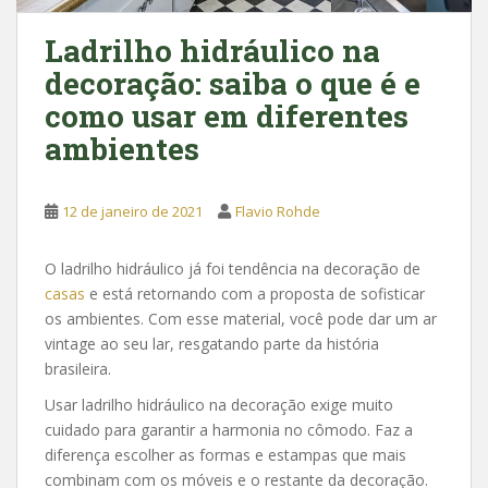
Ladrilho hidráulico na
decoração: saiba o que é e
como usar em diferentes
ambientes
12 de janeiro de 2021
Flavio Rohde
O ladrilho hidráulico já foi tendência na decoração de
casas
e está retornando com a proposta de sofisticar
os ambientes. Com esse material, você pode dar um ar
vintage ao seu lar, resgatando parte da história
brasileira.
Usar ladrilho hidráulico na decoração exige muito
cuidado para garantir a harmonia no cômodo. Faz a
diferença escolher as formas e estampas que mais
combinam com os móveis e o restante da decoração.