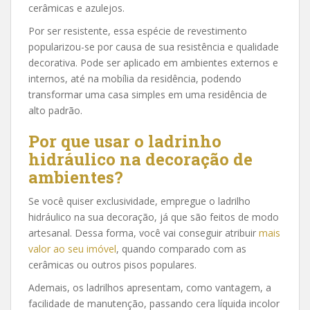
cerâmicas e azulejos.
Por ser resistente, essa espécie de revestimento
popularizou-se por causa de sua resistência e qualidade
decorativa. Pode ser aplicado em ambientes externos e
internos, até na mobília da residência, podendo
transformar uma casa simples em uma residência de
alto padrão.
Por que usar o ladrinho
hidráulico na decoração de
ambientes?
Se você quiser exclusividade, empregue o ladrilho
hidráulico na sua decoração, já que são feitos de modo
artesanal. Dessa forma, você vai conseguir atribuir
mais
valor ao seu imóvel
, quando comparado com as
cerâmicas ou outros pisos populares.
Ademais, os ladrilhos apresentam, como vantagem, a
facilidade de manutenção, passando cera líquida incolor