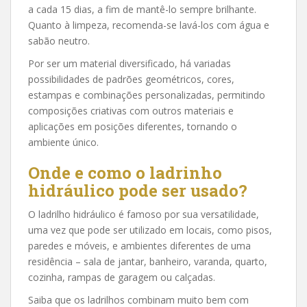
a cada 15 dias, a fim de mantê-lo sempre brilhante.
Quanto à limpeza, recomenda-se lavá-los com água e
sabão neutro.
Por ser um material diversificado, há variadas
possibilidades de padrões geométricos, cores,
estampas e combinações personalizadas, permitindo
composições criativas com outros materiais e
aplicações em posições diferentes, tornando o
ambiente único.
Onde e como o ladrinho
hidráulico pode ser usado?
O ladrilho hidráulico é famoso por sua versatilidade,
uma vez que pode ser utilizado em locais, como pisos,
paredes e móveis, e ambientes diferentes de uma
residência – sala de jantar, banheiro, varanda, quarto,
cozinha, rampas de garagem ou calçadas.
Saiba que os ladrilhos combinam muito bem com