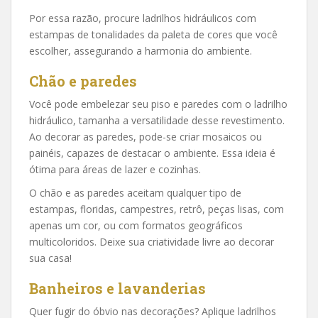
Por essa razão, procure ladrilhos hidráulicos com
estampas de tonalidades da paleta de cores que você
escolher, assegurando a harmonia do ambiente.
Chão e paredes
Você pode embelezar seu piso e paredes com o ladrilho
hidráulico, tamanha a versatilidade desse revestimento.
Ao decorar as paredes, pode-se criar mosaicos ou
painéis, capazes de destacar o ambiente. Essa ideia é
ótima para áreas de lazer e cozinhas.
O chão e as paredes aceitam qualquer tipo de
estampas, floridas, campestres, retrô, peças lisas, com
apenas um cor, ou com formatos geográficos
multicoloridos. Deixe sua criatividade livre ao decorar
sua casa!
Banheiros e lavanderias
Quer fugir do óbvio nas decorações? Aplique ladrilhos