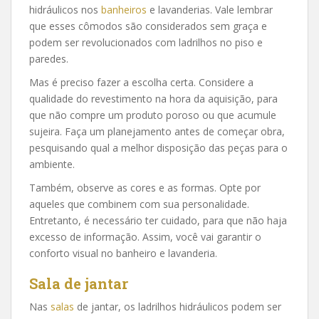
hidráulicos nos
banheiros
e lavanderias. Vale lembrar
que esses cômodos são considerados sem graça e
podem ser revolucionados com ladrilhos no piso e
paredes.
Mas é preciso fazer a escolha certa. Considere a
qualidade do revestimento na hora da aquisição, para
que não compre um produto poroso ou que acumule
sujeira. Faça um planejamento antes de começar obra,
pesquisando qual a melhor disposição das peças para o
ambiente.
Também, observe as cores e as formas. Opte por
aqueles que combinem com sua personalidade.
Entretanto, é necessário ter cuidado, para que não haja
excesso de informação. Assim, você vai garantir o
conforto visual no banheiro e lavanderia.
Sala de jantar
Nas
salas
de jantar, os ladrilhos hidráulicos podem ser