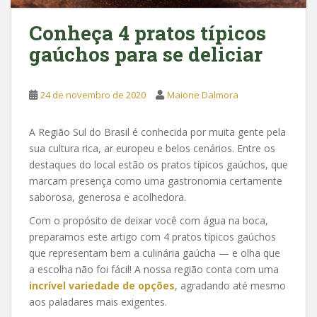
Conheça 4 pratos típicos
gaúchos para se deliciar
24 de novembro de 2020
Maione Dalmora
A Região Sul do Brasil é conhecida por muita gente pela
sua cultura rica, ar europeu e belos cenários. Entre os
destaques do local estão os pratos típicos gaúchos, que
marcam presença como uma gastronomia certamente
saborosa, generosa e acolhedora.
Com o propósito de deixar você com água na boca,
preparamos este artigo com 4 pratos típicos gaúchos
que representam bem a culinária gaúcha — e olha que
a escolha não foi fácil! A nossa região conta com uma
incrível variedade de opções
, agradando até mesmo
aos paladares mais exigentes.