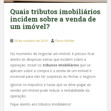
Quais tributos imobiliários
incidem sobre a venda de
um imóvel?
29 de outubro de 2019
Flavio Rohde
No momento de negociar um imóvel, é preciso ficar
atento às despesas extras que incidem sobre a
operação. Incluir os
tributos imobiliários
que se
aplicam sobre a compra e a venda de um imóvel é
essencial para não ter surpresas ao fechar o negócio.
Ignorar os impostos e taxas que se deve pagar ao
vender um imóvel pode reduzir a rentabilidade da
operação.
Fique atento aos tributos imobiliários!