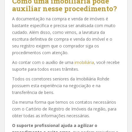
Como uma imobiliária pode
auxiliar nesse procedimento?
A documentação na compra e venda de imóveis é
bastante específica e precisa ser analisada com muito
cuidado. Além disso, como vimos, a lavratura da
escritura definitiva de compra e venda do imóvel e o
seu registro exigem que o comprador siga os
procedimentos com atenção.
Ao contar com o auxílio de uma
imobiliária
, você recebe
suporte para todos esses trâmites.
Todos os corretores seniores da Imobiliária Rohde
possuem esta experiência na negociação e na
transferência de bens.
Da mesma forma que temos os contatos necessários
com o Cartório de Registro de Imóveis da região, para
obter todas as informações necessárias.
O suporte profissional ajuda a agilizar o