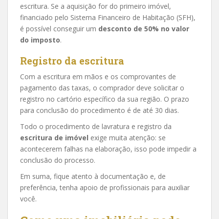
escritura. Se a aquisição for do primeiro imóvel,
financiado pelo Sistema Financeiro de Habitação (SFH),
é possível conseguir um
desconto de 50% no valor
do imposto
.
Registro da escritura
Com a escritura em mãos e os comprovantes de
pagamento das taxas, o comprador deve solicitar o
registro no cartório específico da sua região. O prazo
para conclusão do procedimento é de até 30 dias.
Todo o procedimento de lavratura e registro da
escritura de imóvel
exige muita atenção: se
acontecerem falhas na elaboração, isso pode impedir a
conclusão do processo.
Em suma, fique atento à documentação e, de
preferência, tenha apoio de profissionais para auxiliar
você.