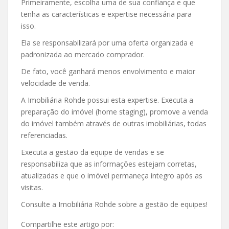
Primeiramente, escolha uma de sua confiança e que
tenha as características e expertise necessária para
isso.
Ela se responsabilizará por uma oferta organizada e
padronizada ao mercado comprador.
De fato, você ganhará menos envolvimento e maior
velocidade de venda.
A Imobiliária Rohde possui esta expertise. Executa a
preparação do imóvel (home staging), promove a venda
do imóvel também através de outras imobiliárias, todas
referenciadas.
Executa a gestão da equipe de vendas e se
responsabiliza que as informações estejam corretas,
atualizadas e que o imóvel permaneça íntegro após as
visitas.
Consulte a Imobiliária Rohde sobre a gestão de equipes!
Compartilhe este artigo por: