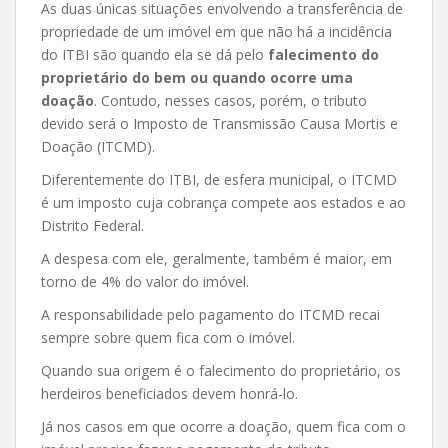
As duas únicas situações envolvendo a transferência de
propriedade de um imóvel em que não há a incidência
do ITBI são quando ela se dá pelo
falecimento do
proprietário do bem ou quando ocorre uma
doação
. Contudo, nesses casos, porém, o tributo
devido será o Imposto de Transmissão Causa Mortis e
Doação (ITCMD).
Diferentemente do ITBI, de esfera municipal, o ITCMD
é um imposto cuja cobrança compete aos estados e ao
Distrito Federal.
A despesa com ele, geralmente, também é maior, em
torno de 4% do valor do imóvel.
A responsabilidade pelo pagamento do ITCMD recai
sempre sobre quem fica com o imóvel.
Quando sua origem é o falecimento do proprietário, os
herdeiros beneficiados devem honrá-lo.
Já nos casos em que ocorre a doação, quem fica com o