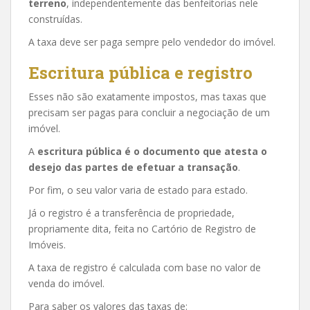
terreno
, independentemente das benfeitorias nele
construídas.
A taxa deve ser paga sempre pelo vendedor do imóvel.
Escritura pública e registro
Esses não são exatamente impostos, mas taxas que
precisam ser pagas para concluir a negociação de um
imóvel.
A
escritura pública é o documento que atesta o
desejo das partes de efetuar a transação
.
Por fim, o seu valor varia de estado para estado.
Já o registro é a transferência de propriedade,
propriamente dita, feita no Cartório de Registro de
Imóveis.
A taxa de registro é calculada com base no valor de
venda do imóvel.
Para saber os valores das taxas de: