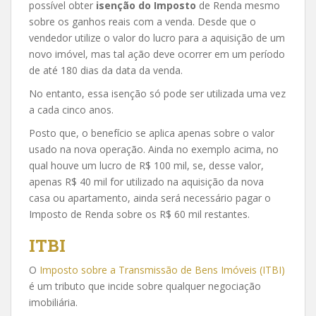
possível obter
isenção do Imposto
de Renda mesmo
sobre os ganhos reais com a venda. Desde que o
vendedor utilize o valor do lucro para a aquisição de um
novo imóvel, mas tal ação deve ocorrer em um período
de até 180 dias da data da venda.
No entanto, essa isenção só pode ser utilizada uma vez
a cada cinco anos.
Posto que, o benefício se aplica apenas sobre o valor
usado na nova operação. Ainda no exemplo acima, no
qual houve um lucro de R$ 100 mil, se, desse valor,
apenas R$ 40 mil for utilizado na aquisição da nova
casa ou apartamento, ainda será necessário pagar o
Imposto de Renda sobre os R$ 60 mil restantes.
ITBI
O
Imposto sobre a Transmissão de Bens Imóveis (ITBI)
é um tributo que incide sobre qualquer negociação
imobiliária.