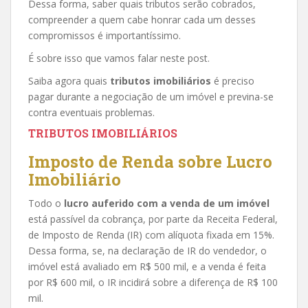
Dessa forma, saber quais tributos serão cobrados,
compreender a quem cabe honrar cada um desses
compromissos é importantíssimo.
É sobre isso que vamos falar neste post.
Saiba agora quais
tributos imobiliários
é preciso
pagar durante a negociação de um imóvel e previna-se
contra eventuais problemas.
TRIBUTOS IMOBILIÁRIOS
Imposto de Renda sobre Lucro
Imobiliário
Todo o
lucro auferido com a venda de um imóvel
está passível da cobrança, por parte da Receita Federal,
de Imposto de Renda (IR) com alíquota fixada em 15%.
Dessa forma, se, na declaração de IR do vendedor, o
imóvel está avaliado em R$ 500 mil, e a venda é feita
por R$ 600 mil, o IR incidirá sobre a diferença de R$ 100
mil.