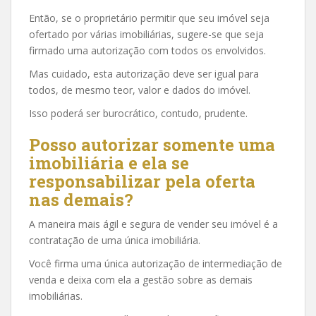
Então, se o proprietário permitir que seu imóvel seja
ofertado por várias imobiliárias, sugere-se que seja
firmado uma autorização com todos os envolvidos.
Mas cuidado, esta autorização deve ser igual para
todos, de mesmo teor, valor e dados do imóvel.
Isso poderá ser burocrático, contudo, prudente.
Posso autorizar somente uma
imobiliária e ela se
responsabilizar pela oferta
nas demais?
A maneira mais ágil e segura de vender seu imóvel é a
contratação de uma única imobiliária.
Você firma uma única autorização de intermediação de
venda e deixa com ela a gestão sobre as demais
imobiliárias.