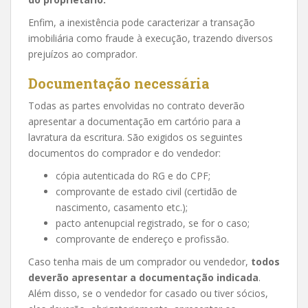
Enfim, a inexistência pode caracterizar a transação
imobiliária como fraude à execução, trazendo diversos
prejuízos ao comprador.
Documentação necessária
Todas as partes envolvidas no contrato deverão
apresentar a documentação em cartório para a
lavratura da escritura. São exigidos os seguintes
documentos do comprador e do vendedor:
cópia autenticada do RG e do CPF;
comprovante de estado civil (certidão de
nascimento, casamento etc.);
pacto antenupcial registrado, se for o caso;
comprovante de endereço e profissão.
Caso tenha mais de um comprador ou vendedor,
todos
deverão apresentar a documentação indicada
.
Além disso, se o vendedor for casado ou tiver sócios,