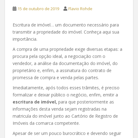
15 de outubro de 2019
Flavio Rohde
Escritura de imóvel… um documento necessário para
transmitir a propriedade do imóvel. Conheça aqui sua
importância.
A compra de uma propriedade exige diversas etapas: a
procura pela opção ideal, a negociação com o
vendedor, a análise da documentação do imóvel, do
proprietário e, enfim, a assinatura do contrato de
promessa de compra e venda pelas partes.
Imediatamente, após todos esses trâmites, é preciso
formalizar e deixar público o negócio, enfim, emitir a
escritura de imóvel,
para que posteriormente as
informações desta venda sejam registradas na
matricula do imóvel junto ao Cartório de Registro de
Imóveis da comarca competente.
Apesar de ser um pouco burocrático e devendo seguir