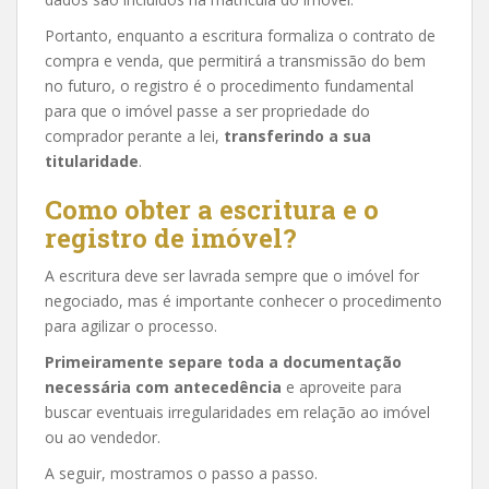
Portanto, enquanto a escritura formaliza o contrato de
compra e venda, que permitirá a transmissão do bem
no futuro, o registro é o procedimento fundamental
para que o imóvel passe a ser propriedade do
comprador perante a lei,
transferindo a sua
titularidade
.
Como obter a escritura e o
registro de imóvel?
A escritura deve ser lavrada sempre que o imóvel for
negociado, mas é importante conhecer o procedimento
para agilizar o processo.
Primeiramente separe toda a documentação
necessária com antecedência
e aproveite para
buscar eventuais irregularidades em relação ao imóvel
ou ao vendedor.
A seguir, mostramos o passo a passo.