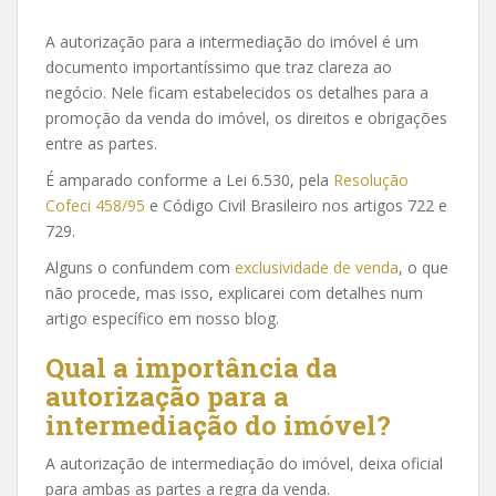
A autorização para a intermediação do imóvel é um
documento importantíssimo que traz clareza ao
negócio. Nele ficam estabelecidos os detalhes para a
promoção da venda do imóvel, os direitos e obrigações
entre as partes.
É amparado conforme a Lei 6.530, pela
Resolução
Cofeci 458/95
e Código Civil Brasileiro nos artigos 722 e
729.
Alguns o confundem com
exclusividade de venda
, o que
não procede, mas isso, explicarei com detalhes num
artigo específico em nosso blog.
Qual a importância da
autorização para a
intermediação do imóvel?
A autorização de intermediação do imóvel, deixa oficial
para ambas as partes a regra da venda.