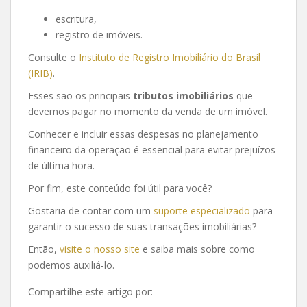
escritura,
registro de imóveis.
Consulte o
Instituto de Registro Imobiliário do Brasil
(IRIB)
.
Esses são os principais
tributos imobiliários
que
devemos pagar no momento da venda de um imóvel.
Conhecer e incluir essas despesas no planejamento
financeiro da operação é essencial para evitar prejuízos
de última hora.
Por fim, este conteúdo foi útil para você?
Gostaria de contar com um
suporte especializado
para
garantir o sucesso de suas transações imobiliárias?
Então,
visite o nosso site
e saiba mais sobre como
podemos auxiliá-lo.
Compartilhe este artigo por: