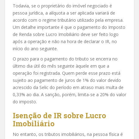
Todavia, se o proprietário do imóvel negociado é
pessoa jurídica, a alíquota a ser aplicada variará de
acordo com o regime tributário utilizado pela empresa.
Um detalhe importante é que o pagamento do Imposto
de Renda sobre Lucro Imobiliário deve ser feito logo
após a operação e não na hora de declarar o IR, no
início do ano seguinte.
O prazo para o pagamento do tributo se encerra no
último dia útil do mês seguinte àquele em que a
operação foi registrada. Quem perde esse prazo está
sujeito ao pagamento de juros de 1% do valor devido
acrescido da Selic do período em atraso mais multa de
0,33% ao dia. A sanção, porém, limita-se a 20% do valor
do imposto.
Isenção de IR sobre Lucro
Imobiliário
No entanto, os tributos imobiliários, na pessoa física é