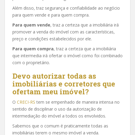
Além disso, traz segurança e confiabilidade ao negócio
para quem vende e para quem compra.
Para quem vende
, traz a certeza que a imobiliária irá
promover a venda do imóvel com as características,
preço e condições estabelecidos por ele.
Para quem compra
, traz a certeza que a imobiliária
que intermedia irá ofertar o imóvel como foi combinado
com o proprietário.
Devo autorizar todas as
imobiliárias e corretores que
ofertam meu imóvel?
O
CRECI-RS
tem se empenhado de maneira intensa no
sentido de disciplinar o uso da autorização de
intermediação do imóvel a todos os envolvidos.
Sabemos que o comum é praticamente todas as
imobiliárias terem o mesmo imóvel a venda.