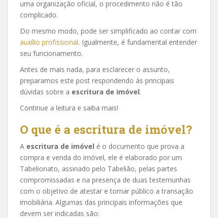
uma organização oficial, o procedimento não é tão
complicado.
Do mesmo modo, pode ser simplificado ao contar com
auxílio profissional
. Igualmente, é fundamental entender
seu funcionamento.
Antes de mais nada, para esclarecer o assunto,
preparamos este post respondendo às principais
dúvidas sobre a
escritura de imóvel
.
Continue a leitura e saiba mais!
O que é a escritura de imóvel?
A
escritura de imóvel
é o documento que prova a
compra e venda do imóvel, ele é elaborado por um
Tabelionato, assinado pelo Tabelião, pelas partes
compromissadas e na presença de duas testemunhas
com o objetivo de atestar e tornar público a transação
imobiliária. Algumas das principais informações que
devem ser indicadas são: