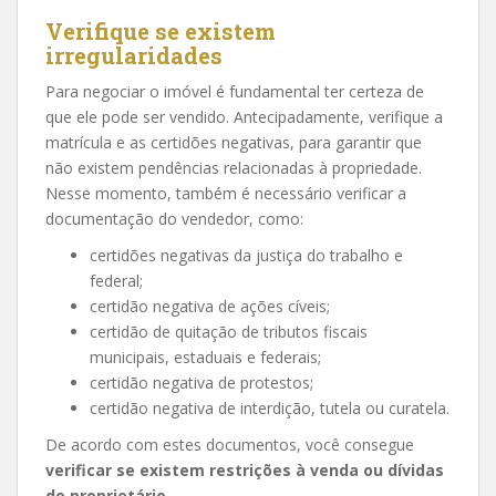
Verifique se existem
irregularidades
Para negociar o imóvel é fundamental ter certeza de
que ele pode ser vendido. Antecipadamente, verifique a
matrícula e as certidões negativas, para garantir que
não existem pendências relacionadas à propriedade.
Nesse momento, também é necessário verificar a
documentação do vendedor, como:
certidões negativas da justiça do trabalho e
federal;
certidão negativa de ações cíveis;
certidão de quitação de tributos fiscais
municipais, estaduais e federais;
certidão negativa de protestos;
certidão negativa de interdição, tutela ou curatela.
De acordo com estes documentos, você consegue
verificar se existem restrições à venda ou dívidas
do proprietário.