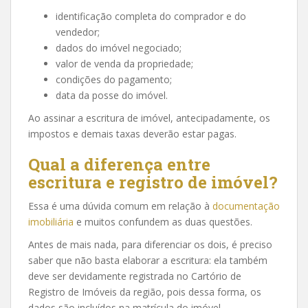
identificação completa do comprador e do
vendedor;
dados do imóvel negociado;
valor de venda da propriedade;
condições do pagamento;
data da posse do imóvel.
Ao assinar a escritura de imóvel, antecipadamente, os
impostos e demais taxas deverão estar pagas.
Qual a diferença entre
escritura e registro de imóvel?
Essa é uma dúvida comum em relação à
documentação
imobiliária
e muitos confundem as duas questões.
Antes de mais nada, para diferenciar os dois, é preciso
saber que não basta elaborar a escritura: ela também
deve ser devidamente registrada no Cartório de
Registro de Imóveis da região, pois dessa forma, os
dados são incluídos na matrícula do imóvel.