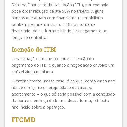
Sistema Financeiro da Habitação (SFH), por exemplo,
pode obter redução de até 50% no tributo. Alguns
bancos que atuam com financiamento imobiliário
também permitem incluir o ITBI no montante
financiado, dessa forma diluindo seu pagamento ao
longo do contrato.
Isenção do ITBI
Uma situação em que o ocorre a isenção do
pagamento do ITBI é quando a negociação envolve um
imóvel ainda na planta.
O entendimento, nesse caso, é de que, como ainda não
houve o registro de propriedade da casa ou
apartamento – o que só seria possível com a conclusão
da obra e a entrega do bem – dessa forma, o tributo
não incide sobre a operação.
ITCMD