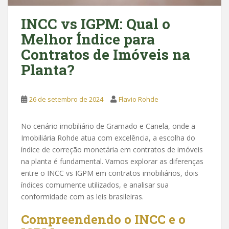
INCC vs IGPM: Qual o
Melhor Índice para
Contratos de Imóveis na
Planta?
26 de setembro de 2024
Flavio Rohde
No cenário imobiliário de Gramado e Canela, onde a
Imobiliária Rohde atua com excelência, a escolha do
índice de correção monetária em contratos de imóveis
na planta é fundamental. Vamos explorar as diferenças
entre o INCC vs IGPM em contratos imobiliários, dois
índices comumente utilizados, e analisar sua
conformidade com as leis brasileiras.
Compreendendo o INCC e o