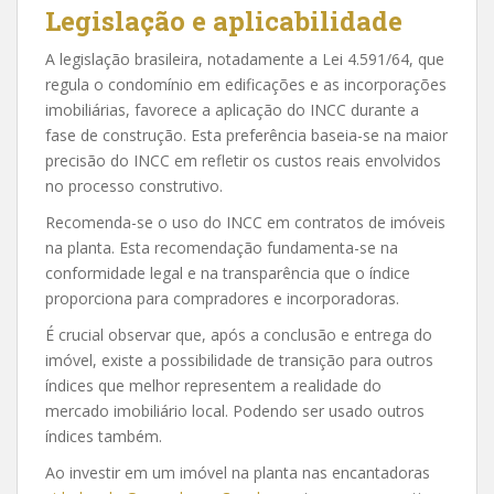
Legislação e aplicabilidade
A legislação brasileira, notadamente a Lei 4.591/64, que
regula o condomínio em edificações e as incorporações
imobiliárias, favorece a aplicação do INCC durante a
fase de construção. Esta preferência baseia-se na maior
precisão do INCC em refletir os custos reais envolvidos
no processo construtivo.
Recomenda-se o uso do INCC em contratos de imóveis
na planta. Esta recomendação fundamenta-se na
conformidade legal e na transparência que o índice
proporciona para compradores e incorporadoras.
É crucial observar que, após a conclusão e entrega do
imóvel, existe a possibilidade de transição para outros
índices que melhor representem a realidade do
mercado imobiliário local. Podendo ser usado outros
índices também.
Ao investir em um imóvel na planta nas encantadoras