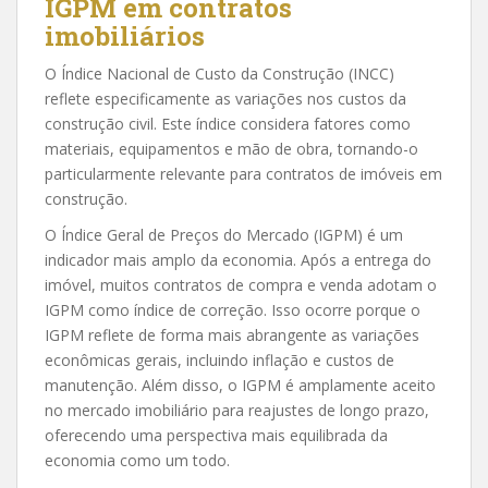
IGPM em contratos
imobiliários
O Índice Nacional de Custo da Construção (INCC)
reflete especificamente as variações nos custos da
construção civil. Este índice considera fatores como
materiais, equipamentos e mão de obra, tornando-o
particularmente relevante para contratos de imóveis em
construção.
O Índice Geral de Preços do Mercado (IGPM) é um
indicador mais amplo da economia. Após a entrega do
imóvel, muitos contratos de compra e venda adotam o
IGPM como índice de correção. Isso ocorre porque o
IGPM reflete de forma mais abrangente as variações
econômicas gerais, incluindo inflação e custos de
manutenção. Além disso, o IGPM é amplamente aceito
no mercado imobiliário para reajustes de longo prazo,
oferecendo uma perspectiva mais equilibrada da
economia como um todo.