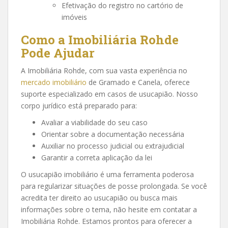
Efetivação do registro no cartório de
imóveis
Como a Imobiliária Rohde
Pode Ajudar
A Imobiliária Rohde, com sua vasta experiência no
mercado imobiliário
de Gramado e Canela, oferece
suporte especializado em casos de usucapião. Nosso
corpo jurídico está preparado para:
Avaliar a viabilidade do seu caso
Orientar sobre a documentação necessária
Auxiliar no processo judicial ou extrajudicial
Garantir a correta aplicação da lei
O usucapião imobiliário é uma ferramenta poderosa
para regularizar situações de posse prolongada. Se você
acredita ter direito ao usucapião ou busca mais
informações sobre o tema, não hesite em contatar a
Imobiliária Rohde. Estamos prontos para oferecer a