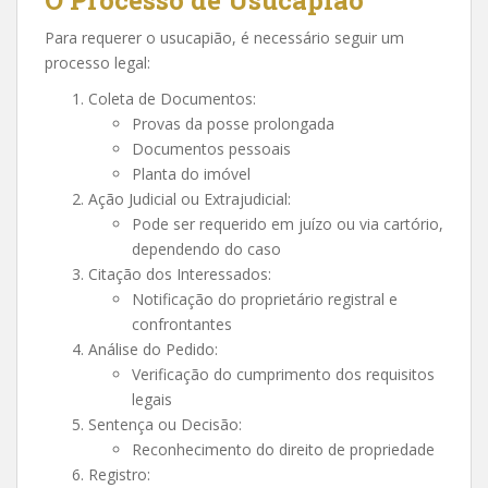
Para requerer o usucapião, é necessário seguir um
processo legal:
Coleta de Documentos:
Provas da posse prolongada
Documentos pessoais
Planta do imóvel
Ação Judicial ou Extrajudicial:
Pode ser requerido em juízo ou via cartório,
dependendo do caso
Citação dos Interessados:
Notificação do proprietário registral e
confrontantes
Análise do Pedido:
Verificação do cumprimento dos requisitos
legais
Sentença ou Decisão:
Reconhecimento do direito de propriedade
Registro: