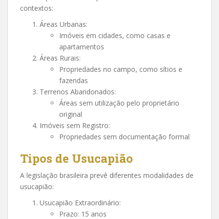
contextos:
Áreas Urbanas:
Imóveis em cidades, como casas e
apartamentos
Áreas Rurais:
Propriedades no campo, como sítios e
fazendas
Terrenos Abandonados:
Áreas sem utilização pelo proprietário
original
Imóveis sem Registro:
Propriedades sem documentação formal
Tipos de Usucapião
A legislação brasileira prevê diferentes modalidades de
usucapião:
Usucapião Extraordinário:
Prazo: 15 anos