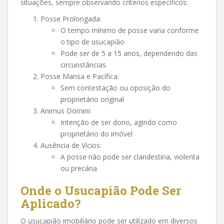
situações, sempre observando critérios específicos:
Posse Prolongada:
O tempo mínimo de posse varia conforme
o tipo de usucapião
Pode ser de 5 a 15 anos, dependendo das
circunstâncias
Posse Mansa e Pacífica:
Sem contestação ou oposição do
proprietário original
Animus Domini:
Intenção de ser dono, agindo como
proprietário do imóvel
Ausência de Vícios:
A posse não pode ser clandestina, violenta
ou precária
Onde o Usucapião Pode Ser
Aplicado?
O usucapião imobiliário pode ser utilizado em diversos