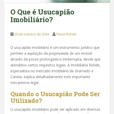
O Que é Usucapião
Imobiliário?
29 de outubro de 2024
Flavio Rohde
O usucapião imobiliário é um instrumento jurídico que
permite a aquisição da propriedade de um imóvel
através da posse prolongada e ininterrupta, desde que
atendidos certos requisitos legais. A Imobiliária Rohde,
especialista no mercado imobiliário de Gramado e
Canela, explica detalhadamente este importante
mecanismo legal.
Quando o Usucapião Pode Ser
Utilizado?
O usucapião imobiliário pode ser aplicado em diversas