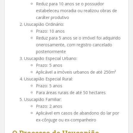
Reduz para 10 anos se o possuidor
estabeleceu moradia ou realizou obras de
caráter produtivo
Usucapião Ordinário:
Prazo: 10 anos
Reduz para 5 anos se o imóvel foi adquirido
onerosamente, com registro cancelado
posteriormente
Usucapião Especial Urbano:
Prazo: 5 anos
Aplicável a imóveis urbanos de até 250m²
Usucapião Especial Rural:
Prazo: 5 anos
Para áreas rurais de até 50 hectares
Usucapião Familiar:
Prazo: 2 anos
Aplicável em casos de abandono do lar por
ex-cônjuge ou ex-companheiro
O Processo de Usucapião