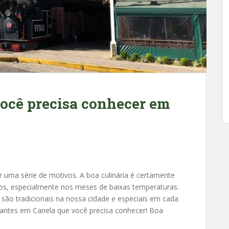
você precisa conhecer em
r uma série de motivos. A boa culinária é certamente
vos, especialmente nos meses de baixas temperaturas.
 são tradicionais na nossa cidade e especiais em cada
urantes em Canela que você precisa conhecer! Boa