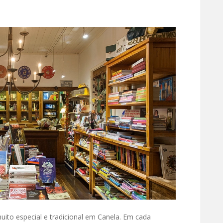
ito especial e tradicional em Canela. Em cada