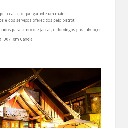
pelo casal, o que garante um maior
 e dos serviços oferecidos pelo bistrot.
sábados para almoço e jantar, e domingos para almoço.
a, 307, em Canela.