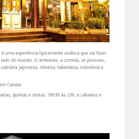
é uma experiência tipicamente asiática que vai fazer
ro lado do mundo. O ambiente, a comida, as pessoas,
ulinária japonesa, chinesa, tailandesa, indonésia e
 em Canela.
artas, quintas e sextas: 18h30 às 23h, e sábados e