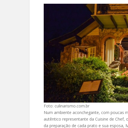
Foto: culinarismo.com.br
Num ambiente aconchegante, com poucas me
autêntico representante da Cuisine de Chef,
da preparação de cada prato e sua esposa, 