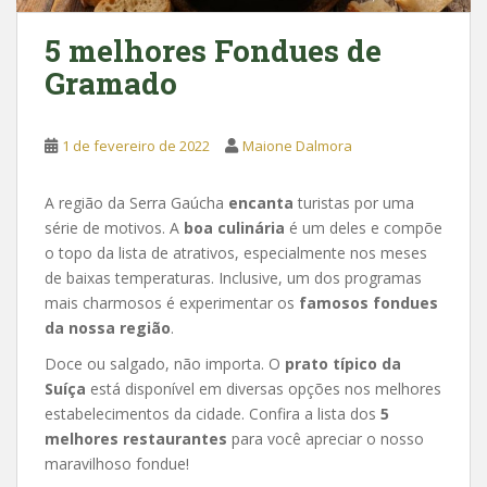
5 melhores Fondues de
Gramado
1 de fevereiro de 2022
Maione Dalmora
A região da Serra Gaúcha
encanta
turistas por uma
série de motivos. A
boa culinária
é um deles e compõe
o topo da lista de atrativos, especialmente nos meses
de baixas temperaturas. Inclusive, um dos programas
mais charmosos é experimentar os
famosos fondues
da nossa região
.
Doce ou salgado, não importa. O
prato típico da
Suíça
está disponível em diversas opções nos melhores
estabelecimentos da cidade. Confira a lista dos
5
melhores restaurantes
para você apreciar o nosso
maravilhoso fondue!