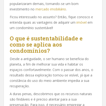
popularizaram demais, tornando-se um bom
investimento no
mercado imobiliário
.
Ficou interessado no assunto? Então, fique conosco e
entenda quais as vantagens de adquirir um
imóvel
em
um condomínio sustentável!
O que é sustentabilidade e
como se aplica aos
condomínios?
Desde a antiguidade, o ser humano se beneficia do
planeta, a fim de melhorar sua vida e habitar os
espaços confortavelmente. Com o passar dos anos, o
resultado dessa exploração tornou-se visível, já que a
constância do uso do meio ambiente impedia a sua
recuperação.
A duras penas, descobrimos que os recursos naturais
são findáveis e é preciso atentar para a sua
preservação. Para isso, é necessário empregar a