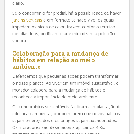
diário.
Se o condomínio for predial, há a possibilidade de haver
jardins verticais
e em formato telhado vivo, os quais
impedem os picos de calor, trazem conforto térmico
nos dias frios, purificam o ar e minimizam a poluição
sonora.
Colaboração para a mudança de
hábitos em relação ao meio
ambiente
Defendemos que pequenas ações podem transformar
o nosso planeta. Ao viver em um imóvel sustentável, o
morador colabora para a mudança de hábitos e
reconhece a importância do meio ambiente.
Os condomínios sustentáveis facilitam a implantação de
educação ambiental, por permitirem que novos hábitos
sejam empregados e os antigos sejam abandonados.
Os moradores são desafiados a aplicar os 4 Rs: