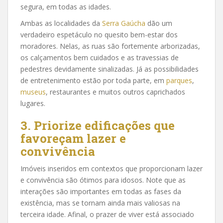
segura, em todas as idades.
Ambas as localidades da
Serra Gaúcha
dão um
verdadeiro espetáculo no quesito bem-estar dos
moradores. Nelas, as ruas são fortemente arborizadas,
os calçamentos bem cuidados e as travessias de
pedestres devidamente sinalizadas. Já as possibilidades
de entretenimento estão por toda parte, em
parques
,
museus
, restaurantes e muitos outros caprichados
lugares.
3. Priorize edificações que
favoreçam lazer e
convivência
Imóveis inseridos em contextos que proporcionam lazer
e convivência são ótimos para idosos. Note que as
interações são importantes em todas as fases da
existência, mas se tornam ainda mais valiosas na
terceira idade. Afinal, o prazer de viver está associado