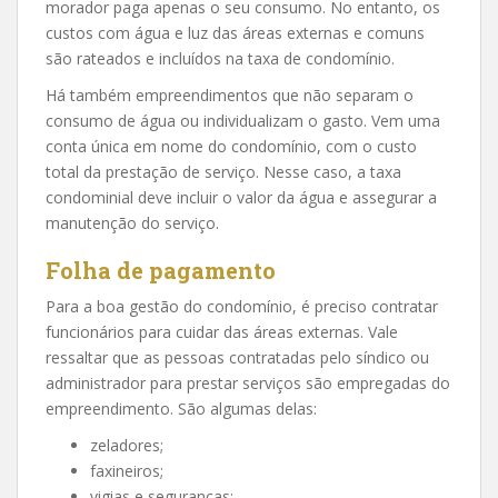
morador paga apenas o seu consumo. No entanto, os
custos com água e luz das áreas externas e comuns
são rateados e incluídos na taxa de condomínio.
Há também empreendimentos que não separam o
consumo de água ou individualizam o gasto. Vem uma
conta única em nome do condomínio, com o custo
total da prestação de serviço. Nesse caso, a taxa
condominial deve incluir o valor da água e assegurar a
manutenção do serviço.
Folha de pagamento
Para a boa gestão do condomínio, é preciso contratar
funcionários para cuidar das áreas externas. Vale
ressaltar que as pessoas contratadas pelo síndico ou
administrador para prestar serviços são empregadas do
empreendimento. São algumas delas:
zeladores;
faxineiros;
vigias e seguranças;