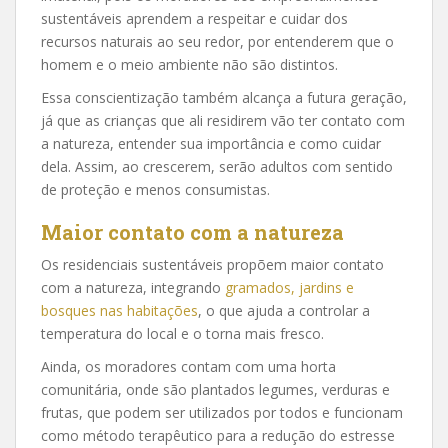
sustentáveis aprendem a respeitar e cuidar dos
recursos naturais ao seu redor, por entenderem que o
homem e o meio ambiente não são distintos.
Essa conscientização também alcança a futura geração,
já que as crianças que ali residirem vão ter contato com
a natureza, entender sua importância e como cuidar
dela. Assim, ao crescerem, serão adultos com sentido
de proteção e menos consumistas.
Maior contato com a natureza
Os residenciais sustentáveis propõem maior contato
com a natureza, integrando
gramados, jardins e
bosques nas habitações
, o que ajuda a controlar a
temperatura do local e o torna mais fresco.
Ainda, os moradores contam com uma horta
comunitária, onde são plantados legumes, verduras e
frutas, que podem ser utilizados por todos e funcionam
como método terapêutico para a redução do estresse