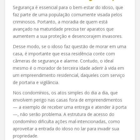
Segurança é essencial para o bem-estar do idoso, que
faz parte de uma população comumente visada pelos
criminosos. Portanto, a moradia de quem está
avançado na maturidade precisa ter aparatos que
aumentem a sua proteção e desencorajem invasores.
Desse modo, se o idoso faz questão de morar em uma
casa, é importante que essa residência conte com
câmeras de segurança e alarme. Contudo, o ideal
mesmo é o morador de terceira idade aderir à vida em
um empreendimento residencial, daqueles com serviço
de portaria e vigilância.
Nos condomínios, os atos simples do dia a dia, que
envolvem perigo nas casas fora de empreendimentos
— a exemplo de receber uma entrega e atender à porta
—, não serão problema. A estrutura de acesso do
condomínio dificulta ações mal-intencionadas, como
aproveitar a entrada do idoso no lar para invadir sua
propriedade.