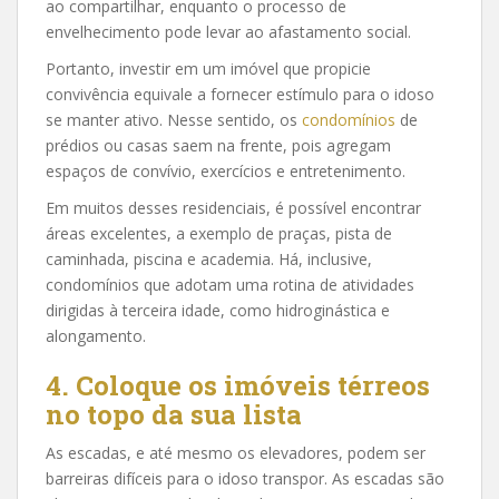
ao compartilhar, enquanto o processo de
envelhecimento pode levar ao afastamento social.
Portanto, investir em um imóvel que propicie
convivência equivale a fornecer estímulo para o idoso
se manter ativo. Nesse sentido, os
condomínios
de
prédios ou casas saem na frente, pois agregam
espaços de convívio, exercícios e entretenimento.
Em muitos desses residenciais, é possível encontrar
áreas excelentes, a exemplo de praças, pista de
caminhada, piscina e academia. Há, inclusive,
condomínios que adotam uma rotina de atividades
dirigidas à terceira idade, como hidroginástica e
alongamento.
4. Coloque os imóveis térreos
no topo da sua lista
As escadas, e até mesmo os elevadores, podem ser
barreiras difíceis para o idoso transpor. As escadas são