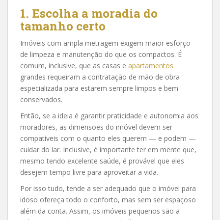
1. Escolha a moradia do
tamanho certo
Imóveis com ampla metragem exigem maior esforço
de limpeza e manutenção do que os compactos. É
comum, inclusive, que as casas e
apartamentos
grandes requeiram a contratação de mão de obra
especializada para estarem sempre limpos e bem
conservados.
Então, se a ideia é garantir praticidade e autonomia aos
moradores, as dimensões do imóvel devem ser
compatíveis com o quanto eles querem — e podem —
cuidar do lar. Inclusive, é importante ter em mente que,
mesmo tendo excelente saúde, é provável que eles
desejem tempo livre para aproveitar a vida.
Por isso tudo, tende a ser adequado que o imóvel para
idoso ofereça todo o conforto, mas sem ser espaçoso
além da conta. Assim, os imóveis pequenos são a