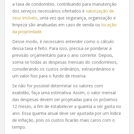
a taxa de condomínio, contribuindo para manutenção
dos serviços necessários ofertados e
valorização de
seus imóveis
, uma vez que segurança, organização e
limpeza são analisadas em caso de venda ou
locação
da propriedade
.
Desse modo, é necessário entender como o cálculo
dessa taxa é feito. Para isso, precisa-se ponderar a
previsão orçamentário para o ano corrente. Depois,
soma-se todas as despesas mensais do condomínios,
considerando os custos ordinários, extraordinários e
um valor fixo para o fundo de reserva.
Se não for possível determinar os valores com
exatidão, faça uma estimativa. Assim, o valor mensal
das despesas devem ser projetadas para os próximos
12 meses, a fim de estabelecer a quantia a ser gasta no
ano. Essa quantia anual deve ser ajustada por um índice
de inflação, pois os custos ficarão mais caros com o
tempo.