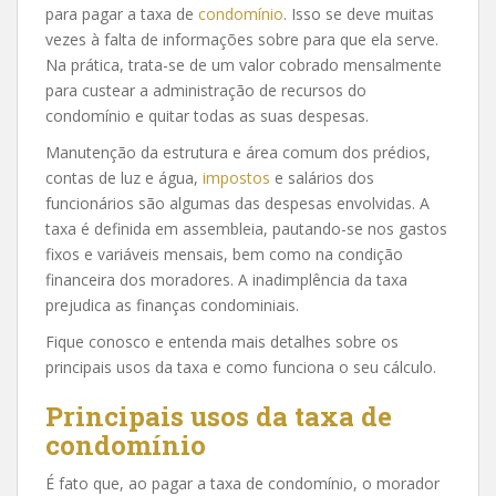
para pagar a taxa de
condomínio
. Isso se deve muitas
vezes à falta de informações sobre para que ela serve.
Na prática, trata-se de um valor cobrado mensalmente
para custear a administração de recursos do
condomínio e quitar todas as suas despesas.
Manutenção da estrutura e área comum dos prédios,
contas de luz e água,
impostos
e salários dos
funcionários são algumas das despesas envolvidas. A
taxa é definida em assembleia, pautando-se nos gastos
fixos e variáveis mensais, bem como na condição
financeira dos moradores. A inadimplência da taxa
prejudica as finanças condominiais.
Fique conosco e entenda mais detalhes sobre os
principais usos da taxa e como funciona o seu cálculo.
Principais usos da taxa de
condomínio
É fato que, ao pagar a taxa de condomínio, o morador