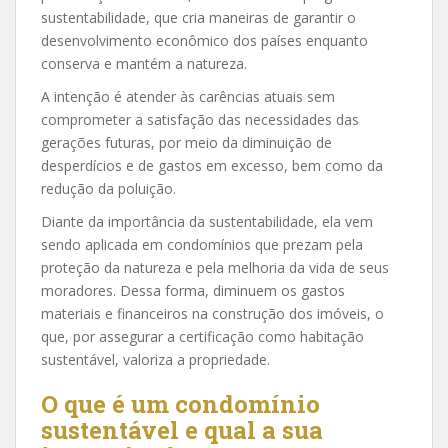
sustentabilidade, que cria maneiras de garantir o
desenvolvimento econômico dos países enquanto
conserva e mantém a natureza.
A intenção é atender às carências atuais sem
comprometer a satisfação das necessidades das
gerações futuras, por meio da diminuição de
desperdícios e de gastos em excesso, bem como da
redução da poluição.
Diante da importância da sustentabilidade, ela vem
sendo aplicada em condomínios que prezam pela
proteção da natureza e pela melhoria da vida de seus
moradores. Dessa forma, diminuem os gastos
materiais e financeiros na construção dos imóveis, o
que, por assegurar a certificação como habitação
sustentável, valoriza a propriedade.
O que é um condomínio
sustentável e qual a sua