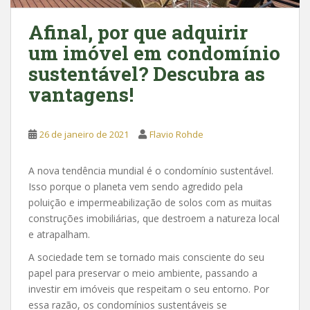
Afinal, por que adquirir
um imóvel em condomínio
sustentável? Descubra as
vantagens!
26 de janeiro de 2021
Flavio Rohde
A nova tendência mundial é o condomínio sustentável.
Isso porque o planeta vem sendo agredido pela
poluição e impermeabilização de solos com as muitas
construções imobiliárias, que destroem a natureza local
e atrapalham.
A sociedade tem se tornado mais consciente do seu
papel para preservar o meio ambiente, passando a
investir em imóveis que respeitam o seu entorno. Por
essa razão, os condomínios sustentáveis se