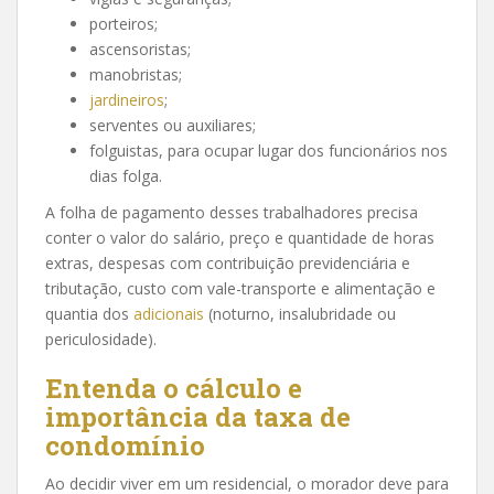
porteiros;
ascensoristas;
manobristas;
jardineiros
;
serventes ou auxiliares;
folguistas, para ocupar lugar dos funcionários nos
dias folga.
A folha de pagamento desses trabalhadores precisa
conter o valor do salário, preço e quantidade de horas
extras, despesas com contribuição previdenciária e
tributação, custo com vale-transporte e alimentação e
quantia dos
adicionais
(noturno, insalubridade ou
periculosidade).
Entenda o cálculo e
importância da taxa de
condomínio
Ao decidir viver em um residencial, o morador deve para