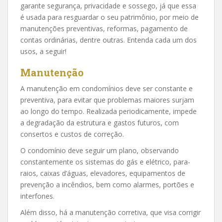
garante segurança, privacidade e sossego, já que essa
é usada para resguardar o seu patrimônio, por meio de
manutenções preventivas, reformas, pagamento de
contas ordinárias, dentre outras. Entenda cada um dos
usos, a seguir!
Manutenção
A manutenção em condomínios deve ser constante e
preventiva, para evitar que problemas maiores surjam
ao longo do tempo. Realizada periodicamente, impede
a degradação da estrutura e gastos futuros, com
consertos e custos de correção.
O condomínio deve seguir um plano, observando
constantemente os sistemas do gás e elétrico, para-
raios, caixas d’águas, elevadores, equipamentos de
prevenção a incêndios, bem como alarmes, portões e
interfones.
Além disso, há a manutenção corretiva, que visa corrigir