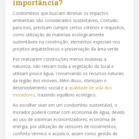
importância?
Condomínios que buscam diminuir os impactos
ambientais são considerados sustentáveis. Contudo,
para isso, precisam cumprir certos critérios e requisitos,
como utilização de materiais ecologicamente
sustentáveis na construção, elementos especiais nos
projetos arquitetônicos e preservação da área verde.
Por realizarem construções menos invasivas à
natureza, não retiram toda a vegetação do local e
utilizam pouca água, conservando os recursos naturais
da região dos imóveis. Além disso, otimizam o
desenvolvimento social e a
qualidade de vida dos
moradores
, trazendo equilíbrio ecológico.
Ao escolher viver em um condomínio sustentável, o
morador poderá contar com economia de água, devido
ao uso de sistemas economizadores; economia de
energia, por utilização de sensores de movimentos;
conforto térmico e acústico, assim como gestão de