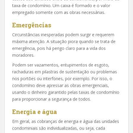
taxa de condomínio. Um caixa é formado e o valor
empregado somente com as obras necessárias.
Emergências
Circunstâncias inesperadas podem surgir e requerem
máxima atenção. A situação piora quando se trata de
emergência, pois há perigo claro para a vida dos
moradores.
Podem ser vazamentos, entupimentos de esgoto,
rachaduras em pilastras de sustentação ou problemas
nos portões ou interfones, por exemplo. Por isso, o
condomínio deve apressar as obras emergenciais,
usando o dinheiro garantido pelas taxas de condomínio
para proporcionar a segurança de todos.
Energia e água
Em geral, as cobranças de energia e água das unidades
condominiais são individualizadas, ou seja, cada