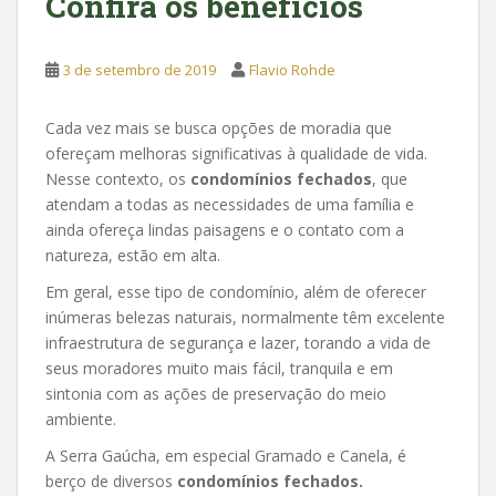
Confira os benefícios
3 de setembro de 2019
Flavio Rohde
Cada vez mais se busca opções de moradia que
ofereçam melhoras significativas à qualidade de vida.
Nesse contexto, os
condomínios fechados
, que
atendam a todas as necessidades de uma família e
ainda ofereça lindas paisagens e o contato com a
natureza, estão em alta.
Em geral, esse tipo de condomínio, além de oferecer
inúmeras belezas naturais, normalmente têm excelente
infraestrutura de segurança e lazer, torando a vida de
seus moradores muito mais fácil, tranquila e em
sintonia com as ações de preservação do meio
ambiente.
A Serra Gaúcha, em especial Gramado e Canela, é
berço de diversos
condomínios fechados.