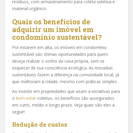
resíduos, com armazenamento para coleta seletiva e
material orgânico.
Quais os benefícios de
adquirir um imóvel em
condomínio sustentável?
Por estarem em alta, os imóveis em condomínio
sustentável são ótimas oportunidades para quem
deseja realizar o sonho da casa própria, sem se
esquecer de sua consciência ecológica. As moradias
sustentáveis fazem a diferença na comunidade local, já
que melhoram a cidade, mesmo com práticas simples.
Ao investir em propriedades que visam a iniciativas para
o
bem-estar
coletivo, os benefícios são assegurados
em curto, médio e longo prazo. Veja quais são eles a
seguir!
Redução de custos