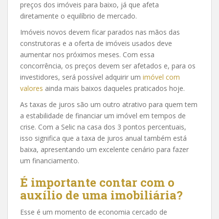
preços dos imóveis para baixo, já que afeta
diretamente o equilíbrio de mercado.
Imóveis novos devem ficar parados nas mãos das
construtoras e a oferta de imóveis usados deve
aumentar nos próximos meses. Com essa
concorrência, os preços devem ser afetados e, para os
investidores, será possível adquirir um
imóvel com
valores
ainda mais baixos daqueles praticados hoje.
As taxas de juros são um outro atrativo para quem tem
a estabilidade de financiar um imóvel em tempos de
crise. Com a Selic na casa dos 3 pontos percentuais,
isso significa que a taxa de juros anual também está
baixa, apresentando um excelente cenário para fazer
um financiamento.
É importante contar com o
auxílio de uma imobiliária?
Esse é um momento de economia cercado de