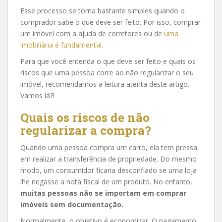
Esse processo se torna bastante simples quando o
comprador sabe o que deve ser feito. Por isso, comprar
um imóvel com a ajuda de corretores ou de
uma
imobiliária é fundamental
.
Para que você entenda o que deve ser feito e quais os
riscos que uma pessoa corre ao não regularizar o seu
imóvel, recomendamos a leitura atenta deste artigo.
Vamos lá?!
Quais os riscos de não
regularizar a compra?
Quando uma pessoa compra um carro, ela tem pressa
em realizar a transferência de propriedade. Do mesmo
modo, um consumidor ficaria desconfiado se uma loja
lhe negasse a nota fiscal de um produto. No entanto,
muitas pessoas não se importam em comprar
imóveis sem documentação.
Normalmente, o objetivo é economizar. O pagamento