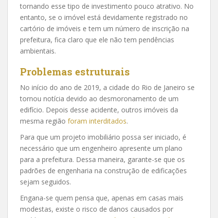
tornando esse tipo de investimento pouco atrativo. No
entanto, se o imóvel está devidamente registrado no
cartório de imóveis e tem um número de inscrição na
prefeitura, fica claro que ele não tem pendências
ambientais.
Problemas estruturais
No início do ano de 2019, a cidade do Rio de Janeiro se
tornou notícia devido ao desmoronamento de um
edifício. Depois desse acidente, outros imóveis da
mesma região
foram interditados
.
Para que um projeto imobiliário possa ser iniciado, é
necessário que um engenheiro apresente um plano
para a prefeitura. Dessa maneira, garante-se que os
padrões de engenharia na construção de edificações
sejam seguidos.
Engana-se quem pensa que, apenas em casas mais
modestas, existe o risco de danos causados por