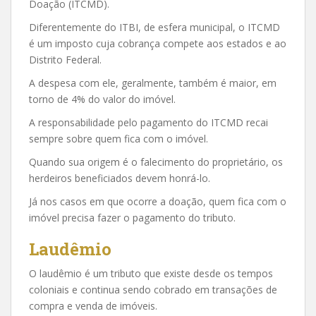
Doação (ITCMD).
Diferentemente do ITBI, de esfera municipal, o ITCMD
é um imposto cuja cobrança compete aos estados e ao
Distrito Federal.
A despesa com ele, geralmente, também é maior, em
torno de 4% do valor do imóvel.
A responsabilidade pelo pagamento do ITCMD recai
sempre sobre quem fica com o imóvel.
Quando sua origem é o falecimento do proprietário, os
herdeiros beneficiados devem honrá-lo.
Já nos casos em que ocorre a doação, quem fica com o
imóvel precisa fazer o pagamento do tributo.
Laudêmio
O laudêmio é um tributo que existe desde os tempos
coloniais e continua sendo cobrado em transações de
compra e venda de imóveis.