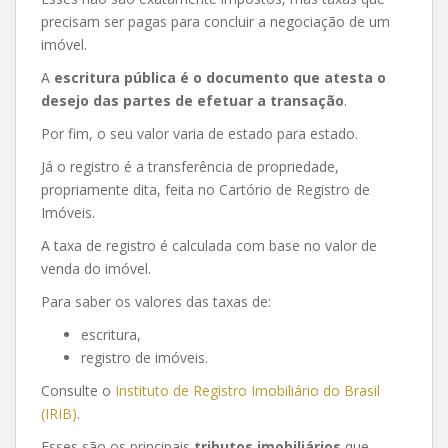
precisam ser pagas para concluir a negociação de um
imóvel.
A
escritura pública é o documento que atesta o
desejo das partes de efetuar a transação
.
Por fim, o seu valor varia de estado para estado.
Já o registro é a transferência de propriedade,
propriamente dita, feita no Cartório de Registro de
Imóveis.
A taxa de registro é calculada com base no valor de
venda do imóvel.
Para saber os valores das taxas de:
escritura,
registro de imóveis.
Consulte o
Instituto de Registro Imobiliário do Brasil
(IRIB)
.
Esses são os principais
tributos imobiliários
que