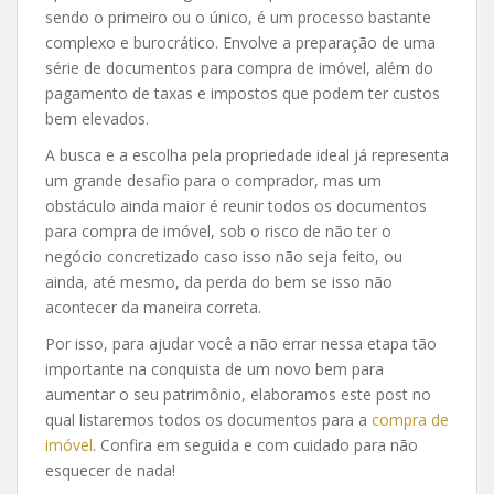
sendo o primeiro ou o único, é um processo bastante
complexo e burocrático. Envolve a preparação de uma
série de documentos para compra de imóvel, além do
pagamento de taxas e impostos que podem ter custos
bem elevados.
A busca e a escolha pela propriedade ideal já representa
um grande desafio para o comprador, mas um
obstáculo ainda maior é reunir todos os documentos
para compra de imóvel, sob o risco de não ter o
negócio concretizado caso isso não seja feito, ou
ainda, até mesmo, da perda do bem se isso não
acontecer da maneira correta.
Por isso, para ajudar você a não errar nessa etapa tão
importante na conquista de um novo bem para
aumentar o seu patrimônio, elaboramos este post no
qual listaremos todos os documentos para a
compra de
imóvel
. Confira em seguida e com cuidado para não
esquecer de nada!