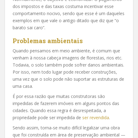
dos impostos e das taxas costuma incentivar esse
comportamento nocivo, sendo que esse é um daqueles
exemplos em que vale o antigo ditado que diz que “o
barato sai caro”.
Problemas ambientais
Quando pensamos em meio ambiente, é comum que
venham à nossa cabeça imagens de florestas, rios etc.
Todavia, o solo também pode sofrer danos ambientais.
Por isso, nem todo lugar pode receber construções,
uma vez que o solo pode não suportar as estruturas de
uma casa.
É por essa razão que muitas construtoras são
impedidas de fazerem imóveis em alguns pontos das
cidades. Quando essa regra é desrespeitada, a
propriedade pode ser impedida de
ser revendida
.
Sendo assim, torna-se muito difícil legalizar uma obra
que foi construída em área de preservação ambiental —