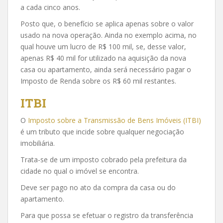
a cada cinco anos.
Posto que, o benefício se aplica apenas sobre o valor
usado na nova operação. Ainda no exemplo acima, no
qual houve um lucro de R$ 100 mil, se, desse valor,
apenas R$ 40 mil for utilizado na aquisição da nova
casa ou apartamento, ainda será necessário pagar o
Imposto de Renda sobre os R$ 60 mil restantes.
ITBI
O
Imposto sobre a Transmissão de Bens Imóveis (ITBI)
é um tributo que incide sobre qualquer negociação
imobiliária.
Trata-se de um imposto cobrado pela prefeitura da
cidade no qual o imóvel se encontra.
Deve ser pago no ato da compra da casa ou do
apartamento.
Para que possa se efetuar o registro da transferência