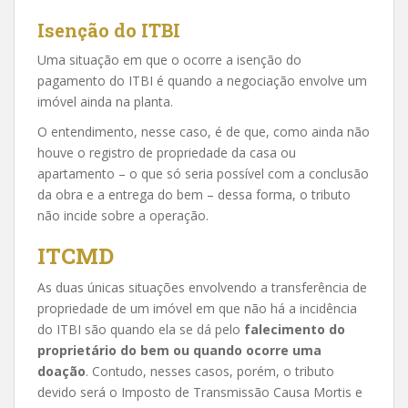
Isenção do ITBI
Uma situação em que o ocorre a isenção do
pagamento do ITBI é quando a negociação envolve um
imóvel ainda na planta.
O entendimento, nesse caso, é de que, como ainda não
houve o registro de propriedade da casa ou
apartamento – o que só seria possível com a conclusão
da obra e a entrega do bem – dessa forma, o tributo
não incide sobre a operação.
ITCMD
As duas únicas situações envolvendo a transferência de
propriedade de um imóvel em que não há a incidência
do ITBI são quando ela se dá pelo
falecimento do
proprietário do bem ou quando ocorre uma
doação
. Contudo, nesses casos, porém, o tributo
devido será o Imposto de Transmissão Causa Mortis e