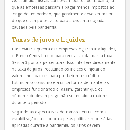
Os estímulos fiscais conservam postos de trabalho, já
que as empresas passam a pagar menos impostos ao
longo de um período, que geralmente deve ser maior
do que o tempo previsto para a crise mais aguda
causada pela pandemia.
Taxas de juros e liquidez
Para evitar a quebra das empresas e garantir a liquidez,
o Banco Central atuou para reduzir ainda mais a taxa
Selic a 3 pontos percentuais. Isso interfere diretamente
na taxa de juros, reduzindo os índices e injetando
valores nos bancos para produzir mais crédito.
Estimular o consumo é a única forma de manter as
empresas funcionando e, assim, garantir que os
números de desemprego não sejam ainda maiores
durante o período.
Segundo as expectativas do Banco Central, com a
estabilização da economia pelas políticas monetárias
aplicadas durante a pandemia, os juros devem