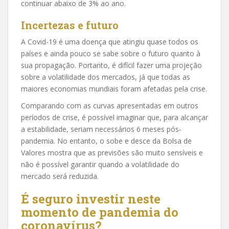
continuar abaixo de 3% ao ano.
Incertezas e futuro
A Covid-19 é uma doença que atingiu quase todos os
países e ainda pouco se sabe sobre o futuro quanto à
sua propagação. Portanto, é difícil fazer uma projeção
sobre a volatilidade dos mercados, já que todas as
maiores economias mundiais foram afetadas pela crise.
Comparando com as curvas apresentadas em outros
períodos de crise, é possível imaginar que, para alcançar
a estabilidade, seriam necessários 6 meses pós-
pandemia. No entanto, o sobe e desce da Bolsa de
Valores mostra que as previsões são muito sensíveis e
não é possível garantir quando a volatilidade do
mercado será reduzida.
É seguro investir neste
momento de pandemia do
coronavírus?