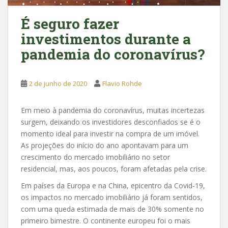
É seguro fazer
investimentos durante a
pandemia do coronavírus?
2 de junho de 2020
Flavio Rohde
Em meio à pandemia do coronavírus, muitas incertezas
surgem, deixando os investidores desconfiados se é o
momento ideal para investir na compra de um imóvel.
As projeções do início do ano apontavam para um
crescimento do mercado imobiliário no setor
residencial, mas, aos poucos, foram afetadas pela crise.
Em países da Europa e na China, epicentro da Covid-19,
os impactos no mercado imobiliário já foram sentidos,
com uma queda estimada de mais de 30% somente no
primeiro bimestre. O continente europeu foi o mais