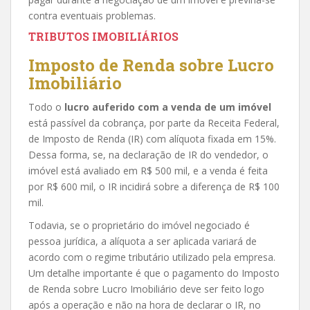
contra eventuais problemas.
TRIBUTOS IMOBILIÁRIOS
Imposto de Renda sobre Lucro
Imobiliário
Todo o
lucro auferido com a venda de um imóvel
está passível da cobrança, por parte da Receita Federal,
de Imposto de Renda (IR) com alíquota fixada em 15%.
Dessa forma, se, na declaração de IR do vendedor, o
imóvel está avaliado em R$ 500 mil, e a venda é feita
por R$ 600 mil, o IR incidirá sobre a diferença de R$ 100
mil.
Todavia, se o proprietário do imóvel negociado é
pessoa jurídica, a alíquota a ser aplicada variará de
acordo com o regime tributário utilizado pela empresa.
Um detalhe importante é que o pagamento do Imposto
de Renda sobre Lucro Imobiliário deve ser feito logo
após a operação e não na hora de declarar o IR, no