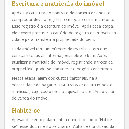
Escritura e matrícula do imóvel
Após a assinatura do contrato de compra e venda, o
comprador deverá registrar o negócio em um cartório.
Esse registro é a escritura do imóvel. Após essa etapa,
ele deverá procurar o cartório de registro de imóveis da
cidade para transferir a propriedade do bem.
Cada imóvel tem um número de matrícula, em que
constam todas as informações sobre o bem. Após
atualizar a matrícula do imóvel, registrando a troca de
proprietário, pode-se considerar o negócio encerrado.
Nessa etapa, além dos custos cartoriais, há a
necessidade de pagar o ITBI. Trata-se de um imposto
municipal, cujo custo médio equivale a até 2% do valor
de venda do imóvel.
Habite-se
Apesar de ser popularmente conhecido como “Habite-
se”, esse documento se chama “Auto de Conclusão da