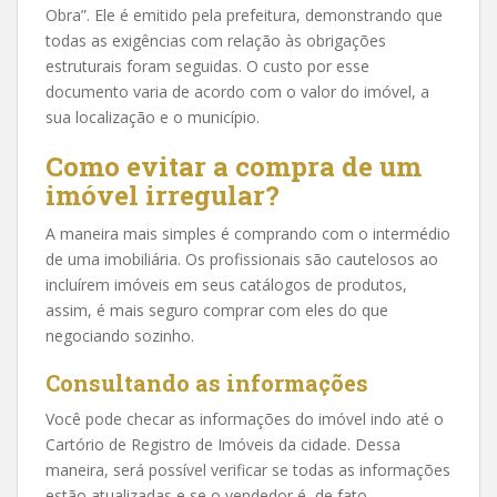
Obra”. Ele é emitido pela prefeitura, demonstrando que
todas as exigências com relação às obrigações
estruturais foram seguidas. O custo por esse
documento varia de acordo com o valor do imóvel, a
sua localização e o município.
Como evitar a compra de um
imóvel irregular?
A maneira mais simples é comprando com o intermédio
de uma imobiliária. Os profissionais são cautelosos ao
incluírem imóveis em seus catálogos de produtos,
assim, é mais seguro comprar com eles do que
negociando sozinho.
Consultando as informações
Você pode checar as informações do imóvel indo até o
Cartório de Registro de Imóveis da cidade. Dessa
maneira, será possível verificar se todas as informações
estão atualizadas e se o vendedor é, de fato,