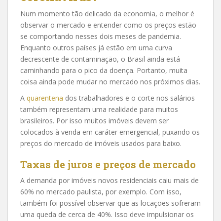
Num momento tão delicado da economia, o melhor é
observar o mercado e entender como os preços estão
se comportando nesses dois meses de pandemia.
Enquanto outros países já estão em uma curva
decrescente de contaminação, o Brasil ainda está
caminhando para o pico da doença. Portanto, muita
coisa ainda pode mudar no mercado nos próximos dias.
A
quarentena
dos trabalhadores e o corte nos salários
também representam uma realidade para muitos
brasileiros. Por isso muitos imóveis devem ser
colocados à venda em caráter emergencial, puxando os
preços do mercado de imóveis usados para baixo.
Taxas de juros e preços de mercado
A demanda por imóveis novos residenciais caiu mais de
60% no mercado paulista, por exemplo. Com isso,
também foi possível observar que as locações sofreram
uma queda de cerca de 40%. Isso deve impulsionar os