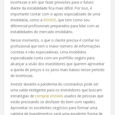
incertezas e em que fazer previsões para o futuro
diante da instabilidade fica mais difícil. Por isso, é
importante contar com o apoio especializado de uma
imobiliária, como a
ROHDE
, que tem como seu
diferencial profissionais preparados para lidar com as
instabilidades do mercado imobiliário.
Nesse momento, o que o cliente precisa é confiar no
profissional que tem o maior número de informações
corretas e não especulativas. Uma imobiliária
especializada conta com um portfólio seguro para
alcançar a visão dos investidores que querem aproveitar
a queda de preços e os juros mais baixos nesse período
de incertezas.
Investir durante a pandemia do coronavírus pode ser
uma saída inteligente para os investidores que buscam
estratégias de
comprar imóveis
usados de pessoas que
estão precisando se desfazer do bem com rapidez.
Aproveitar os excelentes negócios para formar uma
carteira de investimentos será uma excelente forma de