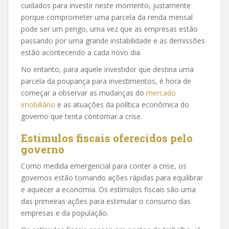
cuidados para investir neste momento, justamente
porque comprometer uma parcela da renda mensal
pode ser um perigo, uma vez que as empresas estão
passando por uma grande instabilidade e as demissões
estão acontecendo a cada novo dia.
No entanto, para aquele investidor que destina uma
parcela da poupança para investimentos, é hora de
começar a observar as mudanças do
mercado
imobiliário
e as atuações da política econômica do
governo que tenta contornar a crise.
Estímulos fiscais oferecidos pelo
governo
Como medida emergencial para conter a crise, os
governos estão tomando ações rápidas para equilibrar
e aquecer a economia. Os estímulos fiscais são uma
das primeiras ações para estimular o consumo das
empresas e da população.