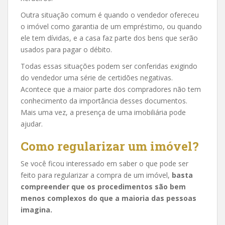
Outra situação comum é quando o vendedor ofereceu
o imóvel como garantia de um empréstimo, ou quando
ele tem dívidas, e a casa faz parte dos bens que serão
usados para pagar o débito.
Todas essas situações podem ser conferidas exigindo
do vendedor uma série de certidões negativas.
Acontece que a maior parte dos compradores não tem
conhecimento da importância desses documentos.
Mais uma vez, a presença de uma imobiliária pode
ajudar.
Como regularizar um imóvel?
Se você ficou interessado em saber o que pode ser
feito para regularizar a compra de um imóvel,
basta
compreender que os procedimentos são bem
menos complexos do que a maioria das pessoas
imagina.