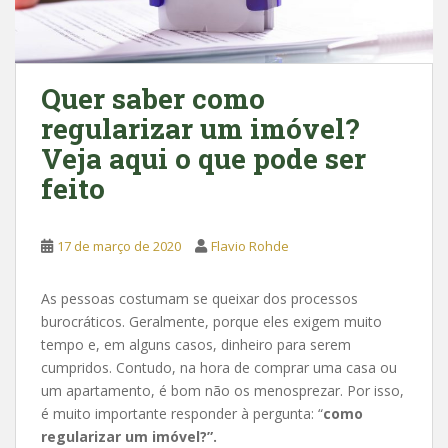
Quer saber como
regularizar um imóvel?
Veja aqui o que pode ser
feito
17 de março de 2020
Flavio Rohde
As pessoas costumam se queixar dos processos
burocráticos. Geralmente, porque eles exigem muito
tempo e, em alguns casos, dinheiro para serem
cumpridos. Contudo, na hora de comprar uma casa ou
um apartamento, é bom não os menosprezar. Por isso,
é muito importante responder à pergunta: “
como
regularizar um imóvel?”.