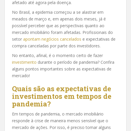
afetado até agora pela doença.
No Brasil, a epidemia começou a se alastrar em
meados de março e, em apenas dois meses, já é
possível perceber que as perspectivas quanto ao
mercado imobiliário foram afetadas. Profissionais do
setor
apontam negócios cancelados
e expectativas de
compra canceladas por parte dos investidores.
No entanto, afinal, é o momento certo de fazer
investimento
durante o período de pandemia? Confira
alguns pontos importantes sobre as expectativas de
mercado!
Quais são as expectativas de
investimentos em tempos de
pandemia?
Em tempos de pandemia, o mercado imobiliário
responde à crise de maneira menos sensível que o
mercado de ações. Por isso, é preciso tomar alguns