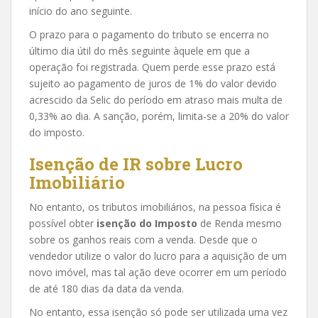
início do ano seguinte.
O prazo para o pagamento do tributo se encerra no
último dia útil do mês seguinte àquele em que a
operação foi registrada. Quem perde esse prazo está
sujeito ao pagamento de juros de 1% do valor devido
acrescido da Selic do período em atraso mais multa de
0,33% ao dia. A sanção, porém, limita-se a 20% do valor
do imposto.
Isenção de IR sobre Lucro
Imobiliário
No entanto, os tributos imobiliários, na pessoa física é
possível obter
isenção do Imposto
de Renda mesmo
sobre os ganhos reais com a venda. Desde que o
vendedor utilize o valor do lucro para a aquisição de um
novo imóvel, mas tal ação deve ocorrer em um período
de até 180 dias da data da venda.
No entanto, essa isenção só pode ser utilizada uma vez