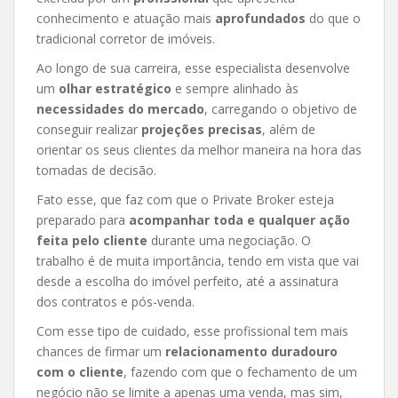
conhecimento e atuação mais
aprofundados
do que o
tradicional corretor de imóveis.
Ao longo de sua carreira, esse especialista desenvolve
um
olhar estratégico
e sempre alinhado às
necessidades do mercado
, carregando o objetivo de
conseguir realizar
projeções precisas
, além de
orientar os seus clientes da melhor maneira na hora das
tomadas de decisão.
Fato esse, que faz com que o Private Broker esteja
preparado para
acompanhar toda e qualquer ação
feita pelo cliente
durante uma negociação. O
trabalho é de muita importância, tendo em vista que vai
desde a escolha do imóvel perfeito, até a assinatura
dos contratos e pós-venda.
Com esse tipo de cuidado, esse profissional tem mais
chances de firmar um
relacionamento duradouro
com o cliente
, fazendo com que o fechamento de um
negócio não se limite a apenas uma venda, mas sim,