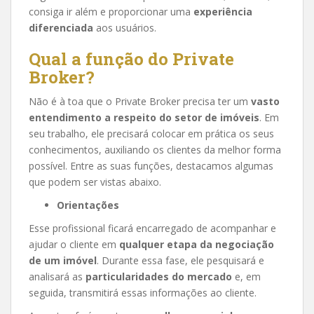
consiga ir além e proporcionar uma
experiência
diferenciada
aos usuários.
Qual a função do Private
Broker?
Não é à toa que o Private Broker precisa ter um
vasto
entendimento a respeito do setor de imóveis
. Em
seu trabalho, ele precisará colocar em prática os seus
conhecimentos, auxiliando os clientes da melhor forma
possível. Entre as suas funções, destacamos algumas
que podem ser vistas abaixo.
Orientações
Esse profissional ficará encarregado de acompanhar e
ajudar o cliente em
qualquer etapa da negociação
de um imóvel
. Durante essa fase, ele pesquisará e
analisará as
particularidades do mercado
e, em
seguida, transmitirá essas informações ao cliente.