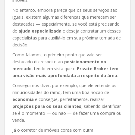
imóveis.
No entanto, embora pareça que os seus serviços são
iguais, existem algumas diferenças que merecem ser
destacadas — especialmente, se você está precisando
de
ajuda especializada
e deseja contratar um desses
especialistas para auxiliá-lo em sua próxima tomada de
decisão.
Como falamos, o primeiro ponto que vale ser
destacado diz respeito ao
posicionamento no
mercado
, tendo em vista que o
Private Broker tem
uma visão mais aprofundada a respeito da área
.
Conseguimos dizer, por exemplo, que ele entende as
minuciosidades do ramo, tem uma boa noção de
economia
e consegue, perfeitamente, realizar
projeções para os seus clientes
, sabendo identificar
se é o momento — ou não — de fazer uma compra ou
venda.
Já o corretor de imóveis conta com outra