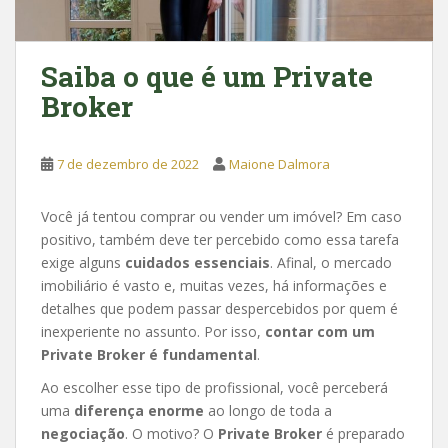
Saiba o que é um Private
Broker
7 de dezembro de 2022
Maione Dalmora
Você já tentou comprar ou vender um imóvel? Em caso
positivo, também deve ter percebido como essa tarefa
exige alguns
cuidados essenciais
. Afinal, o mercado
imobiliário é vasto e, muitas vezes, há informações e
detalhes que podem passar despercebidos por quem é
inexperiente no assunto. Por isso,
contar com um
Private Broker é fundamental
.
Ao escolher esse tipo de profissional, você perceberá
uma
diferença enorme
ao longo de toda a
negociação
. O motivo? O
Private Broker
é preparado