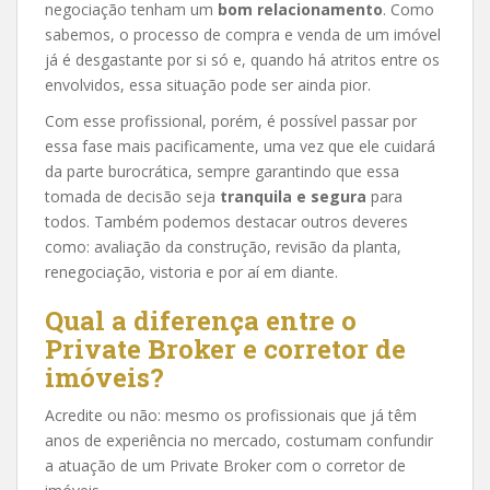
negociação tenham um
bom relacionamento
. Como
sabemos, o processo de compra e venda de um imóvel
já é desgastante por si só e, quando há atritos entre os
envolvidos, essa situação pode ser ainda pior.
Com esse profissional, porém, é possível passar por
essa fase mais pacificamente, uma vez que ele cuidará
da parte burocrática, sempre garantindo que essa
tomada de decisão seja
tranquila e segura
para
todos. Também podemos destacar outros deveres
como: avaliação da construção, revisão da planta,
renegociação, vistoria e por aí em diante.
Qual a diferença entre o
Private Broker e corretor de
imóveis?
Acredite ou não: mesmo os profissionais que já têm
anos de experiência no mercado, costumam confundir
a atuação de um Private Broker com o corretor de