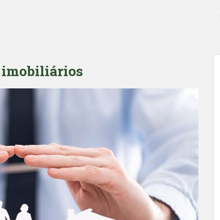
imobiliários