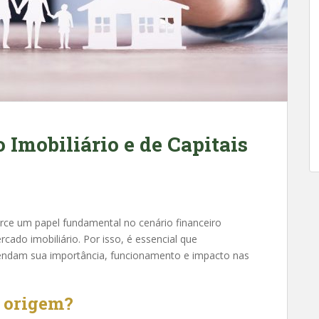
Imobiliário e de Capitais
rce um papel fundamental no cenário financeiro
cado imobiliário. Por isso, é essencial que
reendam sua importância, funcionamento e impacto nas
a origem?