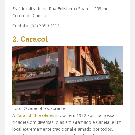
Está localizado na Rua Felisberto Soares, 258, no
Centro de Canela.
Contato: (54) 3699-1121
2. Caracol
Foto: @caracol.restaurante
A
Caracol Chocolates
iniciou em 1982 aqui na nossa
cidade! Com diversas lojas em Gramado e Canela, é um
local extremamente tradicional e amado por todos.