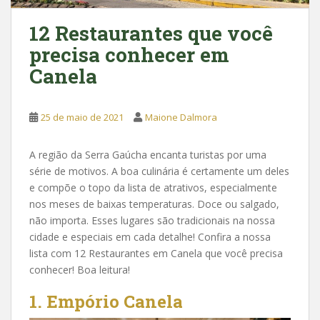
12 Restaurantes que você
precisa conhecer em
Canela
25 de maio de 2021
Maione Dalmora
A região da Serra Gaúcha encanta turistas por uma
série de motivos. A boa culinária é certamente um deles
e compõe o topo da lista de atrativos, especialmente
nos meses de baixas temperaturas. Doce ou salgado,
não importa. Esses lugares são tradicionais na nossa
cidade e especiais em cada detalhe! Confira a nossa
lista com 12 Restaurantes em Canela que você precisa
conhecer! Boa leitura!
1. Empório Canela