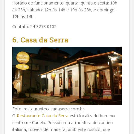
Horário de funcionamento: quarta, quinta e sexta: 19h
às 23h, sábado: 12h às 14h e 19h às 23h, e domingo:
12h às 14h.
Contato: 54 3278 0102
6. Casa da Serra
Foto: restaurantecasadaserra.com.br
O
Restaurante Casa da Serra
está localizado bem no
centro de Canela. Possui uma atmosfera de cantina
italiana, móveis de madeira, ambiente rústico, que