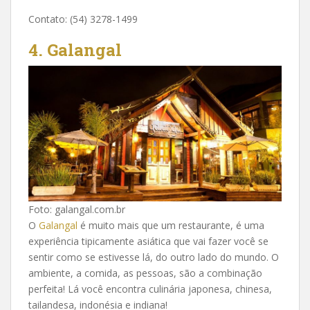
Contato: (54) 3278-1499
4. Galangal
Foto: galangal.com.br
O
Galangal
é muito mais que um restaurante, é uma
experiência tipicamente asiática que vai fazer você se
sentir como se estivesse lá, do outro lado do mundo. O
ambiente, a comida, as pessoas, são a combinação
perfeita! Lá você encontra culinária japonesa, chinesa,
tailandesa, indonésia e indiana!