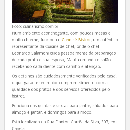
Foto: culinarismo.com.br
Num ambiente aconchegante, com poucas mesas e
muito charme, funciona o
Cannelé Bistrot
, um autêntico
representante da Cuisine de Chef, onde o chef
Leonardo Salamoni cuida pessoalmente da preparação
de cada prato e sua esposa, Mauí, comanda o salão
recebendo cada cliente com carinho e atenção.
Os detalhes são cuidadosamente verificados pelo casal,
o que garante um maior comprometimento com a
qualidade dos pratos e dos serviços oferecidos pelo
bistrot.
Funciona nas quintas e sextas para jantar, sábados para
almoço e jantar, e domingos para almoço.
Está localizado na Rua Danton Corrêa da Silva, 307, em
Canela.