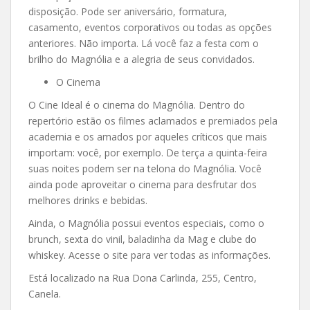
disposição. Pode ser aniversário, formatura,
casamento, eventos corporativos ou todas as opções
anteriores. Não importa. Lá você faz a festa com o
brilho do Magnólia e a alegria de seus convidados.
O Cinema
O Cine Ideal é o cinema do Magnólia. Dentro do
repertório estão os filmes aclamados e premiados pela
academia e os amados por aqueles críticos que mais
importam: você, por exemplo. De terça a quinta-feira
suas noites podem ser na telona do Magnólia. Você
ainda pode aproveitar o cinema para desfrutar dos
melhores drinks e bebidas.
Ainda, o Magnólia possui eventos especiais, como o
brunch, sexta do vinil, baladinha da Mag e clube do
whiskey. Acesse o site para ver todas as informações.
Está localizado na Rua Dona Carlinda, 255, Centro,
Canela.