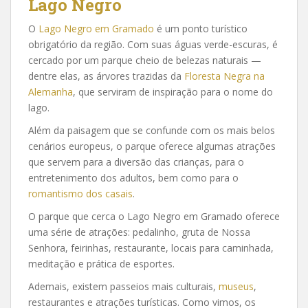
Lago Negro
O
Lago Negro em Gramado
é um ponto turístico
obrigatório da região. Com suas águas verde-escuras, é
cercado por um parque cheio de belezas naturais —
dentre elas, as árvores trazidas da
Floresta Negra na
Alemanha
, que serviram de inspiração para o nome do
lago.
Além da paisagem que se confunde com os mais belos
cenários europeus, o parque oferece algumas atrações
que servem para a diversão das crianças, para o
entretenimento dos adultos, bem como para o
romantismo dos casais
.
O parque que cerca o Lago Negro em Gramado oferece
uma série de atrações: pedalinho, gruta de Nossa
Senhora, feirinhas, restaurante, locais para caminhada,
meditação e prática de esportes.
Ademais, existem passeios mais culturais,
museus
,
restaurantes e atrações turísticas. Como vimos, os