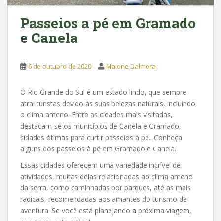
Passeios a pé em Gramado
e Canela
6 de outubro de 2020
Maione Dalmora
O Rio Grande do Sul é um estado lindo, que sempre
atrai turistas devido às suas belezas naturais, incluindo
o clima ameno. Entre as cidades mais visitadas,
destacam-se os municípios de Canela e Gramado,
cidades ótimas para curtir passeios à pé.. Conheça
alguns dos passeios à pé em Gramado e Canela.
Essas cidades oferecem uma variedade incrível de
atividades, muitas delas relacionadas ao clima ameno
da serra, como caminhadas por parques, até as mais
radicais, recomendadas aos amantes do turismo de
aventura. Se você está planejando a próxima viagem,