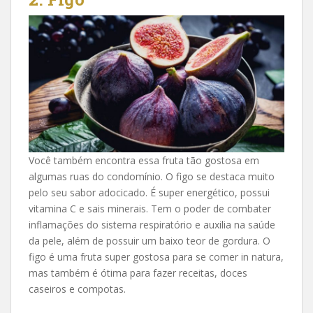
Você também encontra essa fruta tão gostosa em
algumas ruas do condomínio. O figo se destaca muito
pelo seu sabor adocicado. É super energético, possui
vitamina C e sais minerais. Tem o poder de combater
inflamações do sistema respiratório e auxilia na saúde
da pele, além de possuir um baixo teor de gordura. O
figo é uma fruta super gostosa para se comer in natura,
mas também é ótima para fazer receitas, doces
caseiros e compotas.