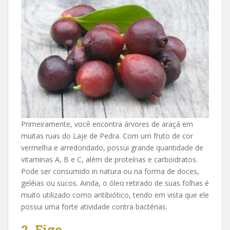
Primeiramente, você encontra árvores de araçá em
muitas ruas do Laje de Pedra. Com um fruto de cor
vermelha e arredondado, possui grande quantidade de
vitaminas A, B e C, além de proteínas e carboidratos.
Pode ser consumido in natura ou na forma de doces,
geléias ou sucos. Ainda, o óleo retirado de suas folhas é
muito utilizado como antibiótico, tendo em vista que ele
possui uma forte atividade contra bactérias.
2. Figo