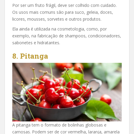
Por ser um fruto frágil, deve ser colhido com cuidado.
Os usos mais comuns são para suco, geleia, doces,
licores, mousses, sorvetes e outros produtos.
Ela ainda é utilizada na cosmetologia, como, por
exemplo, na fabricação de shampoos, condicionadores,
sabonetes e hidratantes.
8. Pitanga
A pitanga tem o formato de bolinhas globosas e
carnosas. Podem ser de cor vermelha, laranja, amarela