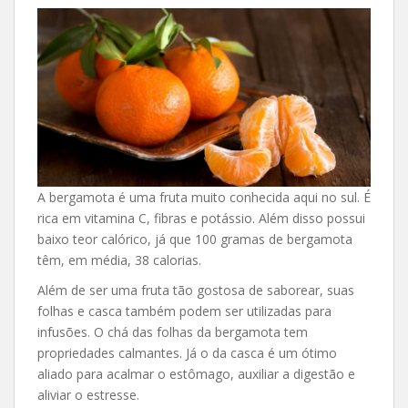
A bergamota é uma fruta muito conhecida aqui no sul. É
rica em vitamina C, fibras e potássio. Além disso possui
baixo teor calórico, já que 100 gramas de bergamota
têm, em média, 38 calorias.
Além de ser uma fruta tão gostosa de saborear, suas
folhas e casca também podem ser utilizadas para
infusões. O chá das folhas da bergamota tem
propriedades calmantes. Já o da casca é um ótimo
aliado para acalmar o estômago, auxiliar a digestão e
aliviar o estresse.