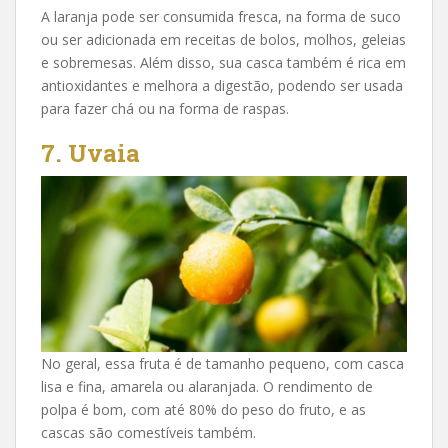
A laranja pode ser consumida fresca, na forma de suco
ou ser adicionada em receitas de bolos, molhos, geleias
e sobremesas. Além disso, sua casca também é rica em
antioxidantes e melhora a digestão, podendo ser usada
para fazer chá ou na forma de raspas.
7. Uvaia
No geral, essa fruta é de tamanho pequeno, com casca
lisa e fina, amarela ou alaranjada. O rendimento de
polpa é bom, com até 80% do peso do fruto, e as
cascas são comestíveis também.