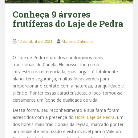
Conheça 9 árvores
frutíferas do Laje de Pedra
12 de abril de 2021
Maione Dalmora
O Laje de Pedra é um dos condomínios mais
tradicionais de Canela. Ele possui toda uma
infraestrutura diferenciada, ruas largas, é totalmente
plano, tem segurança, muitas áreas verdes para
proporcionar o contato com a natureza, tranquilidade e
silêncio. Por ter essas características, o local tornou-se
certamente um ícone de qualidade de vida.
Dessa forma, seu reconhecimento e sua fama foram
acrescidos com a presença do
Hotel Laje de Pedra
, um
dos hotéis mais tradicionais da região, marcado por ter
um ambiente arborizado e vista incrível para o Vale do