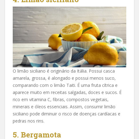
O limão siciliano é originário da Itália. Possui casca
amarela, grossa, é alongado e possui menos suco,
comparando com o limão Taiti. É uma fruta cítrica e
aparece muito em receitas salgadas, doces e sucos. É
rico em vitamina C, fibras, compostos vegetais,
minerais e óleos essenciais. Assim, consumir limão
siciliano pode diminuir o risco de doenças cardíacas e
pedras nos rins.
5. Bergamota