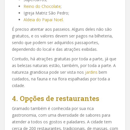
Reino do Chocolate
;
Igreja Matriz São Pedro;
Aldeia do Papai Noel
.
É preciso atentar aos passeios. Alguns deles não são
gratuitos, e os valores devem ser pagos na bilheteria,
sendo que podem ser adquiridos passaportes,
dependendo do local e das atrações exibidas.
Contudo, há atrações gratuitas por toda a parte, já que
as belezas naturais estão, também, por toda a parte. A
natureza grandiosa pode ser vista nos
jardins
bem
cuidados, na fauna e na flora espalhadas por toda a
cidade.
4. Opções de restaurantes
Gramado também é conhecida por sua rica
gastronomia, com uma diversidade de sabores para
atender a todos os gostos e paladares. A cidade tem
cerca de 200 restaurantes, tradicionais, de massas, com