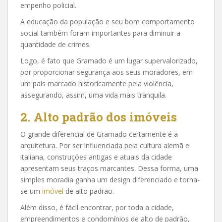
empenho policial.
A educação da população e seu bom comportamento
social também foram importantes para diminuir a
quantidade de crimes.
Logo, é fato que Gramado é um lugar supervalorizado,
por proporcionar segurança aos seus moradores, em
um país marcado historicamente pela violência,
assegurando, assim, uma vida mais tranquila.
2. Alto padrão dos imóveis
O grande diferencial de Gramado certamente é a
arquitetura. Por ser influenciada pela cultura alemã e
italiana, construções antigas e atuais da cidade
apresentam seus traços marcantes. Dessa forma, uma
simples moradia ganha um design diferenciado e torna-
se um
imóvel
de alto padrão.
Além disso, é fácil encontrar, por toda a cidade,
empreendimentos e condomínios de alto de padrão,