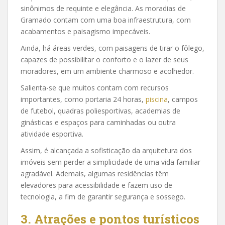
sinônimos de requinte e elegância. As moradias de
Gramado contam com uma boa infraestrutura, com
acabamentos e paisagismo impecáveis.
Ainda, há áreas verdes, com paisagens de tirar o fôlego,
capazes de possibilitar o conforto e o lazer de seus
moradores, em um ambiente charmoso e acolhedor.
Salienta-se que muitos contam com recursos
importantes, como portaria 24 horas,
piscina
, campos
de futebol, quadras poliesportivas, academias de
ginásticas e espaços para caminhadas ou outra
atividade esportiva.
Assim, é alcançada a sofisticação da arquitetura dos
imóveis sem perder a simplicidade de uma vida familiar
agradável. Ademais, algumas residências têm
elevadores para acessibilidade e fazem uso de
tecnologia, a fim de garantir segurança e sossego.
3. Atrações e pontos turísticos