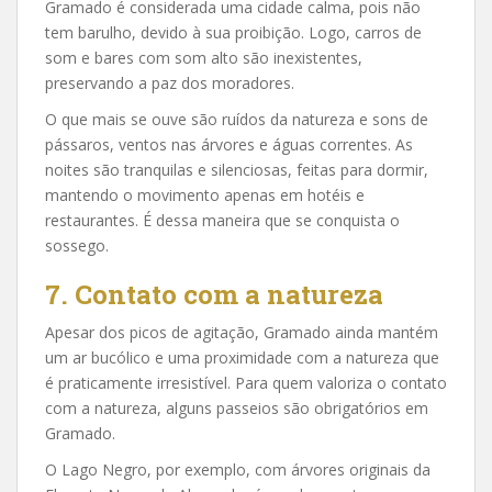
Gramado é considerada uma cidade calma, pois não
tem barulho, devido à sua proibição. Logo, carros de
som e bares com som alto são inexistentes,
preservando a paz dos moradores.
O que mais se ouve são ruídos da natureza e sons de
pássaros, ventos nas árvores e águas correntes. As
noites são tranquilas e silenciosas, feitas para dormir,
mantendo o movimento apenas em hotéis e
restaurantes. É dessa maneira que se conquista o
sossego.
7. Contato com a natureza
Apesar dos picos de agitação, Gramado ainda mantém
um ar bucólico e uma proximidade com a natureza que
é praticamente irresistível. Para quem valoriza o contato
com a natureza, alguns passeios são obrigatórios em
Gramado.
O Lago Negro, por exemplo, com árvores originais da