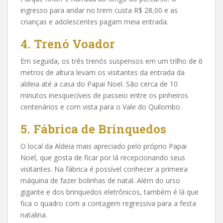
ingresso para andar no trem custa R$ 28,00 e as
crianças e adolescentes pagam meia entrada.
4. Trenó Voador
Em seguida, os três trenós suspensos em um trilho de 6
metros de altura levam os visitantes da entrada da
aldeia até a casa do Papai Noel. São cerca de 10
minutos inesquecíveis de passeio entre os pinheiros
centenários e com vista para o Vale do Quilombo.
5. Fábrica de Brinquedos
O local da Aldeia mais apreciado pelo próprio Papai
Noel, que gosta de ficar por lá recepcionando seus
visitantes. Na fábrica é possível conhecer a primeira
máquina de fazer bolinhas de natal. Além do urso
gigante e dos brinquedos eletrônicos, também é lá que
fica o quadro com a contagem regressiva para a festa
natalina.