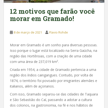
12 motivos que farão você
morar em Gramado!
8 de março de 2021
Flavio Rohde
Morar em Gramado é um sonho para diversas pessoas.
Isso porque o lugar está localizado na Serra Gaúcha, na
região das Hortênsias, com a criação de uma cidade
com uma área de 237,019 km².
Criada em 1954, a cidade de Gramado pertencia a uma
região dos índios caingangues. Contudo, por volta de
1874, o território foi povoado por imigrantes alemães e
italianos, além de açorianos.
Com isso, Gramado separou-se das cidades de Taquara
e São Sebastião do Caí, passando a adotar a cultura
dos colonos, na gastronomia, na fé e nos hábitos de