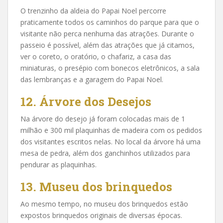
O trenzinho da aldeia do Papai Noel percorre
praticamente todos os caminhos do parque para que o
visitante não perca nenhuma das atrações. Durante o
passeio é possível, além das atrações que já citamos,
ver o coreto, o oratório, o chafariz, a casa das
miniaturas, o presépio com bonecos eletrônicos, a sala
das lembranças e a garagem do Papai Noel.
12. Árvore dos Desejos
Na árvore do desejo já foram colocadas mais de 1
milhão e 300 mil plaquinhas de madeira com os pedidos
dos visitantes escritos nelas. No local da árvore há uma
mesa de pedra, além dos ganchinhos utilizados para
pendurar as plaquinhas.
13. Museu dos brinquedos
Ao mesmo tempo, no museu dos brinquedos estão
expostos brinquedos originais de diversas épocas.