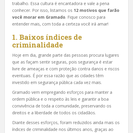
trabalho. Essa cultura é encantadora e vale a pena
conhecer. Por isso, listamos os
12 motivos que farão
você morar em Gramado
. Fique conosco para
entender mais, com toda a certeza você irá amar!
1. Baixos índices de
criminalidade
Hoje em dia, grande parte das pessoas procura lugares
que as façam sentir seguras, pois segurança é estar
livre de ameaças e com proteção contra danos e riscos
eventuais. É por essa razão que as cidades têm
investido em segurança pública cada vez mais.
Gramado vem empregando esforços para manter a
ordem pública e o respeito às leis e garantir a boa
convivência de toda a comunidade, preservando os
direitos e a liberdade de todos os cidadãos.
Diante desses esforços, foram reduzidos ainda mais os
índices de criminalidade nos últimos anos, graças ao