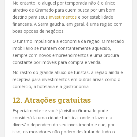
No entanto, o aluguel por temporada não é o único
atrativo de Gramado para quem busca por um bom
destino para seus
investimentos
e por estabilidade
financeira. A Serra gaúcha, em geral, é uma região com
boas opções de negócios.
O turismo impulsiona a economia da região. O mercado
imobiliário se mantém constantemente aquecido,
sempre com novos empreendimentos e uma procura
constante por imóveis para compra e venda.
No rastro do grande afluxo de turistas, a região ainda é
receptiva para investimentos em outras áreas como o
comércio, a hotelaria e a gastronomia.
12. Atrações gratuitas
Especialmente se você já visitou Gramado pode
considerá-la uma cidade turística, onde o lazer e a
diversão dependem do seu investimento e que, por
isso, os moradores não podem desfrutar de tudo o