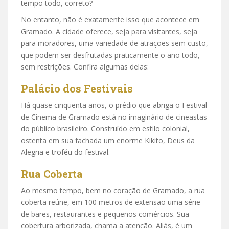
tempo todo, correto?
No entanto, não é exatamente isso que acontece em
Gramado. A cidade oferece, seja para visitantes, seja
para moradores, uma variedade de atrações sem custo,
que podem ser desfrutadas praticamente o ano todo,
sem restrições. Confira algumas delas:
Palácio dos Festivais
Há quase cinquenta anos, o prédio que abriga o Festival
de Cinema de Gramado está no imaginário de cineastas
do público brasileiro. Construído em estilo colonial,
ostenta em sua fachada um enorme Kikito, Deus da
Alegria e troféu do festival.
Rua Coberta
Ao mesmo tempo, bem no coração de Gramado, a rua
coberta reúne, em 100 metros de extensão uma série
de bares, restaurantes e pequenos comércios. Sua
cobertura arborizada, chama a atenção. Aliás, é um