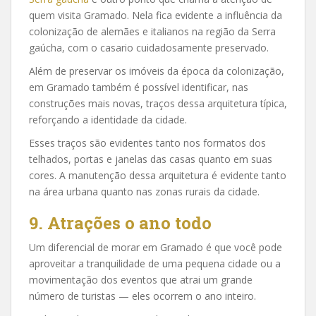
quem visita Gramado. Nela fica evidente a influência da
colonização de alemães e italianos na região da Serra
gaúcha, com o casario cuidadosamente preservado.
Além de preservar os imóveis da época da colonização,
em Gramado também é possível identificar, nas
construções mais novas, traços dessa arquitetura típica,
reforçando a identidade da cidade.
Esses traços são evidentes tanto nos formatos dos
telhados, portas e janelas das casas quanto em suas
cores. A manutenção dessa arquitetura é evidente tanto
na área urbana quanto nas zonas rurais da cidade.
9. Atrações o ano todo
Um diferencial de morar em Gramado é que você pode
aproveitar a tranquilidade de uma pequena cidade ou a
movimentação dos eventos que atrai um grande
número de turistas — eles ocorrem o ano inteiro.