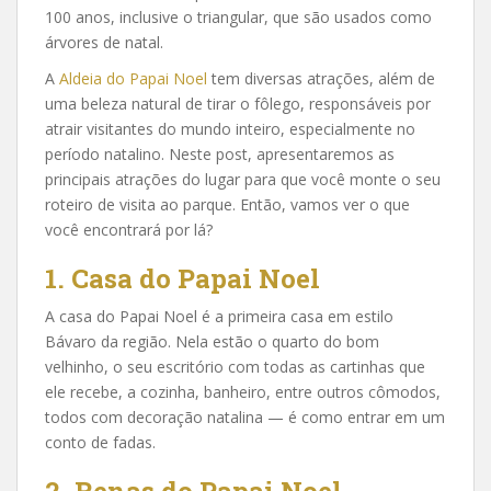
100 anos, inclusive o triangular, que são usados como
árvores de natal.
A
Aldeia do Papai Noel
tem diversas atrações, além de
uma beleza natural de tirar o fôlego, responsáveis por
atrair visitantes do mundo inteiro, especialmente no
período natalino. Neste post, apresentaremos as
principais atrações do lugar para que você monte o seu
roteiro de visita ao parque. Então, vamos ver o que
você encontrará por lá?
1. Casa do Papai Noel
A casa do Papai Noel é a primeira casa em estilo
Bávaro da região. Nela estão o quarto do bom
velhinho, o seu escritório com todas as cartinhas que
ele recebe, a cozinha, banheiro, entre outros cômodos,
todos com decoração natalina — é como entrar em um
conto de fadas.