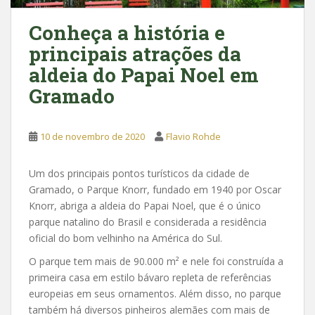
Conheça a história e
principais atrações da
aldeia do Papai Noel em
Gramado
10 de novembro de 2020
Flavio Rohde
Um dos principais pontos turísticos da cidade de
Gramado, o Parque Knorr, fundado em 1940 por Oscar
Knorr, abriga a aldeia do Papai Noel, que é o único
parque natalino do Brasil e considerada a residência
oficial do bom velhinho na América do Sul.
O parque tem mais de 90.000 m² e nele foi construída a
primeira casa em estilo bávaro repleta de referências
europeias em seus ornamentos. Além disso, no parque
também há diversos pinheiros alemães com mais de