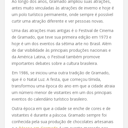
Ao longo dos anos, Gramado ampliou suas atrações,
antes muito vinculadas às atrações de inverno e hoje é
um polo turístico permanente, onde sempre é possível
curtir uma atração diferente e ver pessoas novas.
Uma das atrações mais antigas é o Festival de Cinema
de Gramado, que teve sua primeira edição em 1973 e
hoje é um dos eventos da sétima arte no Brasil. Além
de dar visibilidade às principais produções nacionais e
da América Latina, o Festival também promove
importantes debates sobre a cultura brasileira.
Em 1986, se iniciou uma outra tradição de Gramado,
que é o Natal Luz. A festa, que começou tímida,
transformou uma época do ano em que a cidade atraia
um número menor de visitantes em um dos principais
eventos do calendário turístico brasileiro.
Outra época em que a cidade se enche de cores e de
visitantes é durante a páscoa. Gramado sempre foi
conhecida pela sua produção de chocolates artesanais