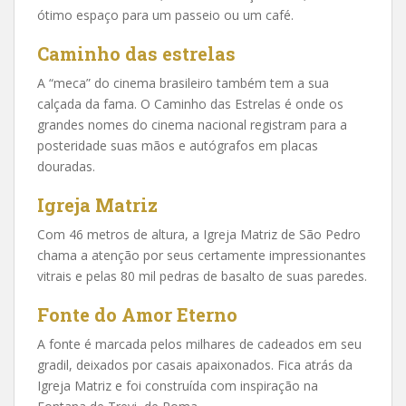
ótimo espaço para um passeio ou um café.
Caminho das estrelas
A “meca” do cinema brasileiro também tem a sua
calçada da fama. O Caminho das Estrelas é onde os
grandes nomes do cinema nacional registram para a
posteridade suas mãos e autógrafos em placas
douradas.
Igreja Matriz
Com 46 metros de altura, a Igreja Matriz de São Pedro
chama a atenção por seus certamente impressionantes
vitrais e pelas 80 mil pedras de basalto de suas paredes.
Fonte do Amor Eterno
A fonte é marcada pelos milhares de cadeados em seu
gradil, deixados por casais apaixonados. Fica atrás da
Igreja Matriz e foi construída com inspiração na